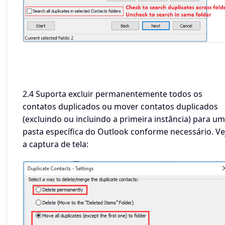
2.4 Suporta excluir permanentemente todos os
contatos duplicados ou mover contatos duplicados
(excluindo ou incluindo a primeira instância) para u
pasta específica do Outlook conforme necessário. Ve
a captura de tela: