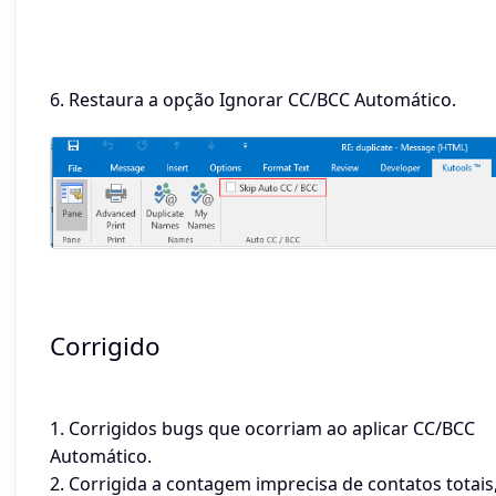
6. Restaura a opção Ignorar CC/BCC Automático.
Corrigido
1. Corrigidos bugs que ocorriam ao aplicar CC/BCC
Automático.
2. Corrigida a contagem imprecisa de contatos totais