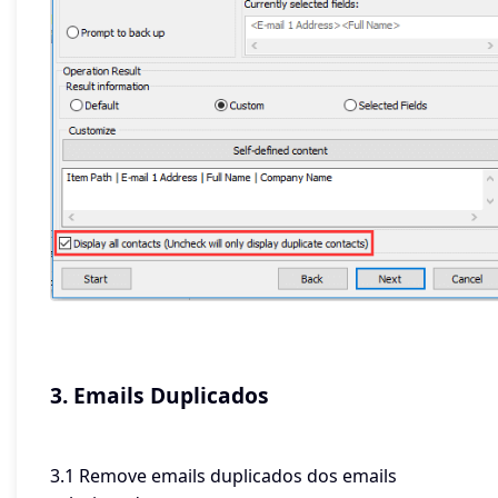
3. Emails Duplicados
3.1 Remove emails duplicados dos emails