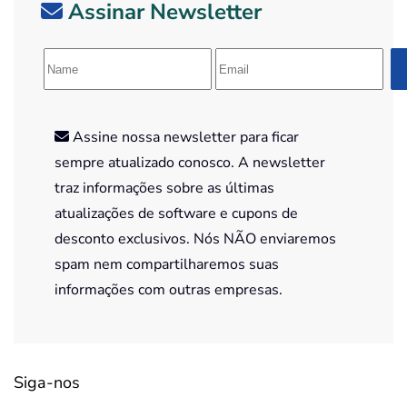
Assinar Newsletter
Assine nossa newsletter para ficar
sempre atualizado conosco. A newsletter
traz informações sobre as últimas
atualizações de software e cupons de
desconto exclusivos. Nós NÃO enviaremos
spam nem compartilharemos suas
informações com outras empresas.
Siga-nos