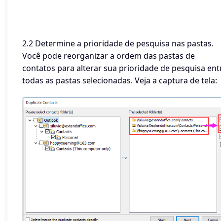
2.2 Determine a prioridade de pesquisa nas pastas.
Você pode reorganizar a ordem das pastas de
contatos para alterar sua prioridade de pesquisa ent
todas as pastas selecionadas. Veja a captura de tela: