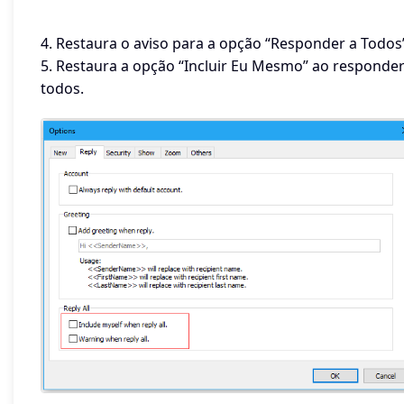
4. Restaura o aviso para a opção “Responder a Todos
5. Restaura a opção “Incluir Eu Mesmo” ao responder
todos.