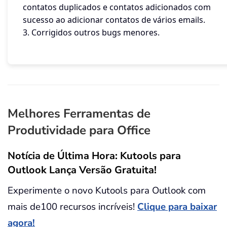
contatos duplicados e contatos adicionados com
sucesso ao adicionar contatos de vários emails.
3. Corrigidos outros bugs menores.
Melhores Ferramentas de
Produtividade para Office
Notícia de Última Hora: Kutools para
Outlook Lança Versão Gratuita!
Experimente o novo Kutools para Outlook com
mais de100 recursos incríveis!
Clique para baixar
agora!