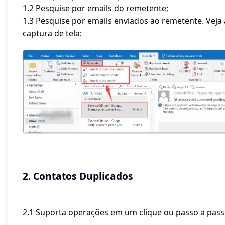
1.2 Pesquise por emails do remetente;
1.3 Pesquise por emails enviados ao remetente. Veja 
captura de tela:
2. Contatos Duplicados
2.1 Suporta operações em um clique ou passo a pass