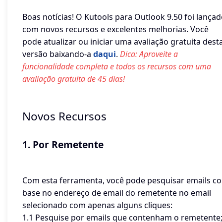
Boas notícias! O Kutools para Outlook 9.50 foi lança
com novos recursos e excelentes melhorias. Você
pode atualizar ou iniciar uma avaliação gratuita dest
versão baixando-a
daqui
.
Dica: Aproveite a
funcionalidade completa e todos os recursos com uma
avaliação gratuita de 45 dias!
Novos Recursos
1. Por Remetente
Com esta ferramenta, você pode pesquisar emails c
base no endereço de email do remetente no email
selecionado com apenas alguns cliques:
1.1 Pesquise por emails que contenham o remetente