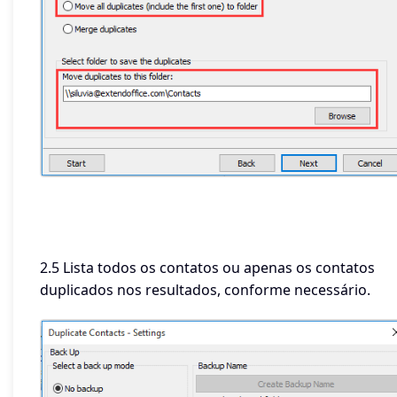
2.5 Lista todos os contatos ou apenas os contatos
duplicados nos resultados, conforme necessário.