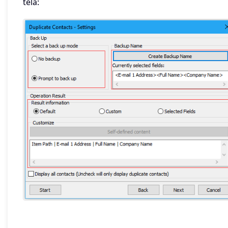
tela: