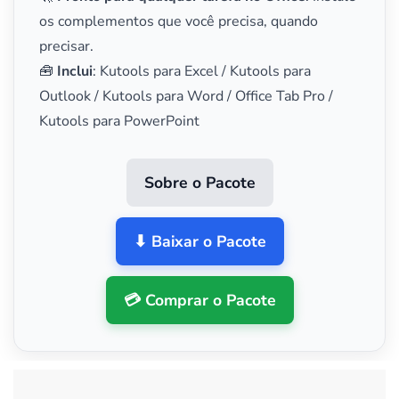
os complementos que você precisa, quando
precisar.
🧰
Inclui
: Kutools para Excel / Kutools para
Outlook / Kutools para Word / Office Tab Pro /
Kutools para PowerPoint
Sobre o Pacote
⬇ Baixar o Pacote
💳 Comprar o Pacote