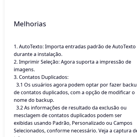
Melhorias
1. AutoTexto: Importa entradas padrão de AutoTexto
durante a instalação.
2. Imprimir Seleção: Agora suporta a impressão de
imagens.
3. Contatos Duplicados:
3.1 Os usuários agora podem optar por fazer back
de contatos duplicados, com a opção de modificar o
nome do backup.
3.2 As informações de resultado da exclusão ou
mesclagem de contatos duplicados podem ser
exibidas usando Padrão, Personalizado ou Campos
Selecionados, conforme necessário. Veja a captura d