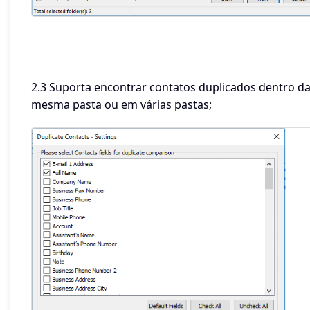
2.3 Suporta encontrar contatos duplicados dentro d
mesma pasta ou em várias pastas;