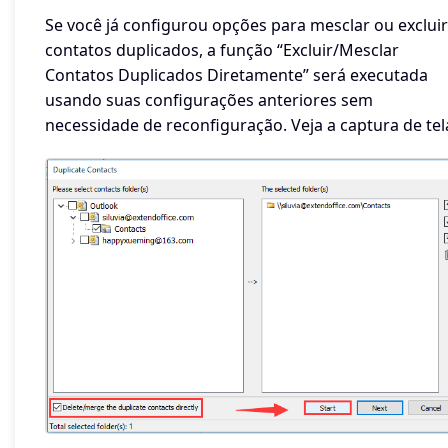
Se você já configurou opções para mesclar ou excluir
contatos duplicados, a função “Excluir/Mesclar
Contatos Duplicados Diretamente” será executada
usando suas configurações anteriores sem
necessidade de reconfiguração. Veja a captura de tel