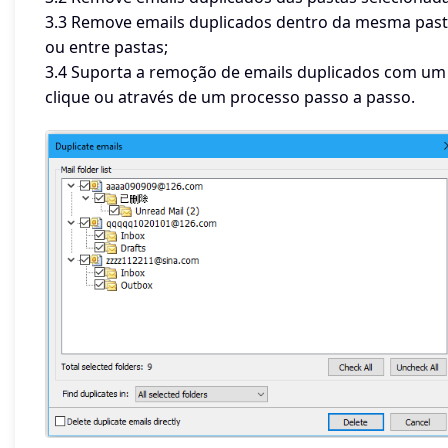
3.3 Remove emails duplicados dentro da mesma pas
ou entre pastas;
3.4 Suporta a remoção de emails duplicados com um
clique ou através de um processo passo a passo.