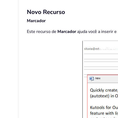
Novo Recurso
Marcador
Este recurso de
Marcador
ajuda você a inserir 