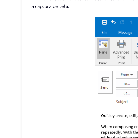
a captura de tela: