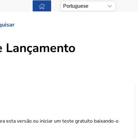
quisar
de Lançamento
ra esta versão ou iniciar um teste gratuito baixando-o