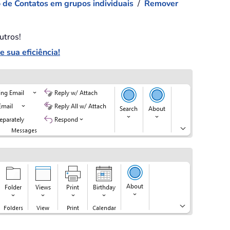
 de Contatos em grupos individuais
/
Remover
utros!
 sua eficiência!