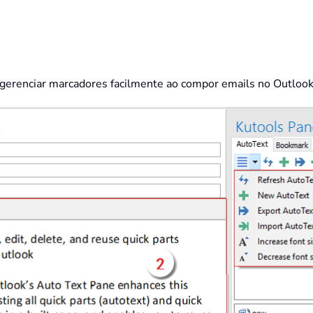
e gerenciar marcadores facilmente ao compor emails no Outlook.