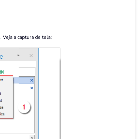
 Veja a captura de tela: