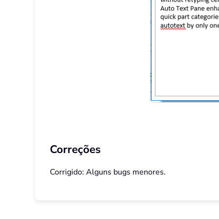
Correções
Corrigido: Alguns bugs menores.