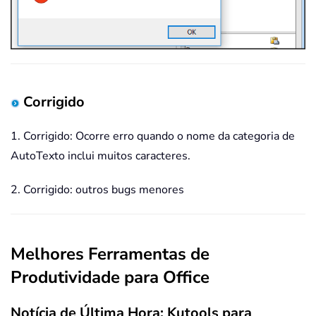
Corrigido
1. Corrigido: Ocorre erro quando o nome da categoria de
AutoTexto inclui muitos caracteres.
2. Corrigido: outros bugs menores
Melhores Ferramentas de
Produtividade para Office
Notícia de Última Hora: Kutools para