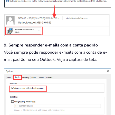
9. Sempre responder e-mails com a conta padrão
Você sempre pode responder e-mails com a conta de e-
mail padrão no seu Outlook. Veja a captura de tela: