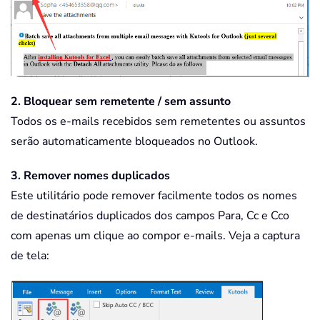
2. Bloquear sem remetente / sem assunto
Todos os e-mails recebidos sem remetentes ou assuntos
serão automaticamente bloqueados no Outlook.
3. Remover nomes duplicados
Este utilitário pode remover facilmente todos os nomes
de destinatários duplicados dos campos Para, Cc e Cco
com apenas um clique ao compor e-mails. Veja a captura
de tela: