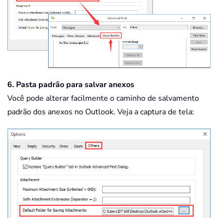
6. Pasta padrão para salvar anexos
Você pode alterar facilmente o caminho de salvamento
padrão dos anexos no Outlook. Veja a captura de tela: