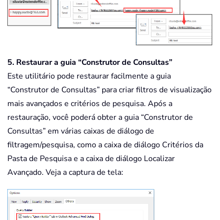
5. Restaurar a guia “Construtor de Consultas”
Este utilitário pode restaurar facilmente a guia
“Construtor de Consultas” para criar filtros de visualização
mais avançados e critérios de pesquisa. Após a
restauração, você poderá obter a guia “Construtor de
Consultas” em várias caixas de diálogo de
filtragem/pesquisa, como a caixa de diálogo Critérios da
Pasta de Pesquisa e a caixa de diálogo Localizar
Avançado. Veja a captura de tela: