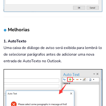
Melhorias
1. AutoTexto
Uma caixa de diálogo de aviso será exibida para lembrá-lo
de selecionar parágrafos antes de adicionar uma nova
entrada de AutoTexto no Outlook.