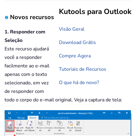
Kutools para Outlook
Novos recursos
Visão Geral
1. Responder com
Seleção
Download Grátis
Este recurso ajudará
Compre Agora
você a responder
facilmente ao e-mail
Tutoriais de Recursos
apenas com o texto
O que há de novo?
selecionado, em vez
de responder com
todo o corpo do e-mail original. Veja a captura de tela: