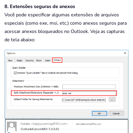
8. Extensões seguras de anexos
Você pode especificar algumas extensões de arquivos
especiais (como exe, msi, etc.) como anexos seguros para
acessar anexos bloqueados no Outlook. Veja as capturas
de tela abaixo: