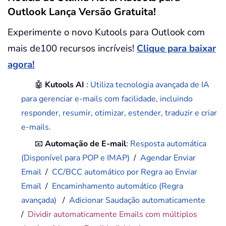
Outlook Lança Versão Gratuita!
Experimente o novo Kutools para Outlook com
mais de100 recursos incríveis!
Clique para baixar
agora!
🤖
Kutools AI
:
Utiliza tecnologia avançada de IA
para gerenciar e-mails com facilidade, incluindo
responder, resumir, otimizar, estender, traduzir e criar
e-mails.
📧
Automação de E-mail
:
Resposta automática
(Disponível para POP e IMAP)
/
Agendar Enviar
Email
/
CC/BCC automático por Regra ao Enviar
Email
/
Encaminhamento automático (Regra
avançada)
/
Adicionar Saudação automaticamente
/
Dividir automaticamente Emails com múltiplos