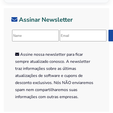
Assinar Newsletter
Assine nossa newsletter para ficar
sempre atualizado conosco. A newsletter
traz informações sobre as últimas
atualizações de software e cupons de
desconto exclusivos. Nós NÃO enviaremos
spam nem compartilharemos suas
informações com outras empresas.