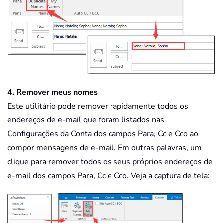
4. Remover meus nomes
Este utilitário pode remover rapidamente todos os
endereços de e-mail que foram listados nas
Configurações da Conta dos campos Para, Cc e Cco ao
compor mensagens de e-mail. Em outras palavras, um
clique para remover todos os seus próprios endereços de
e-mail dos campos Para, Cc e Cco. Veja a captura de tela: