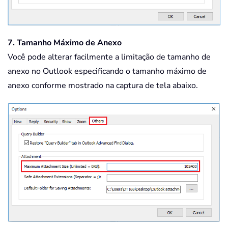
7. Tamanho Máximo de Anexo
Você pode alterar facilmente a limitação de tamanho de
anexo no Outlook especificando o tamanho máximo de
anexo conforme mostrado na captura de tela abaixo.