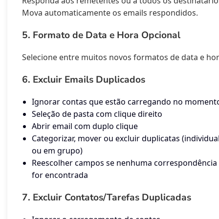
Responda aos remetentes ou a todos os destinatário
Mova automaticamente os emails respondidos.
5. Formato de Data e Hora Opcional
Selecione entre muitos novos formatos de data e hor
6. Excluir Emails Duplicados
Ignorar contas que estão carregando no moment
Seleção de pasta com clique direito
Abrir email com duplo clique
Categorizar, mover ou excluir duplicatas (individua
ou em grupo)
Reescolher campos se nenhuma correspondência
for encontrada
7. Excluir Contatos/Tarefas Duplicadas