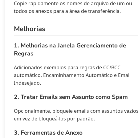
Copie rapidamente os nomes de arquivo de um ou
todos os anexos para a área de transferência.
Melhorias
1. Melhorias na Janela Gerenciamento de
Regras
Adicionados exemplos para regras de CC/BCC
automático, Encaminhamento Automático e Email
Indesejado.
2. Tratar Emails sem Assunto como Spam
Opcionalmente, bloqueie emails com assuntos vazio
em vez de bloqueá-los por padrão.
3. Ferramentas de Anexo