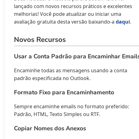
lançado com novos recursos práticos e excelentes
melhorias! Você pode atualizar ou iniciar uma
avaliação gratuita desta versão baixando-a
daqui
.
Novos Recursos
Usar a Conta Padrão para Encaminhar Email
Encaminhe todas as mensagens usando a conta
padrão especificada no Outlook.
Formato Fixo para Encaminhamento
Sempre encaminhe emails no formato preferido:
Padrão, HTML, Texto Simples ou RTF.
Copiar Nomes dos Anexos