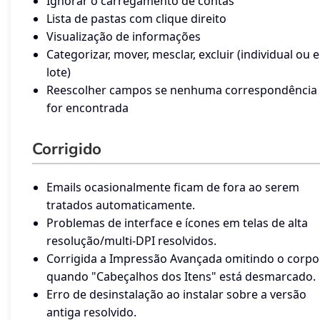
Ignorar o carregamento de contas
Lista de pastas com clique direito
Visualização de informações
Categorizar, mover, mesclar, excluir (individual ou 
lote)
Reescolher campos se nenhuma correspondência
for encontrada
Corrigido
Emails ocasionalmente ficam de fora ao serem
tratados automaticamente.
Problemas de interface e ícones em telas de alta
resolução/multi-DPI resolvidos.
Corrigida a Impressão Avançada omitindo o corpo
quando "Cabeçalhos dos Itens" está desmarcado.
Erro de desinstalação ao instalar sobre a versão
antiga resolvido.