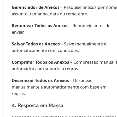
Gerenciador de Anexos
– Pesquise anexos por nome
assunto, tamanho, data ou remetente.
Renomear Todos os Anexos
– Renomeie antes de
enviar.
Salvar Todos os Anexos
– Salve manualmente e
automaticamente com condições.
Comprimir Todos os Anexos
– Compressão manual 
automática com suporte a regras.
Desanexar Todos os Anexos
– Desanexe
manualmente e automaticamente com base em
regras.
4. Resposta em Massa