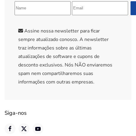
Assine nossa newsletter para ficar
sempre atualizado conosco. A newsletter
traz informações sobre as últimas
atualizações de software e cupons de
desconto exclusivos. Nós NÃO enviaremos
spam nem compartilharemos suas
informações com outras empresas.
Siga-nos