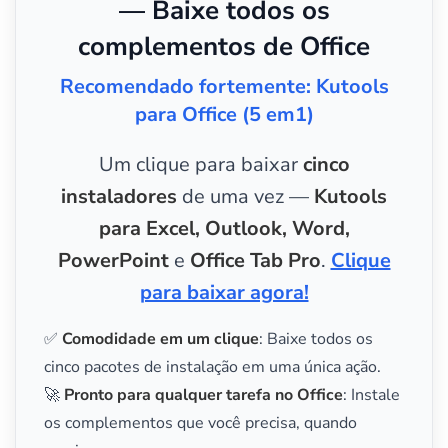
— Baixe todos os
complementos de Office
Recomendado fortemente: Kutools
para Office (5 em1)
Um clique para baixar
cinco
instaladores
de uma vez —
Kutools
para Excel, Outlook, Word,
PowerPoint
e
Office Tab Pro
.
Clique
para baixar agora!
✅
Comodidade em um clique
: Baixe todos os
cinco pacotes de instalação em uma única ação.
🚀
Pronto para qualquer tarefa no Office
: Instale
os complementos que você precisa, quando