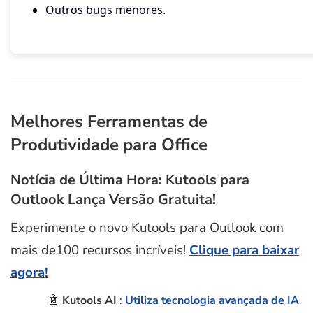
Outros bugs menores.
Melhores Ferramentas de
Produtividade para Office
Notícia de Última Hora: Kutools para
Outlook Lança Versão Gratuita!
Experimente o novo Kutools para Outlook com
mais de100 recursos incríveis!
Clique para baixar
agora!
🤖
Kutools AI
:
Utiliza tecnologia avançada de IA