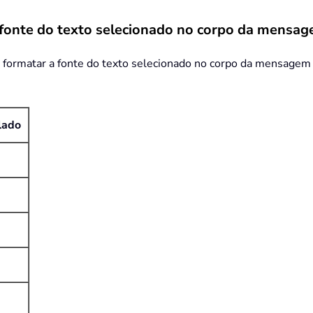
 fonte do
texto selecionado no corpo da mensa
ra formatar a fonte do texto selecionado no corpo da mensage
lado