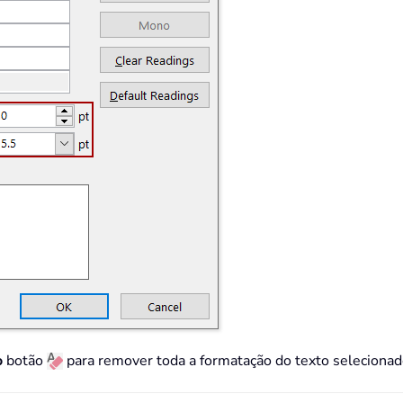
o
botão
para remover toda a formatação do texto selecionad