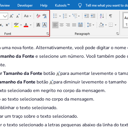
 uma nova fonte. Alternativamente, você pode digitar o nome 
amanho da Fonte
e selecione um número. Você também pode d
te.
r Tamanho da Fonte
botão
para aumentar levemente o taman
Tamanho da Fonte
botão
para diminuir levemente o tamanho d
texto selecionado em negrito no corpo da mensagem.
ico ao texto selecionado no corpo da mensagem.
blinhar o texto selecionado.
ar um traço sobre o texto selecionado.
ir o texto selecionado a letras pequenas abaixo da linha do text