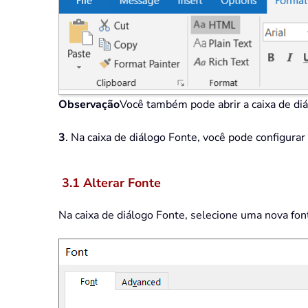
Observação
Você também pode abrir a caixa de di
3
. Na caixa de diálogo Fonte, você pode configura
3.1 Alterar Fonte
Na caixa de diálogo Fonte, selecione uma nova fon