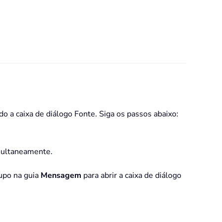
 a caixa de diálogo Fonte. Siga os passos abaixo:
ultaneamente.
upo na guia
Mensagem
para abrir a caixa de diálogo