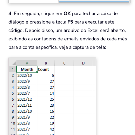
4
. Em seguida, clique em
OK
para fechar a caixa de
diálogo e pressione a tecla
F5
para executar este
código. Depois disso, um arquivo do Excel será aberto,
exibindo as contagens de emails enviados de cada mês
para a conta específica, veja a captura de tela: