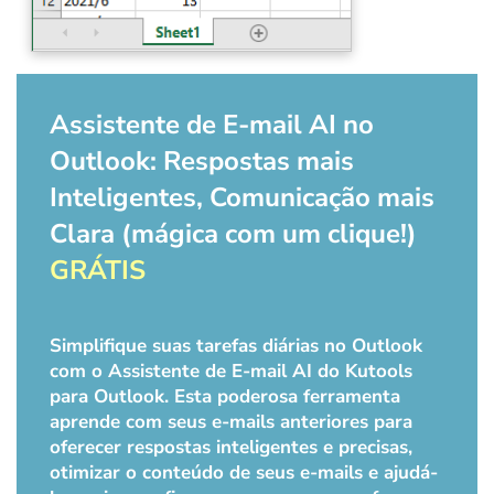
Assistente de E-mail AI no
Outlook: Respostas mais
Inteligentes, Comunicação mais
Clara (mágica com um clique!)
GRÁTIS
Simplifique suas tarefas diárias no Outlook
com o Assistente de E-mail AI do Kutools
para Outlook. Esta poderosa ferramenta
aprende com seus e-mails anteriores para
oferecer respostas inteligentes e precisas,
otimizar o conteúdo de seus e-mails e ajudá-