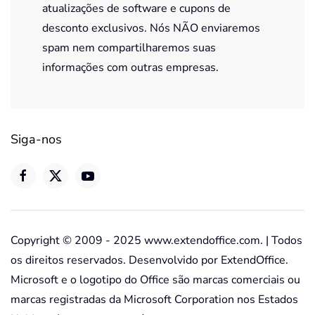
atualizações de software e cupons de
desconto exclusivos. Nós NÃO enviaremos
spam nem compartilharemos suas
informações com outras empresas.
Siga-nos
Copyright © 2009 - 2025 www.extendoffice.com. | Todos
os direitos reservados. Desenvolvido por ExtendOffice.
Microsoft e o logotipo do Office são marcas comerciais ou
marcas registradas da Microsoft Corporation nos Estados