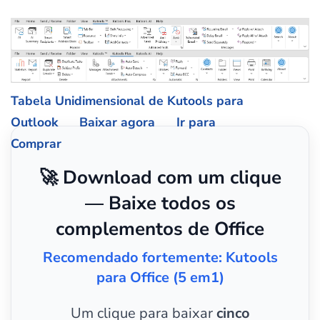
Tabela Unidimensional de Kutools para
Outlook
Baixar agora
Ir para
Comprar
🚀 Download com um clique
— Baixe todos os
complementos de Office
Recomendado fortemente: Kutools
para Office (5 em1)
Um clique para baixar
cinco