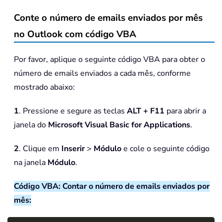
Conte o número de emails enviados por mês
no Outlook com código VBA
Por favor, aplique o seguinte código VBA para obter o
número de emails enviados a cada mês, conforme
mostrado abaixo:
1
. Pressione e segure as teclas
ALT + F11
para abrir a
janela do
Microsoft Visual Basic for Applications
.
2
. Clique em
Inserir
>
Módulo
e cole o seguinte código
na janela
Módulo
.
Código VBA: Contar o número de emails enviados por
mês: