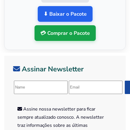
⬇ Baixar o Pacote
💳 Comprar o Pacote
Assinar Newsletter
Assine nossa newsletter para ficar
sempre atualizado conosco. A newsletter
traz informações sobre as últimas