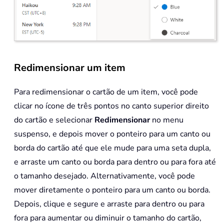
Redimensionar um item
Para redimensionar o cartão de um item, você pode
clicar no ícone de três pontos no canto superior direito
do cartão e selecionar
Redimensionar
no menu
suspenso, e depois mover o ponteiro para um canto ou
borda do cartão até que ele mude para uma seta dupla,
e arraste um canto ou borda para dentro ou para fora até
o tamanho desejado. Alternativamente, você pode
mover diretamente o ponteiro para um canto ou borda.
Depois, clique e segure e arraste para dentro ou para
fora para aumentar ou diminuir o tamanho do cartão,