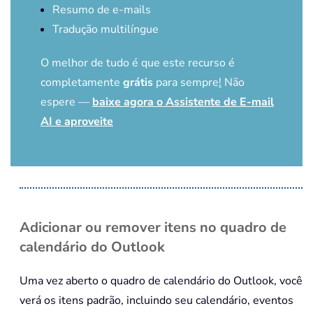
Resumo de e-mails
Tradução multilíngue
O melhor de tudo é que este recurso é
completamente
grátis
para sempre
!
Não
espere —
baixe agora o Assistente de E-mail
AI e aproveite
Adicionar ou remover itens no quadro de
calendário do Outlook
Uma vez aberto o quadro de calendário do Outlook, você
verá os itens padrão, incluindo seu calendário, eventos