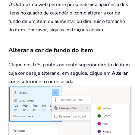
O Outlook na web permite personalizar a aparência dos
itens no quadro de calendário, como alterar a cor de
fundo de um item ou aumentar ou diminuir o tamanho
do item. Por favor, siga as instruções abaixo.
Alterar a cor de fundo do item
Clique nos três pontos no canto superior direito do item
cuja cor deseja alterar e, em seguida, clique em
Alterar
cor
e selecione a cor desejada.