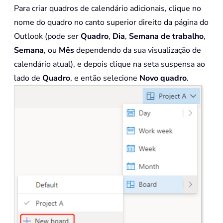
Para criar quadros de calendário adicionais, clique no
nome do quadro no canto superior direito da página do
Outlook (pode ser
Quadro
,
Dia
,
Semana de trabalho
,
Semana
, ou
Mês
dependendo da sua visualização de
calendário atual), e depois clique na seta suspensa ao
lado de
Quadro
, e então selecione
Novo quadro
.