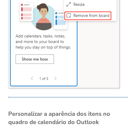
Personalizar a aparência dos itens no
quadro de calendário do Outlook