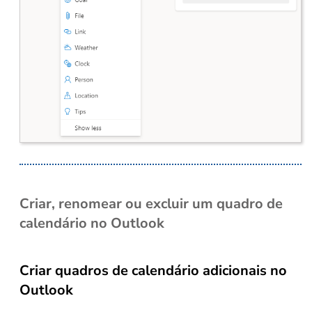
Criar, renomear ou excluir um quadro de
calendário no Outlook
Criar quadros de calendário adicionais no
Outlook