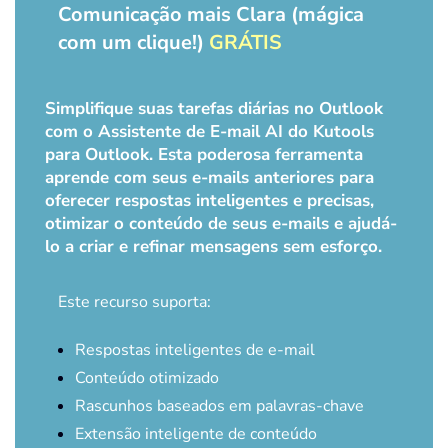
Comunicação mais Clara (mágica
com um clique!)
GRÁTIS
Simplifique suas tarefas diárias no Outlook
com o Assistente de E-mail AI do Kutools
para Outlook. Esta poderosa ferramenta
aprende com seus e-mails anteriores para
oferecer respostas inteligentes e precisas,
otimizar o conteúdo de seus e-mails e ajudá-
lo a criar e refinar mensagens sem esforço.
Este recurso suporta:
Respostas inteligentes de e-mail
Conteúdo otimizado
Rascunhos baseados em palavras-chave
Extensão inteligente de conteúdo