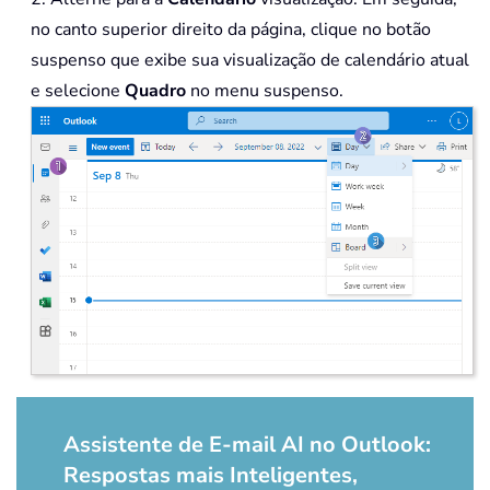
no canto superior direito da página, clique no botão
suspenso que exibe sua visualização de calendário atual
e selecione
Quadro
no menu suspenso.
Assistente de E-mail AI no Outlook:
Respostas mais Inteligentes,