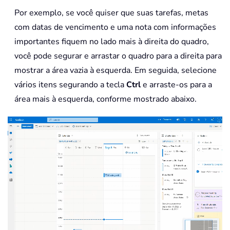
Por exemplo, se você quiser que suas tarefas, metas
com datas de vencimento e uma nota com informações
importantes fiquem no lado mais à direita do quadro,
você pode segurar e arrastar o quadro para a direita para
mostrar a área vazia à esquerda. Em seguida, selecione
vários itens segurando a tecla
Ctrl
e arraste-os para a
área mais à esquerda, conforme mostrado abaixo.