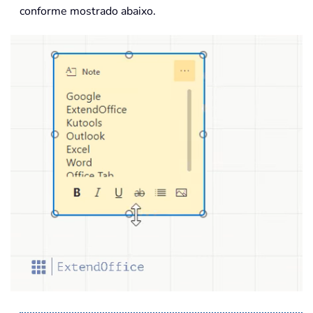
conforme mostrado abaixo.