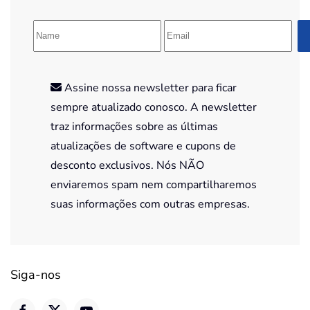
Assine nossa newsletter para ficar
sempre atualizado conosco. A newsletter
traz informações sobre as últimas
atualizações de software e cupons de
desconto exclusivos. Nós NÃO
enviaremos spam nem compartilharemos
suas informações com outras empresas.
Siga-nos