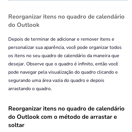
Reorganizar itens no quadro de calendário
do Outlook
Depois de terminar de adicionar e remover itens e
personalizar sua aparência, você pode organizar todos
os itens no seu quadro de calendário da maneira que
desejar. Observe que o quadro é infinito, então você
pode navegar pela visualização do quadro clicando e
segurando uma área vazia do quadro e depois
arrastando o quadro.
Reorganizar itens no quadro de calendário
do Outlook com o método de arrastar e
soltar