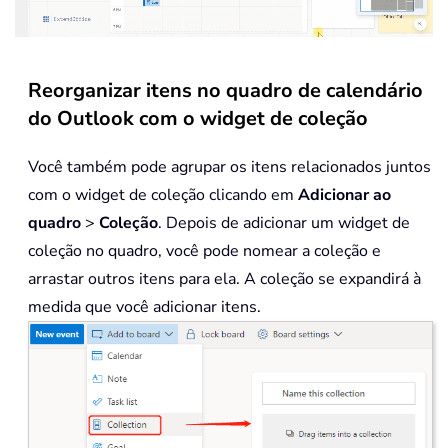
Reorganizar itens no quadro de calendário
do Outlook com o widget de coleção
Você também pode agrupar os itens relacionados juntos
com o widget de coleção clicando em
Adicionar ao
quadro
>
Coleção
. Depois de adicionar um widget de
coleção no quadro, você pode nomear a coleção e
arrastar outros itens para ela. A coleção se expandirá à
medida que você adicionar itens.