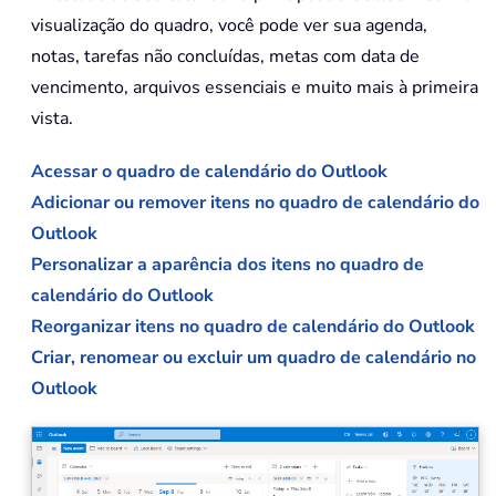
visualização do quadro, você pode ver sua agenda,
notas, tarefas não concluídas, metas com data de
vencimento, arquivos essenciais e muito mais à primeira
vista.
Acessar o quadro de calendário do Outlook
Adicionar ou remover itens no quadro de calendário do
Outlook
Personalizar a aparência dos itens no quadro de
calendário do Outlook
Reorganizar itens no quadro de calendário do Outlook
Criar, renomear ou excluir um quadro de calendário no
Outlook