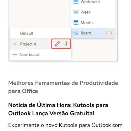
Melhores Ferramentas de Produtividade
para Office
Notícia de Última Hora: Kutools para
Outlook Lança Versão Gratuita!
Experimente o novo Kutools para Outlook com