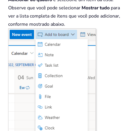
Observe que você pode selecionar
Mostrar tudo
para
ver a lista completa de itens que você pode adicionar,
conforme mostrado abaixo.