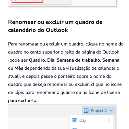
Renomear ou excluir um quadro de
calendário do Outlook
Para renomear ou excluir um quadro, clique no nome do
quadro no canto superior direito da página do Outlook
(pode ser
Quadro
,
Dia
,
Semana de trabalho
,
Semana
,
ou
Mês
dependendo da sua visualização de calendário
atual), e depois passe o ponteiro sobre o nome do
quadro que deseja renomear ou excluir, clique no ícone
de lápis para renomear o quadro ou no ícone de lixeira
para excluí-lo.