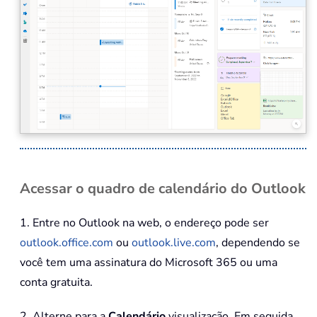
Acessar o quadro de calendário do Outlook
1. Entre no Outlook na web, o endereço pode ser
outlook.office.com
ou
outlook.live.com
, dependendo se
você tem uma assinatura do Microsoft 365 ou uma
conta gratuita.
2. Alterne para a
Calendário
visualização. Em seguida,