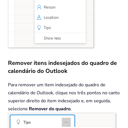
Remover itens indesejados do quadro de
calendário do Outlook
Para remover um item indesejado do quadro de
calendário do Outlook, clique nos três pontos no canto
superior direito do item indesejado e, em seguida,
selecione
Remover do quadro
.