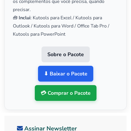
os complementos que você precisa, quando
precisar.
🧰
Inclui
: Kutools para Excel / Kutools para
Outlook / Kutools para Word / Office Tab Pro /
Kutools para PowerPoint
Sobre o Pacote
⬇ Baixar o Pacote
💳 Comprar o Pacote
Assinar Newsletter