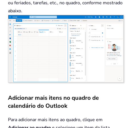
ou feriados, tarefas, etc., no quadro, conforme mostrado
abaixo.
Adicionar mais itens no quadro de
calendário do Outlook
Para adicionar mais itens ao quadro, clique em
Adicionar ao quadro
e selecione um item da lista.