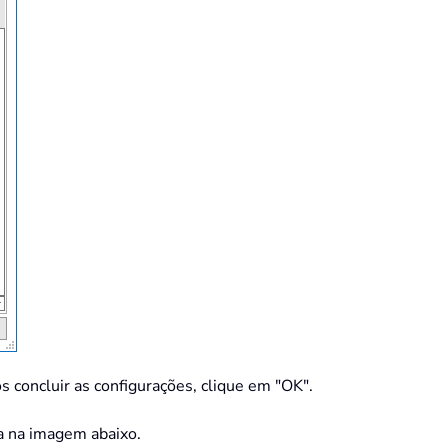
s concluir as configurações, clique em "OK".
a na imagem abaixo.