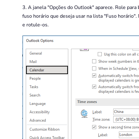
3. A janela "Opções do Outlook" aparece. Role para b
fuso horário que deseja usar na lista "Fuso horário"
e rotule-os.