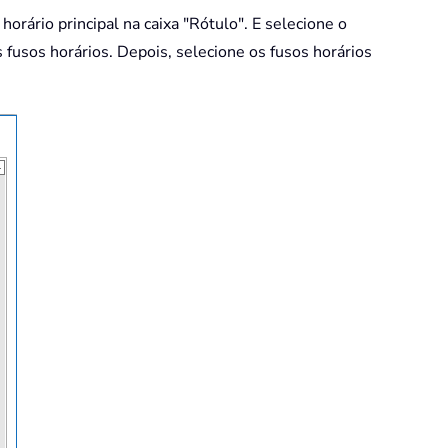
orário principal na caixa "Rótulo". E selecione o
 fusos horários. Depois, selecione os fusos horários