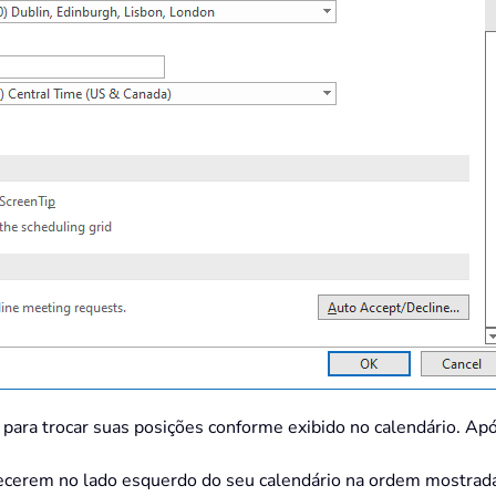
 para trocar suas posições conforme exibido no calendário. Apó
arecerem no lado esquerdo do seu calendário na ordem mostrad