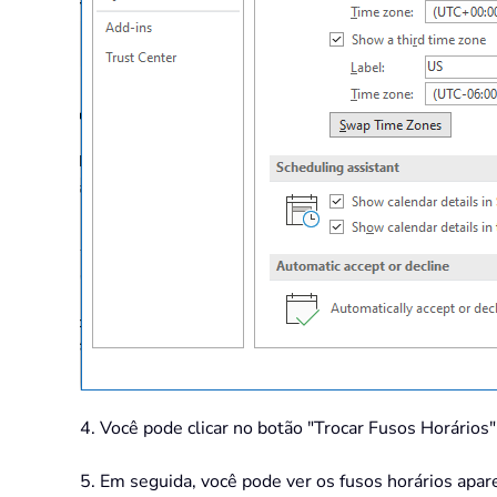
4. Você pode clicar no botão "Trocar Fusos Horários"
5. Em seguida, você pode ver os fusos horários ap