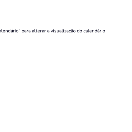
alendário" para alterar a visualização do calendário