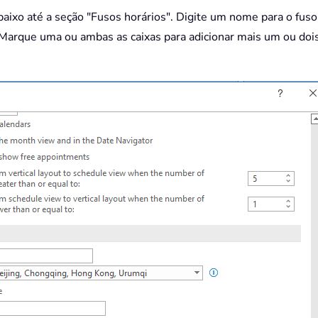
aixo até a seção "Fusos horários". Digite um nome para o fuso h
. Marque uma ou ambas as caixas para adicionar mais um ou dois