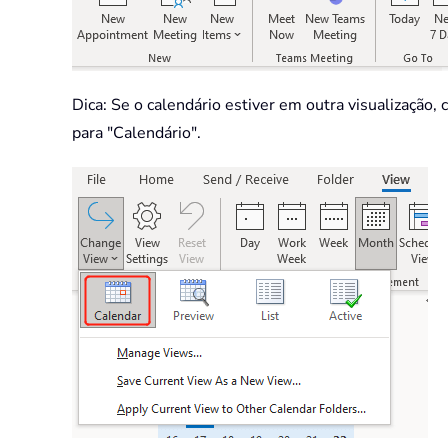
Dica: Se o calendário estiver em outra visualização, 
para "Calendário".