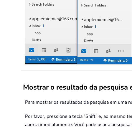
Mostrar o resultado da pesquisa 
Para mostrar os resultados da pesquisa em uma no
Por favor, pressione a tecla "Shift" e, ao mesmo 
aberta imediatamente. Você pode usar a pesquisa 