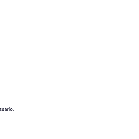
ssário.