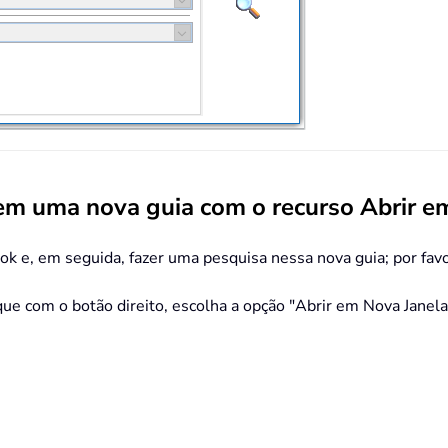
 em uma nova guia com o recurso Abrir e
 e, em seguida, fazer uma pesquisa nessa nova guia; por favor
ue com o botão direito, escolha a opção "Abrir em Nova Janela