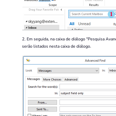
2. Em seguida, na caixa de diálogo "Pesquisa Avança
serão listados nesta caixa de diálogo.