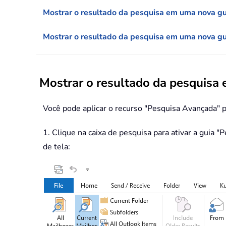
Mostrar o resultado da pesquisa em uma nova gu
Mostrar o resultado da pesquisa em uma nova gui
Mostrar o resultado da pesquisa
Você pode aplicar o recurso "Pesquisa Avançada" pa
1. Clique na caixa de pesquisa para ativar a guia 
de tela: