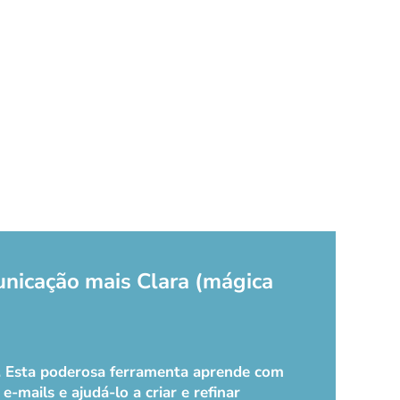
unicação mais Clara (mágica
k. Esta poderosa ferramenta aprende com
-mails e ajudá-lo a criar e refinar