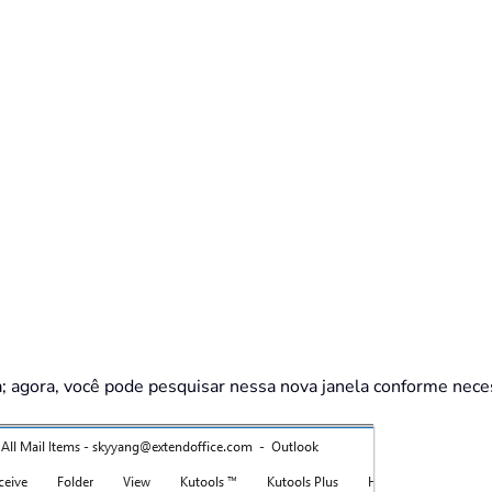
a; agora, você pode pesquisar nessa nova janela conforme nece