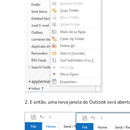
2. E então, uma nova janela do Outlook será abert