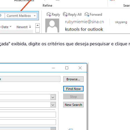
da" exibida, digite os critérios que deseja pesquisar e clique 