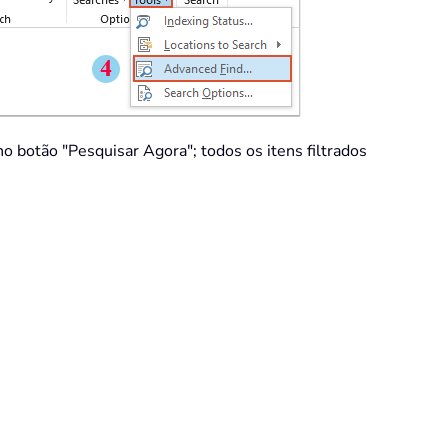
no botão "Pesquisar Agora"; todos os itens filtrados