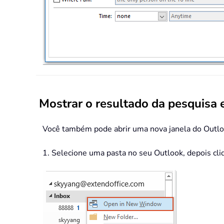
Mostrar o resultado da pesquisa
Você também pode abrir uma nova janela do Outlook
1. Selecione uma pasta no seu Outlook, depois cliq