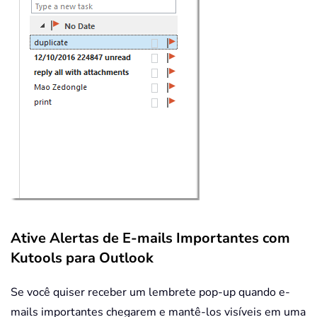
Ative Alertas de E-mails Importantes com
Kutools para Outlook
Se você quiser receber um lembrete pop-up quando e-
mails importantes chegarem e mantê-los visíveis em uma