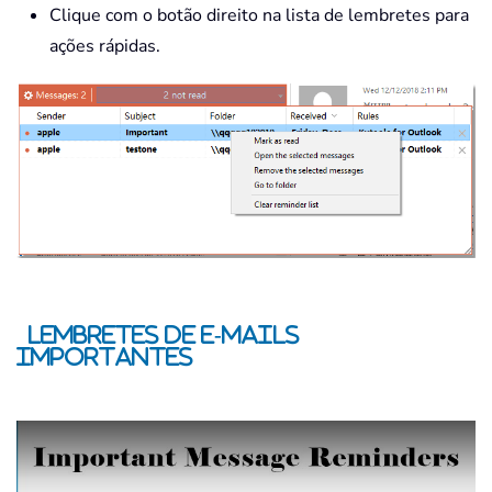
Clique com o botão direito na lista de lembretes para
ações rápidas.
Lembretes de E-mails
Importantes