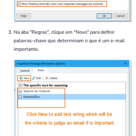
Na aba "Regras", clique em "Novo" para definir
palavras-chave que determinam o que é um e-mail
importante.