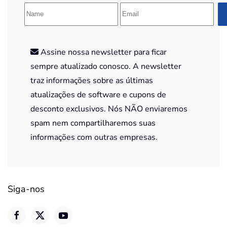
Assine nossa newsletter para ficar
sempre atualizado conosco. A newsletter
traz informações sobre as últimas
atualizações de software e cupons de
desconto exclusivos. Nós NÃO enviaremos
spam nem compartilharemos suas
informações com outras empresas.
Siga-nos