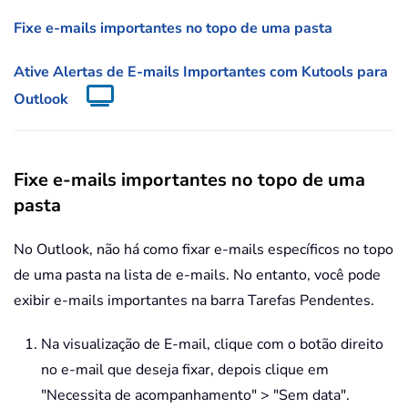
Fixe e-mails importantes no topo de uma pasta
Ative Alertas de E-mails Importantes com Kutools para
Outlook
Fixe e-mails importantes no topo de uma
pasta
No Outlook, não há como fixar e-mails específicos no topo
de uma pasta na lista de e-mails. No entanto, você pode
exibir e-mails importantes na barra Tarefas Pendentes.
Na visualização de E-mail, clique com o botão direito
no e-mail que deseja fixar, depois clique em
"Necessita de acompanhamento" > "Sem data".