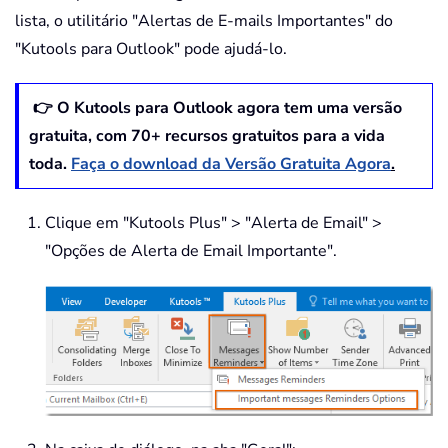
lista, o utilitário "Alertas de E-mails Importantes" do
"Kutools para Outlook" pode ajudá-lo.
👉 O Kutools para Outlook agora tem uma versão
gratuita, com
70
+ recursos gratuitos para a vida
toda.
Faça o download da Versão Gratuita Agora
.
Clique em "Kutools Plus" > "Alerta de Email" >
"Opções de Alerta de Email Importante".