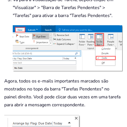
"Visualizar" > "Barra de Tarefas Pendentes" >
"Tarefas" para ativar a barra "Tarefas Pendentes".
Agora, todos os e-mails importantes marcados são
mostrados no topo da barra "Tarefas Pendentes" no
painel direito. Você pode clicar duas vezes em uma tarefa
para abrir a mensagem correspondente.