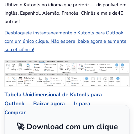
Utilize o Kutools no idioma que preferir — disponível em
Inglês, Espanhol, Alemão, Francês, Chinês e mais de40
outros!
Desbloqueie instantaneamente o Kutools para Outlook
com um único clique. Não espere, baixe agora e aumente
sua eficiência!
Tabela Unidimensional de Kutools para
Outlook
Baixar agora
Ir para
Comprar
🚀 Download com um clique