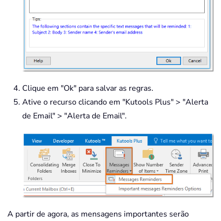
Clique em "Ok" para salvar as regras.
Ative o recurso clicando em "Kutools Plus" > "Alerta
de Email" > "Alerta de Email".
A partir de agora, as mensagens importantes serão