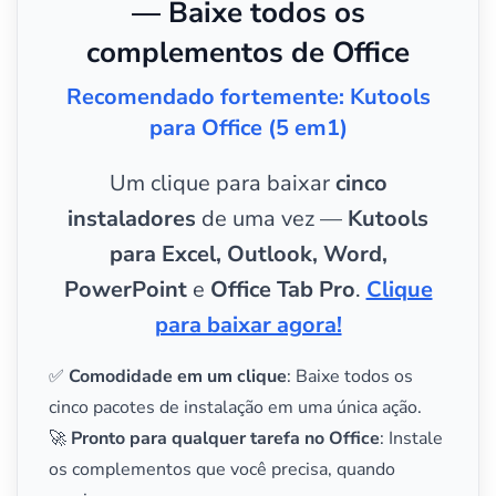
— Baixe todos os
complementos de Office
Recomendado fortemente: Kutools
para Office (5 em1)
Um clique para baixar
cinco
instaladores
de uma vez —
Kutools
para Excel, Outlook, Word,
PowerPoint
e
Office Tab Pro
.
Clique
para baixar agora!
✅
Comodidade em um clique
: Baixe todos os
cinco pacotes de instalação em uma única ação.
🚀
Pronto para qualquer tarefa no Office
: Instale
os complementos que você precisa, quando