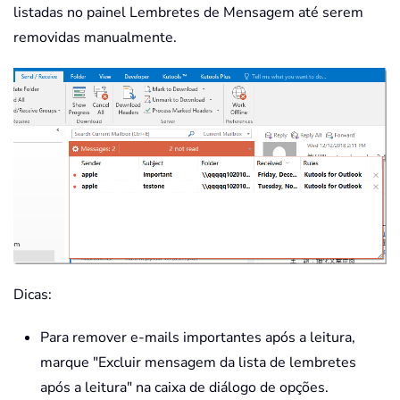
listadas no painel Lembretes de Mensagem até serem
removidas manualmente.
Dicas:
Para remover e-mails importantes após a leitura,
marque "Excluir mensagem da lista de lembretes
após a leitura" na caixa de diálogo de opções.