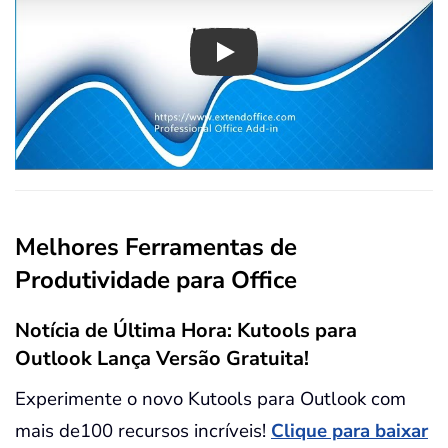
Play
Melhores Ferramentas de
Produtividade para Office
Notícia de Última Hora: Kutools para
Outlook Lança Versão Gratuita!
Experimente o novo Kutools para Outlook com
mais de100 recursos incríveis!
Clique para baixar