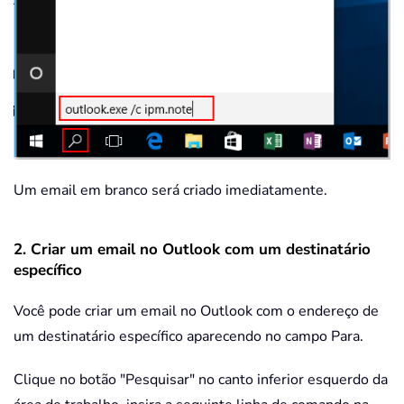
Um email em branco será criado imediatamente.
2. Criar um email no Outlook com um destinatário
específico
Você pode criar um email no Outlook com o endereço de
um destinatário específico aparecendo no campo Para.
Clique no botão "Pesquisar" no canto inferior esquerdo da