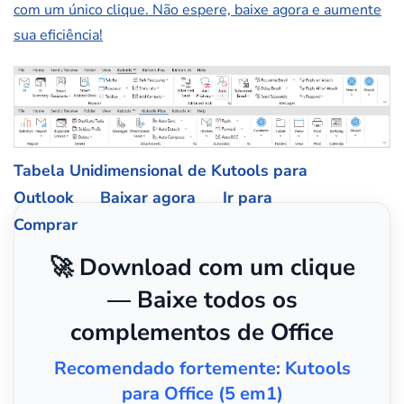
com um único clique. Não espere, baixe agora e aumente
sua eficiência!
Tabela Unidimensional de Kutools para
Outlook
Baixar agora
Ir para
Comprar
🚀 Download com um clique
— Baixe todos os
complementos de Office
Recomendado fortemente: Kutools
para Office (5 em1)