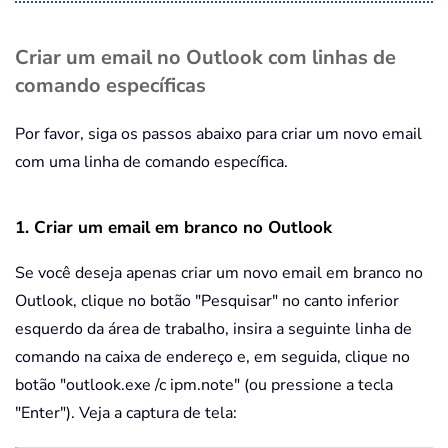
Criar um email no Outlook com linhas de
comando específicas
Por favor, siga os passos abaixo para criar um novo email
com uma linha de comando específica.
1. Criar um email em branco no Outlook
Se você deseja apenas criar um novo email em branco no
Outlook, clique no botão "Pesquisar" no canto inferior
esquerdo da área de trabalho, insira a seguinte linha de
comando na caixa de endereço e, em seguida, clique no
botão "outlook.exe /c ipm.note" (ou pressione a tecla
"Enter"). Veja a captura de tela: