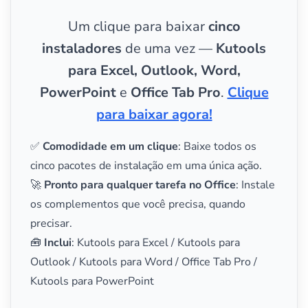
Um clique para baixar
cinco
instaladores
de uma vez —
Kutools
para Excel, Outlook, Word,
PowerPoint
e
Office Tab Pro
.
Clique
para baixar agora!
✅
Comodidade em um clique
: Baixe todos os
cinco pacotes de instalação em uma única ação.
🚀
Pronto para qualquer tarefa no Office
: Instale
os complementos que você precisa, quando
precisar.
🧰
Inclui
: Kutools para Excel / Kutools para
Outlook / Kutools para Word / Office Tab Pro /
Kutools para PowerPoint