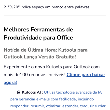
2. "%20" indica espaço em branco entre palavras.
Melhores Ferramentas de
Produtividade para Office
Notícia de Última Hora: Kutools para
Outlook Lança Versão Gratuita!
Experimente o novo Kutools para Outlook com
mais de100 recursos incríveis!
Clique para baixar
agora!
🤖
Kutools AI
:
Utiliza tecnologia avançada de IA
para gerenciar e-mails com facilidade, incluindo
responder, resumir, otimizar, estender, traduzir e criar