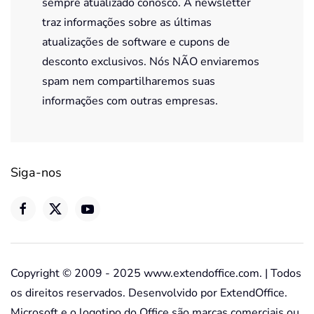
sempre atualizado conosco. A newsletter
traz informações sobre as últimas
atualizações de software e cupons de
desconto exclusivos. Nós NÃO enviaremos
spam nem compartilharemos suas
informações com outras empresas.
Siga-nos
Copyright © 2009 - 2025 www.extendoffice.com. | Todos
os direitos reservados. Desenvolvido por ExtendOffice.
Microsoft e o logotipo do Office são marcas comerciais ou