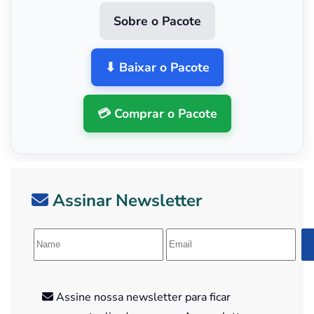
Sobre o Pacote
⬇ Baixar o Pacote
💳 Comprar o Pacote
Assinar Newsletter
Assine nossa newsletter para ficar