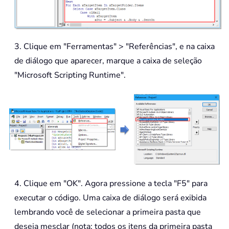
3. Clique em "Ferramentas" > "Referências", e na caixa
de diálogo que aparecer, marque a caixa de seleção
"Microsoft Scripting Runtime".
4. Clique em "OK". Agora pressione a tecla "F5" para
executar o código. Uma caixa de diálogo será exibida
lembrando você de selecionar a primeira pasta que
deseja mesclar (nota: todos os itens da primeira pasta