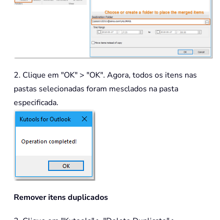
2. Clique em "OK" > "OK". Agora, todos os itens nas
pastas selecionadas foram mesclados na pasta
especificada.
Remover itens duplicados