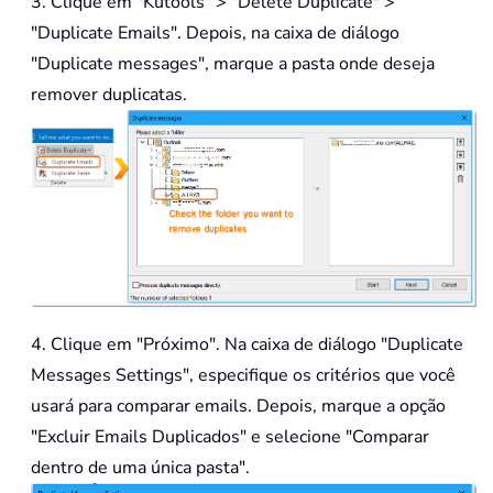
3. Clique em "Kutools" > "Delete Duplicate" >
"Duplicate Emails". Depois, na caixa de diálogo
"Duplicate messages", marque a pasta onde deseja
remover duplicatas.
4. Clique em "Próximo". Na caixa de diálogo "Duplicate
Messages Settings", especifique os critérios que você
usará para comparar emails. Depois, marque a opção
"Excluir Emails Duplicados" e selecione "Comparar
dentro de uma única pasta".