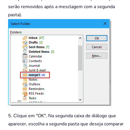
serão removidos após a mesclagem com a segunda
pasta).
5. Clique em "OK". Na segunda caixa de diálogo que
aparecer, escolha a segunda pasta que deseja comparar