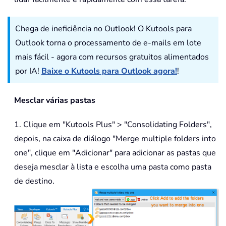
Chega de ineficiência no Outlook! O Kutools para
Outlook torna o processamento de e-mails em lote
mais fácil - agora com recursos gratuitos alimentados
por IA!
Baixe o Kutools para Outlook agora!
!
Mesclar várias pastas
1. Clique em "Kutools Plus" > "Consolidating Folders",
depois, na caixa de diálogo "Merge multiple folders into
one", clique em "Adicionar" para adicionar as pastas que
deseja mesclar à lista e escolha uma pasta como pasta
de destino.