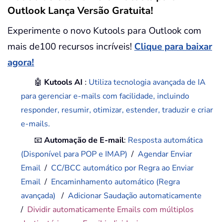
Outlook Lança Versão Gratuita!
Experimente o novo Kutools para Outlook com
mais de100 recursos incríveis!
Clique para baixar
agora!
🤖
Kutools AI
:
Utiliza tecnologia avançada de IA
para gerenciar e-mails com facilidade, incluindo
responder, resumir, otimizar, estender, traduzir e criar
e-mails.
📧
Automação de E-mail
:
Resposta automática
(Disponível para POP e IMAP)
/
Agendar Enviar
Email
/
CC/BCC automático por Regra ao Enviar
Email
/
Encaminhamento automático (Regra
avançada)
/
Adicionar Saudação automaticamente
/
Dividir automaticamente Emails com múltiplos