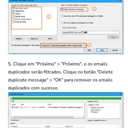
5. Clique em "Próximo" > "Próximo", e os emails
duplicados serão filtrados. Clique no botão "Delete
duplicate message" > "OK" para remover os emails
duplicados com sucesso.