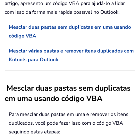
artigo, apresento um código VBA para ajudá-lo a lidar
com isso da forma mais rápida possível no Outlook.
Mesclar duas pastas sem duplicatas em uma usando
código VBA
Mesclar várias pastas e remover itens duplicados com
Kutools para Outlook
Mesclar duas pastas sem duplicatas
em uma usando código VBA
Para mesclar duas pastas em uma e remover os itens
duplicados, você pode fazer isso com o código VBA
seguindo estas etapas: