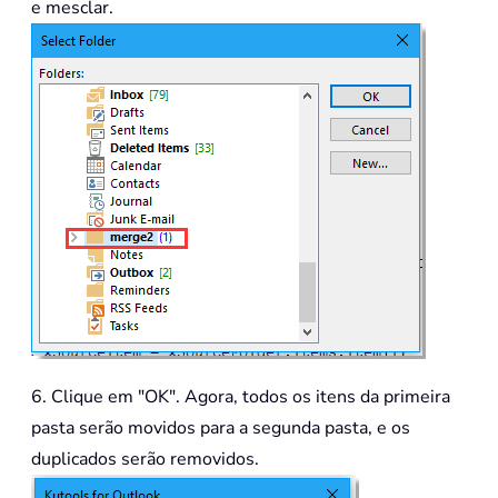
e mesclar.
6. Clique em "OK". Agora, todos os itens da primeira
pasta serão movidos para a segunda pasta, e os
duplicados serão removidos.