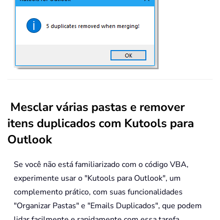
Mesclar várias pastas e remover
itens duplicados com Kutools para
Outlook
Se você não está familiarizado com o código VBA,
experimente usar o "Kutools para Outlook", um
complemento prático, com suas funcionalidades
"Organizar Pastas" e "Emails Duplicados", que podem
lidar facilmente e rapidamente com essa tarefa.