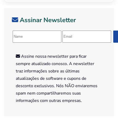
Assinar Newsletter
Assine nossa newsletter para ficar
sempre atualizado conosco. A newsletter
traz informações sobre as últimas
atualizações de software e cupons de
desconto exclusivos. Nós NÃO enviaremos
spam nem compartilharemos suas
informações com outras empresas.