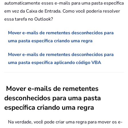
automaticamente esses e-mails para uma pasta específica
em vez da Caixa de Entrada. Como você poderia resolver
essa tarefa no Outlook?
Mover e-mails de remetentes desconhecidos para
uma pasta específica criando uma regra
Mover e-mails de remetentes desconhecidos para
uma pasta específica aplicando código VBA
Mover e-mails de remetentes
desconhecidos para uma pasta
específica criando uma regra
Na verdade, você pode criar uma regra para mover os e-