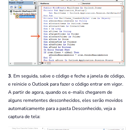
3
. Em seguida, salve o código e feche a janela de código,
e reinicie o Outlook para fazer o código entrar em vigor.
A partir de agora, quando os e-mails chegarem de
alguns remetentes desconhecidos, eles serão movidos
automaticamente para a pasta Desconhecido, veja a
captura de tela: