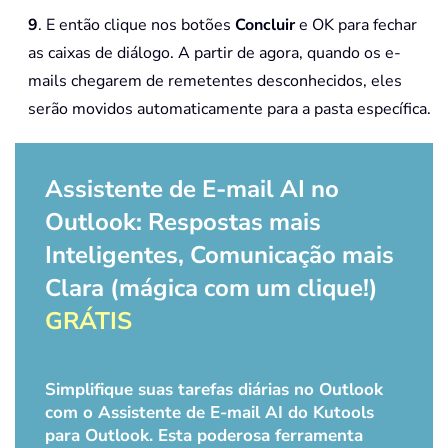
9
. E então clique nos botões
Concluir
e OK para fechar
as caixas de diálogo. A partir de agora, quando os e-
mails chegarem de remetentes desconhecidos, eles
serão movidos automaticamente para a pasta específica.
Assistente de E-mail AI no
Outlook: Respostas mais
Inteligentes, Comunicação mais
Clara (mágica com um clique!)
GRÁTIS
Simplifique suas tarefas diárias no Outlook
com o Assistente de E-mail AI do Kutools
para Outlook. Esta poderosa ferramenta