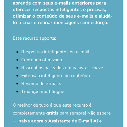
aprende com seus e-mails anteriores para
oferecer respostas inteligentes e precisas,
otimizar o conteúdo de seus e-mails e ajudá-
lo a criar e refinar mensagens sem esforço.
Este recurso suporta:
Respostas inteligentes de e-mail
Conteúdo otimizado
Rascunhos baseados em palavras-chave
Extensão inteligente de conteúdo
Resumo de e-mails
Tradução multilíngue
O melhor de tudo é que este recurso é
completamente
grátis
para sempre
!
Não espere
—
baixe agora o Assistente de E-mail AI e