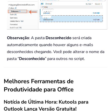
Observação
: A pasta
Desconhecido
será criada
automaticamente quando houver alguns e-mails
desconhecidos chegando. Você pode alterar o nome da
pasta “
Desconhecido
” para outros no script.
Melhores Ferramentas de
Produtividade para Office
Notícia de Última Hora: Kutools para
Outlook Lança Versão Gratuita!