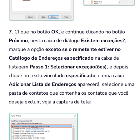
7
. Clique no botão
OK
, e continue clicando no botão
Próximo
, nesta caixa de diálogo
Existem exceções?
,
marque a opção
exceto se o remetente estiver no
Catálogo de Endereços especificado
na caixa de
listagem
Passo 1: Selecionar exceção(ões)
, e depois
clique no texto vinculado
especificado
, e uma caixa
Adicionar Lista de Endereços
aparecerá, selecione uma
pasta de contatos que contenha os contatos que você
deseja excluir, veja a captura de tela: