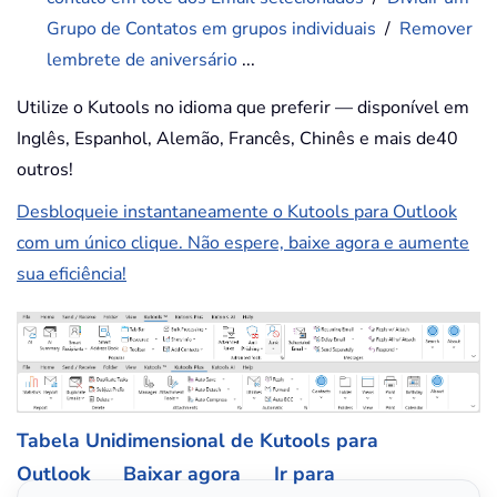
Grupo de Contatos em grupos individuais
/
Remover
lembrete de aniversário
...
Utilize o Kutools no idioma que preferir — disponível em
Inglês, Espanhol, Alemão, Francês, Chinês e mais de40
outros!
Desbloqueie instantaneamente o Kutools para Outlook
com um único clique. Não espere, baixe agora e aumente
sua eficiência!
Tabela Unidimensional de Kutools para
Outlook
Baixar agora
Ir para