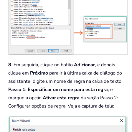
8
. Em seguida, clique no botão
Adicionar
, e depois
clique em
Próximo
para ir à última caixa de diálogo do
assistente, digite um nome de regra na caixa de texto
Passo 1: Especificar um nome para esta regra
, e
marque a opção
Ativar esta regra
da seção Passo 2:
Configurar opções de regra. Veja a captura de tela: