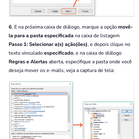
6
. E na próxima caixa de diálogo, marque a opção
movê-
la para a pasta especificada
na caixa de listagem
Passo 1: Selecionar a(s) ação(ões)
, e depois clique no
texto vinculado
especificado
, e na caixa de diálogo
Regras e Alertas
aberta, especifique a pasta onde você
deseja mover os e-mails, veja a captura de tela: