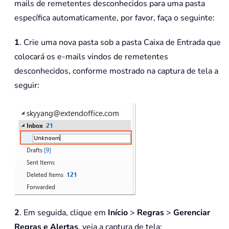
mails de remetentes desconhecidos para uma pasta
específica automaticamente, por favor, faça o seguinte:
1
. Crie uma nova pasta sob a pasta Caixa de Entrada que
colocará os e-mails vindos de remetentes
desconhecidos, conforme mostrado na captura de tela a
seguir:
2
. Em seguida, clique em
Início
>
Regras
>
Gerenciar
Regras e Alertas
, veja a captura de tela: