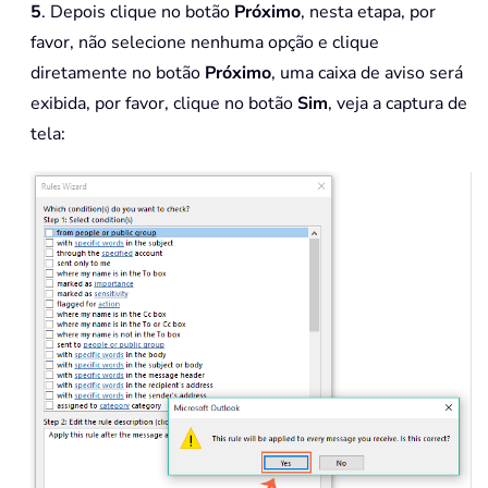
5
. Depois clique no botão
Próximo
, nesta etapa, por
favor, não selecione nenhuma opção e clique
diretamente no botão
Próximo
, uma caixa de aviso será
exibida, por favor, clique no botão
Sim
, veja a captura de
tela: