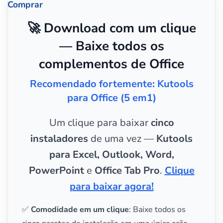
Comprar
🚀 Download com um clique
— Baixe todos os
complementos de Office
Recomendado fortemente: Kutools
para Office (5 em1)
Um clique para baixar
cinco
instaladores
de uma vez —
Kutools
para Excel, Outlook, Word,
PowerPoint
e
Office Tab Pro
.
Clique
para baixar agora!
✅
Comodidade em um clique
: Baixe todos os