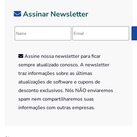
Assinar Newsletter
Assine nossa newsletter para ficar
sempre atualizado conosco. A newsletter
traz informações sobre as últimas
atualizações de software e cupons de
desconto exclusivos. Nós NÃO enviaremos
spam nem compartilharemos suas
informações com outras empresas.