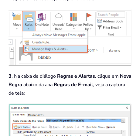
3
. Na caixa de diálogo
Regras e Alertas
, clique em
Nova
Regra
abaixo da aba
Regras de E-mail
, veja a captura
de tela: