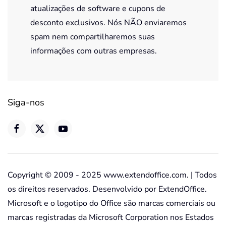
atualizações de software e cupons de
desconto exclusivos. Nós NÃO enviaremos
spam nem compartilharemos suas
informações com outras empresas.
Siga-nos
Copyright © 2009 - 2025 www.extendoffice.com. | Todos
os direitos reservados. Desenvolvido por ExtendOffice.
Microsoft e o logotipo do Office são marcas comerciais ou
marcas registradas da Microsoft Corporation nos Estados