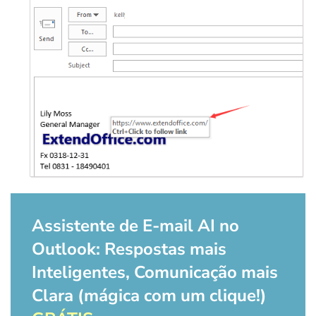
Assistente de E-mail AI no
Outlook: Respostas mais
Inteligentes, Comunicação mais
Clara (mágica com um clique!)