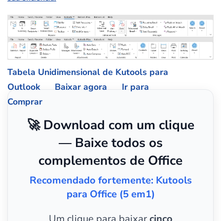
Tabela Unidimensional de Kutools para
Outlook
Baixar agora
Ir para
Comprar
🚀 Download com um clique
— Baixe todos os
complementos de Office
Recomendado fortemente: Kutools
para Office (5 em1)
Um clique para baixar
cinco