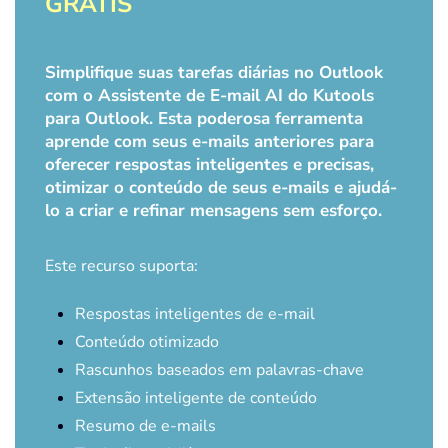
GRÁTIS
Simplifique suas tarefas diárias no Outlook
com o Assistente de E-mail AI do Kutools
para Outlook. Esta poderosa ferramenta
aprende com seus e-mails anteriores para
oferecer respostas inteligentes e precisas,
otimizar o conteúdo de seus e-mails e ajudá-
lo a criar e refinar mensagens sem esforço.
Este recurso suporta:
Respostas inteligentes de e-mail
Conteúdo otimizado
Rascunhos baseados em palavras-chave
Extensão inteligente de conteúdo
Resumo de e-mails