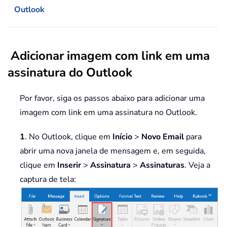
Outlook
Adicionar imagem com link em uma
assinatura do Outlook
Por favor, siga os passos abaixo para adicionar uma
imagem com link em uma assinatura no Outlook.
1
. No Outlook, clique em
Início
>
Novo Email
para
abrir uma nova janela de mensagem e, em seguida,
clique em
Inserir
>
Assinatura
>
Assinaturas
. Veja a
captura de tela: