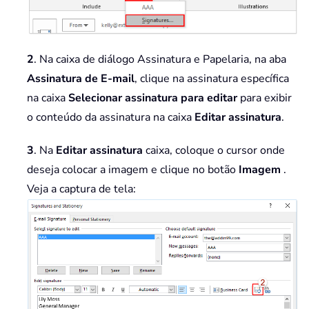
2
. Na caixa de diálogo Assinatura e Papelaria, na aba
Assinatura de E-mail
, clique na assinatura específica
na caixa
Selecionar assinatura para editar
para exibir
o conteúdo da assinatura na caixa
Editar assinatura
.
3
. Na
Editar assinatura
caixa, coloque o cursor onde
deseja colocar a imagem e clique no botão
Imagem
.
Veja a captura de tela: