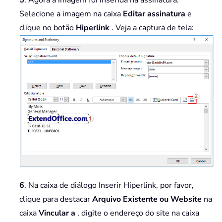
Selecione a imagem na caixa
Editar assinatura
e
clique no botão
Hiperlink
. Veja a captura de tela:
6
. Na caixa de diálogo Inserir Hiperlink, por favor,
clique para destacar
Arquivo Existente ou Website
na
caixa
Vincular a
, digite o endereço do site na caixa