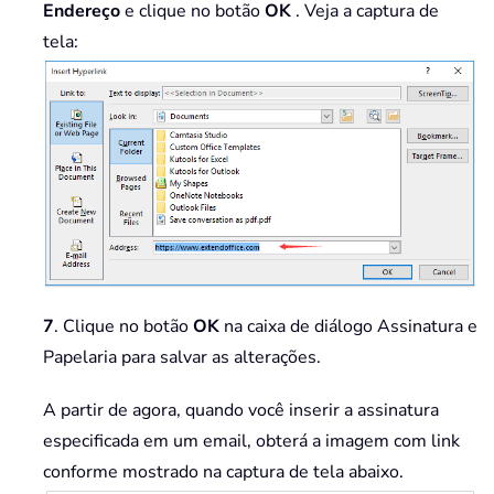
Endereço
e clique no botão
OK
. Veja a captura de
tela:
7
. Clique no botão
OK
na caixa de diálogo Assinatura e
Papelaria para salvar as alterações.
A partir de agora, quando você inserir a assinatura
especificada em um email, obterá a imagem com link
conforme mostrado na captura de tela abaixo.