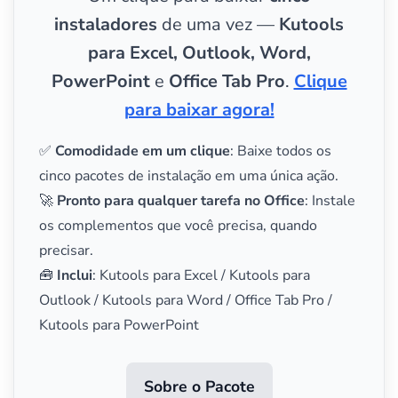
instaladores
de uma vez —
Kutools
para Excel, Outlook, Word,
PowerPoint
e
Office Tab Pro
.
Clique
para baixar agora!
✅
Comodidade em um clique
: Baixe todos os
cinco pacotes de instalação em uma única ação.
🚀
Pronto para qualquer tarefa no Office
: Instale
os complementos que você precisa, quando
precisar.
🧰
Inclui
: Kutools para Excel / Kutools para
Outlook / Kutools para Word / Office Tab Pro /
Kutools para PowerPoint
Sobre o Pacote