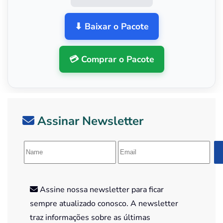
⬇ Baixar o Pacote
💳 Comprar o Pacote
Assinar Newsletter
Assine nossa newsletter para ficar
sempre atualizado conosco. A newsletter
traz informações sobre as últimas