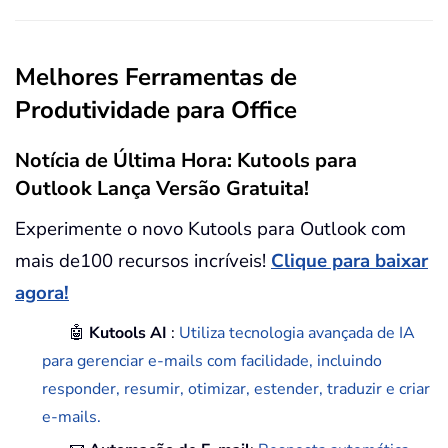
Melhores Ferramentas de
Produtividade para Office
Notícia de Última Hora: Kutools para
Outlook Lança Versão Gratuita!
Experimente o novo Kutools para Outlook com
mais de100 recursos incríveis!
Clique para baixar
agora!
🤖
Kutools AI
:
Utiliza tecnologia avançada de IA
para gerenciar e-mails com facilidade, incluindo
responder, resumir, otimizar, estender, traduzir e criar
e-mails.