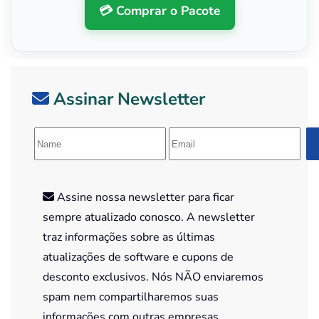
💳 Comprar o Pacote
Assinar Newsletter
Assine nossa newsletter para ficar
sempre atualizado conosco. A newsletter
traz informações sobre as últimas
atualizações de software e cupons de
desconto exclusivos. Nós NÃO enviaremos
spam nem compartilharemos suas
informações com outras empresas.