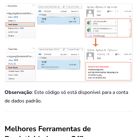
Observação
: Este código só está disponível para a conta
de dados padrão.
Melhores Ferramentas de