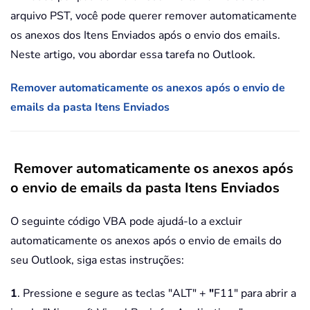
arquivo PST, você pode querer remover automaticamente
os anexos dos Itens Enviados após o envio dos emails.
Neste artigo, vou abordar essa tarefa no Outlook.
Remover automaticamente os anexos após o envio de
emails da pasta Itens Enviados
Remover automaticamente os anexos após
o envio de emails da pasta Itens Enviados
O seguinte código VBA pode ajudá-lo a excluir
automaticamente os anexos após o envio de emails do
seu Outlook, siga estas instruções:
1
. Pressione e segure as teclas "ALT" +
"
F11" para abrir a