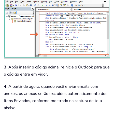
3
. Após inserir o código acima, reinicie o Outlook para que
o código entre em vigor.
4
. A partir de agora, quando você enviar emails com
anexos, os anexos serão excluídos automaticamente dos
Itens Enviados, conforme mostrado na captura de tela
abaixo: