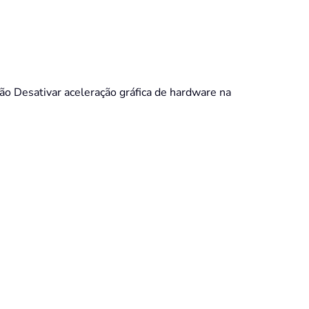
ão Desativar aceleração gráfica de hardware na