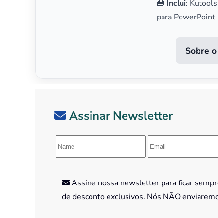
🧰
Inclui
: Kutools
para PowerPoint
Sobre o
Assinar Newsletter
Assine nossa newsletter para ficar sempre
de desconto exclusivos. Nós NÃO enviarem