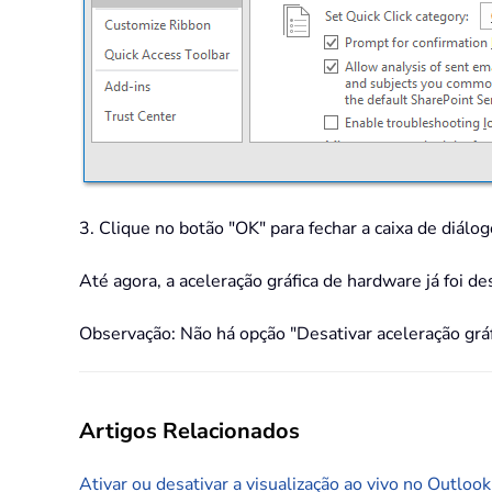
3. Clique no botão "OK" para fechar a caixa de diál
Até agora, a aceleração gráfica de hardware já foi d
Observação: Não há opção "Desativar aceleração grá
Artigos Relacionados
Ativar ou desativar a visualização ao vivo no Outlook