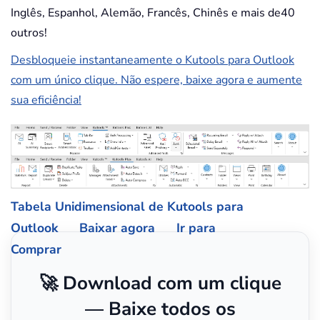
Inglês, Espanhol, Alemão, Francês, Chinês e mais de40
outros!
Desbloqueie instantaneamente o Kutools para Outlook
com um único clique. Não espere, baixe agora e aumente
sua eficiência!
Tabela Unidimensional de Kutools para
Outlook
Baixar agora
Ir para
Comprar
🚀 Download com um clique
— Baixe todos os