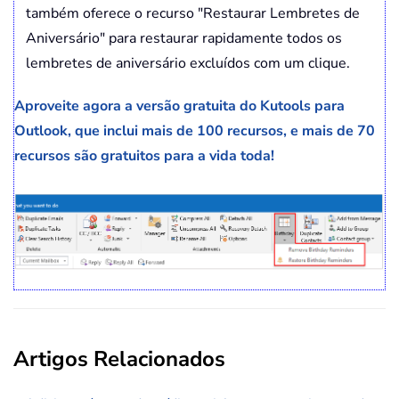
também oferece o recurso "Restaurar Lembretes de
Aniversário" para restaurar rapidamente todos os
lembretes de aniversário excluídos com um clique.
Aproveite agora a versão gratuita do Kutools para
Outlook, que inclui mais de 100 recursos, e mais de 70
recursos são gratuitos para a vida toda!
Artigos Relacionados