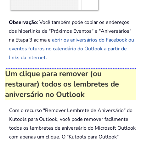
Observação
: Você também pode copiar os endereços
dos hiperlinks de "Próximos Eventos" e "Aniversários"
na Etapa 3 acima e
abrir os aniversários do Facebook ou
eventos futuros no calendário do Outlook a partir de
links da internet
.
Um clique para remover (ou
restaurar) todos os lembretes de
aniversário no Outlook
Com o recurso "Remover Lembrete de Aniversário" do
Kutools para Outlook, você pode remover facilmente
todos os lembretes de aniversário do Microsoft Outlook
com apenas um clique. O "Kutools para Outlook"