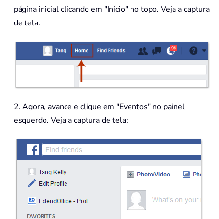
página inicial clicando em "Início" no topo. Veja a captura
de tela:
2. Agora, avance e clique em "Eventos" no painel
esquerdo. Veja a captura de tela: