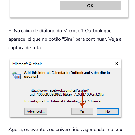
5. Na caixa de diálogo do Microsoft Outlook que
aparece, clique no botão "Sim" para continuar. Veja a
captura de tela:
Agora, os eventos ou aniversários agendados no seu