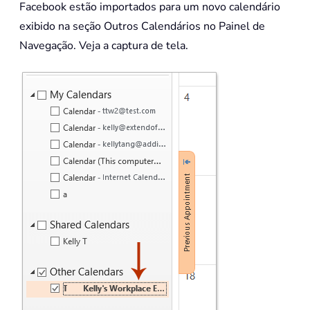
Facebook estão importados para um novo calendário
exibido na seção Outros Calendários no Painel de
Navegação. Veja a captura de tela.