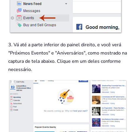
3. Vá até a parte inferior do painel direito, e você verá
"Próximos Eventos" e "Aniversários", como mostrado na
captura de tela abaixo. Clique em um deles conforme
necessário.