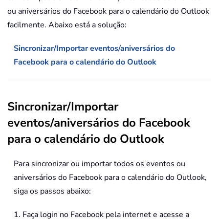
ou aniversários do Facebook para o calendário do Outlook
facilmente. Abaixo está a solução:
Sincronizar/Importar eventos/aniversários do
Facebook para o calendário do Outlook
Sincronizar/Importar
eventos/aniversários do Facebook
para o calendário do Outlook
Para sincronizar ou importar todos os eventos ou
aniversários do Facebook para o calendário do Outlook,
siga os passos abaixo:
1. Faça login no Facebook pela internet e acesse a