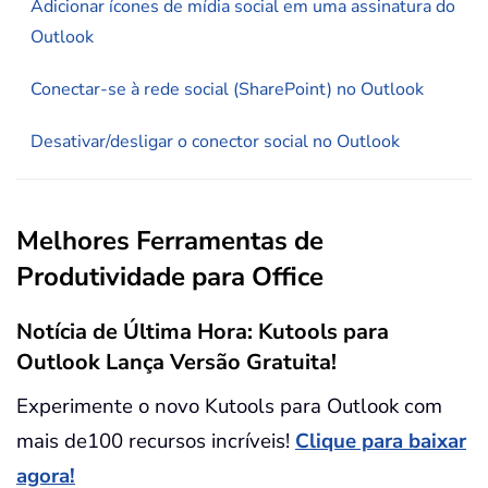
Adicionar ícones de mídia social em uma assinatura do
Outlook
Conectar-se à rede social (SharePoint) no Outlook
Desativar/desligar o conector social no Outlook
Melhores Ferramentas de
Produtividade para Office
Notícia de Última Hora: Kutools para
Outlook Lança Versão Gratuita!
Experimente o novo Kutools para Outlook com
mais de100 recursos incríveis!
Clique para baixar
agora!