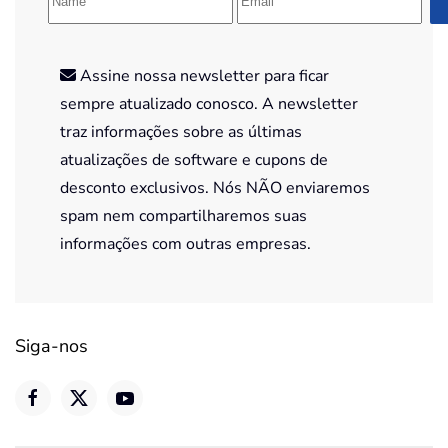
Assine nossa newsletter para ficar
sempre atualizado conosco. A newsletter
traz informações sobre as últimas
atualizações de software e cupons de
desconto exclusivos. Nós NÃO enviaremos
spam nem compartilharemos suas
informações com outras empresas.
Siga-nos