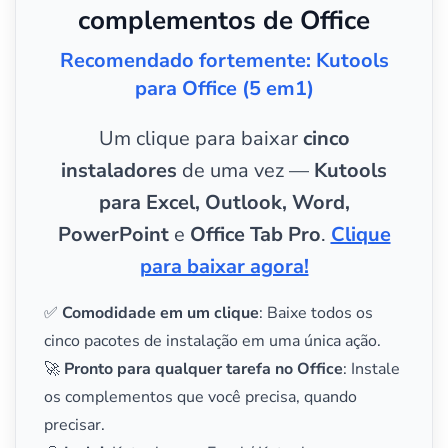
complementos de Office
Recomendado fortemente: Kutools
para Office (5 em1)
Um clique para baixar
cinco
instaladores
de uma vez —
Kutools
para Excel, Outlook, Word,
PowerPoint
e
Office Tab Pro
.
Clique
para baixar agora!
✅
Comodidade em um clique
: Baixe todos os
cinco pacotes de instalação em uma única ação.
🚀
Pronto para qualquer tarefa no Office
: Instale
os complementos que você precisa, quando
precisar.