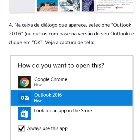
4. Na caixa de diálogo que aparece, selecione "Outlook
2016" (ou outros com base na versão do seu Outlook) e
clique em "OK". Veja a captura de tela: