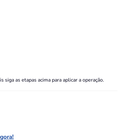
s siga as etapas acima para aplicar a operação.
agora!