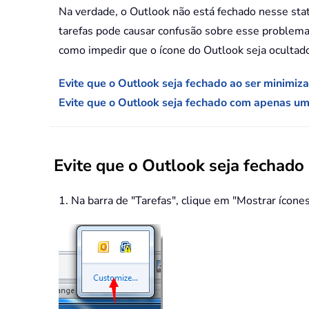
Na verdade, o Outlook não está fechado nesse statu
tarefas pode causar confusão sobre esse problema.
como impedir que o ícone do Outlook seja ocultado
Evite que o Outlook seja fechado ao ser minimiz
Evite que o Outlook seja fechado com apenas um 
Evite que o Outlook seja fechado
1. Na barra de "Tarefas", clique em "Mostrar ícone