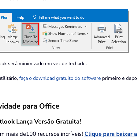
tlook será minimizado em vez de fechado.
tilitário,
faça o download gratuito do software
primeiro e depoi
idade para Office
tlook Lança Versão Gratuita!
m mais de100 recursos incríveis!
Clique para baixar 