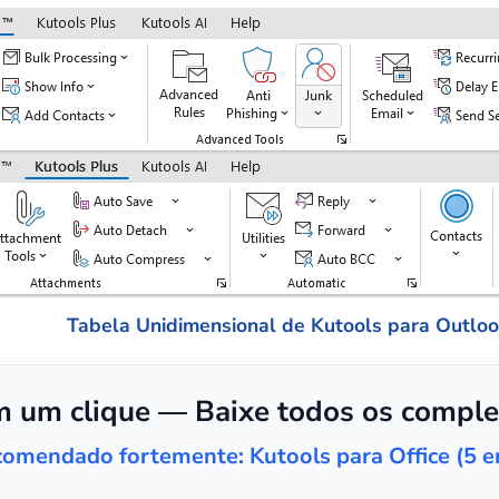
Tabela Unidimensional de Kutools para Outlo
 um clique — Baixe todos os comple
omendado fortemente: Kutools para Office (5 