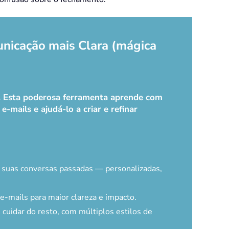
unicação mais Clara (mágica
k. Esta poderosa ferramenta aprende com
-mails e ajudá-lo a criar e refinar
e suas conversas passadas — personalizadas,
-mails para maior clareza e impacto.
 cuidar do resto, com múltiplos estilos de