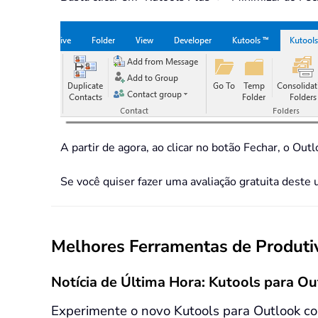
A partir de agora, ao clicar no botão Fechar, o Ou
Se você quiser fazer uma avaliação gratuita deste u
Melhores Ferramentas de Produtiv
Notícia de Última Hora: Kutools para Ou
Experimente o novo Kutools para Outlook co