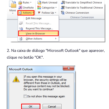
2. Na caixa de diálogo "Microsoft Outlook" que aparecer,
clique no botão "OK".