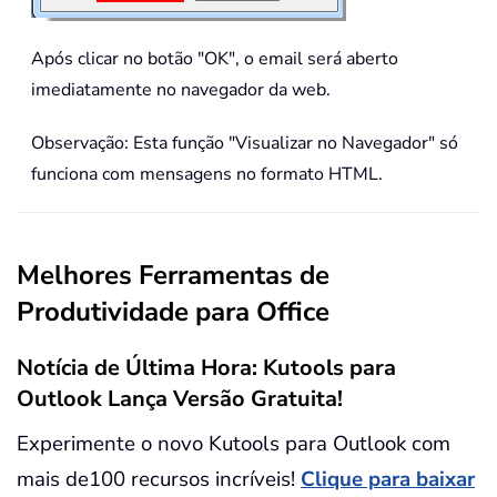
Após clicar no botão "OK", o email será aberto
imediatamente no navegador da web.
Observação: Esta função "Visualizar no Navegador" só
funciona com mensagens no formato HTML.
Melhores Ferramentas de
Produtividade para Office
Notícia de Última Hora: Kutools para
Outlook Lança Versão Gratuita!
Experimente o novo Kutools para Outlook com
mais de100 recursos incríveis!
Clique para baixar