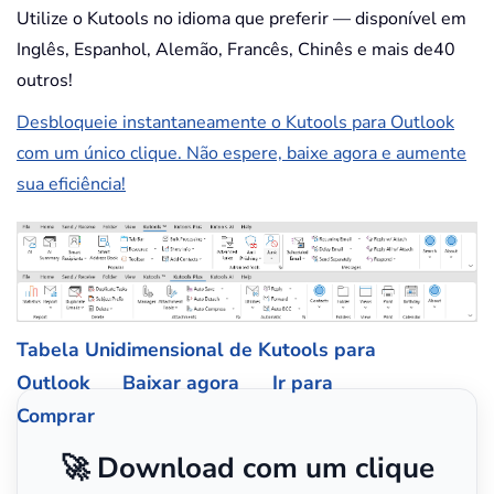
Utilize o Kutools no idioma que preferir — disponível em
Inglês, Espanhol, Alemão, Francês, Chinês e mais de40
outros!
Desbloqueie instantaneamente o Kutools para Outlook
com um único clique. Não espere, baixe agora e aumente
sua eficiência!
Tabela Unidimensional de Kutools para
Outlook
Baixar agora
Ir para
Comprar
🚀 Download com um clique