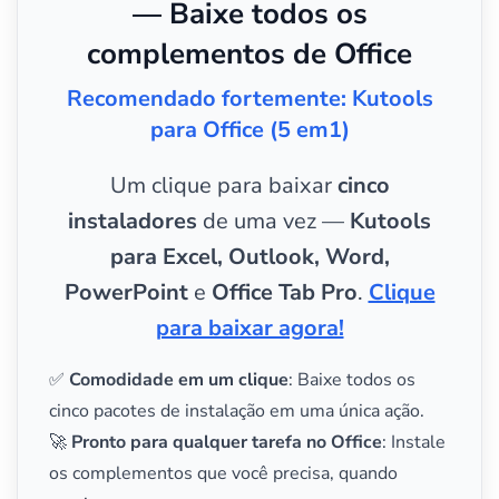
— Baixe todos os
complementos de Office
Recomendado fortemente: Kutools
para Office (5 em1)
Um clique para baixar
cinco
instaladores
de uma vez —
Kutools
para Excel, Outlook, Word,
PowerPoint
e
Office Tab Pro
.
Clique
para baixar agora!
✅
Comodidade em um clique
: Baixe todos os
cinco pacotes de instalação em uma única ação.
🚀
Pronto para qualquer tarefa no Office
: Instale
os complementos que você precisa, quando