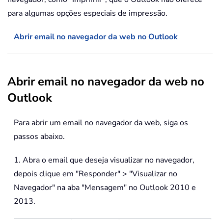
para algumas opções especiais de impressão.
Abrir email no navegador da web no Outlook
Abrir email no navegador da web no
Outlook
Para abrir um email no navegador da web, siga os
passos abaixo.
1. Abra o email que deseja visualizar no navegador,
depois clique em "Responder" > "Visualizar no
Navegador" na aba "Mensagem" no Outlook 2010 e
2013.