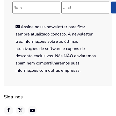
Assine nossa newsletter para ficar
sempre atualizado conosco. A newsletter
traz informações sobre as últimas
atualizações de software e cupons de
desconto exclusivos. Nós NÃO enviaremos
spam nem compartilharemos suas
informações com outras empresas.
Siga-nos