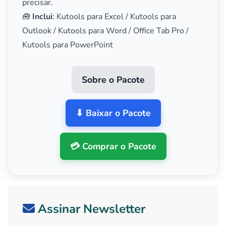
precisar.
🧰
Inclui
: Kutools para Excel / Kutools para
Outlook / Kutools para Word / Office Tab Pro /
Kutools para PowerPoint
Sobre o Pacote
⬇ Baixar o Pacote
💳 Comprar o Pacote
Assinar Newsletter