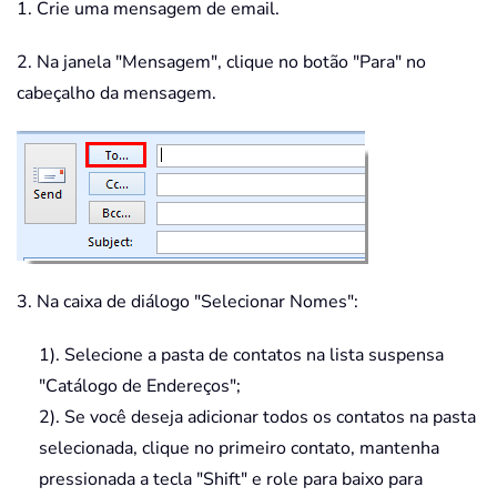
1. Crie uma mensagem de email.
2. Na janela "Mensagem", clique no botão "Para" no
cabeçalho da mensagem.
3. Na caixa de diálogo "Selecionar Nomes":
1). Selecione a pasta de contatos na lista suspensa
"Catálogo de Endereços";
2). Se você deseja adicionar todos os contatos na pasta
selecionada, clique no primeiro contato, mantenha
pressionada a tecla "Shift" e role para baixo para