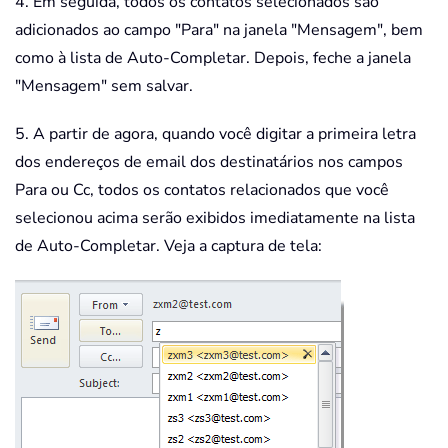
4. Em seguida, todos os contatos selecionados são
adicionados ao campo "Para" na janela "Mensagem", bem
como à lista de Auto-Completar. Depois, feche a janela
"Mensagem" sem salvar.
5. A partir de agora, quando você digitar a primeira letra
dos endereços de email dos destinatários nos campos
Para ou Cc, todos os contatos relacionados que você
selecionou acima serão exibidos imediatamente na lista
de Auto-Completar. Veja a captura de tela: