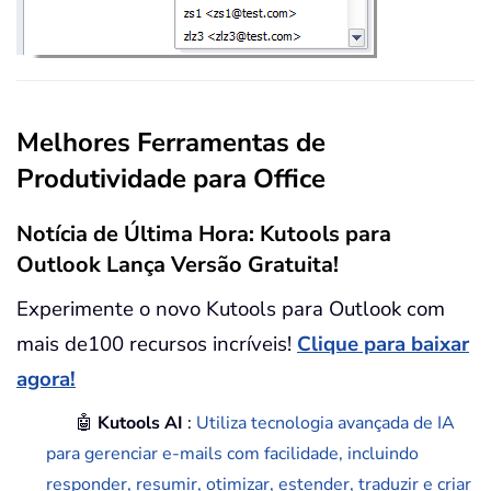
Melhores Ferramentas de
Produtividade para Office
Notícia de Última Hora: Kutools para
Outlook Lança Versão Gratuita!
Experimente o novo Kutools para Outlook com
mais de100 recursos incríveis!
Clique para baixar
agora!
🤖
Kutools AI
:
Utiliza tecnologia avançada de IA
para gerenciar e-mails com facilidade, incluindo
responder, resumir, otimizar, estender, traduzir e criar