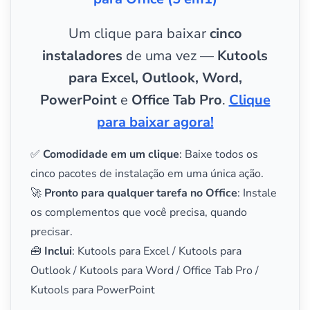
Um clique para baixar
cinco
instaladores
de uma vez —
Kutools
para Excel, Outlook, Word,
PowerPoint
e
Office Tab Pro
.
Clique
para baixar agora!
✅
Comodidade em um clique
: Baixe todos os
cinco pacotes de instalação em uma única ação.
🚀
Pronto para qualquer tarefa no Office
: Instale
os complementos que você precisa, quando
precisar.
🧰
Inclui
: Kutools para Excel / Kutools para
Outlook / Kutools para Word / Office Tab Pro /
Kutools para PowerPoint