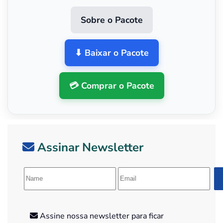
Sobre o Pacote
⬇ Baixar o Pacote
💳 Comprar o Pacote
Assinar Newsletter
Assine nossa newsletter para ficar