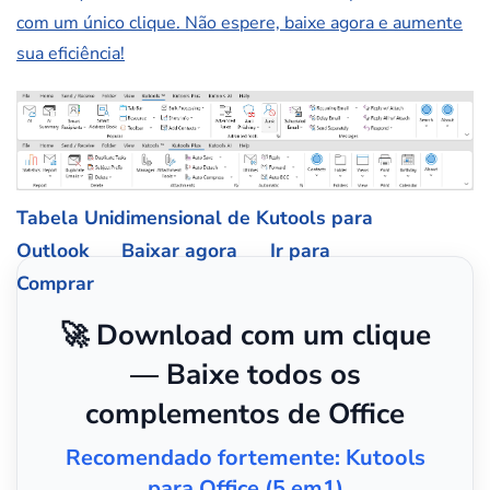
com um único clique. Não espere, baixe agora e aumente
sua eficiência!
Tabela Unidimensional de Kutools para
Outlook
Baixar agora
Ir para
Comprar
🚀 Download com um clique
— Baixe todos os
complementos de Office
Recomendado fortemente: Kutools
para Office (5 em1)