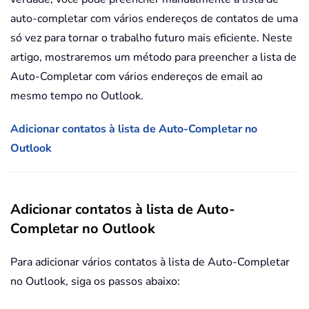
auto-completar com vários endereços de contatos de uma
só vez para tornar o trabalho futuro mais eficiente. Neste
artigo, mostraremos um método para preencher a lista de
Auto-Completar com vários endereços de email ao
mesmo tempo no Outlook.
Adicionar contatos à lista de Auto-Completar no
Outlook
Adicionar contatos à lista de Auto-
Completar no Outlook
Para adicionar vários contatos à lista de Auto-Completar
no Outlook, siga os passos abaixo: