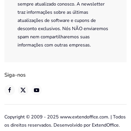
sempre atualizado conosco. A newsletter
traz informações sobre as últimas
atualizações de software e cupons de
desconto exclusivos. Nós NÃO enviaremos
spam nem compartilharemos suas
informações com outras empresas.
Siga-nos
Copyright © 2009 - 2025 www.extendoffice.com. | Todos
os direitos reservados. Desenvolvido por ExtendOffice.