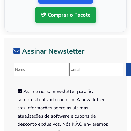
💳 Comprar o Pacote
Assinar Newsletter
Assine nossa newsletter para ficar
sempre atualizado conosco. A newsletter
traz informações sobre as últimas
atualizações de software e cupons de
desconto exclusivos. Nós NÃO enviaremos