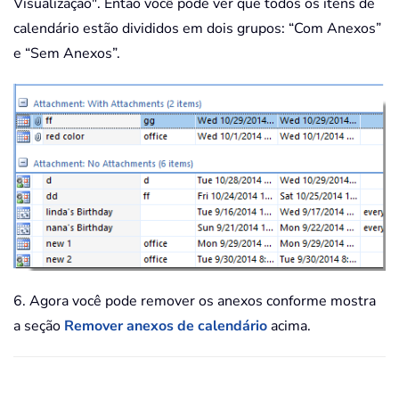
Visualização". Então você pode ver que todos os itens de
calendário estão divididos em dois grupos: “Com Anexos”
e “Sem Anexos”.
6. Agora você pode remover os anexos conforme mostra
a seção
Remover anexos de calendário
acima.