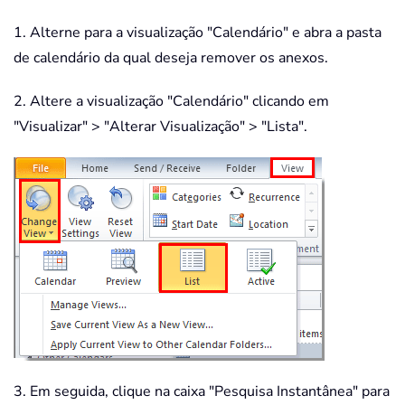
1. Alterne para a visualização "Calendário" e abra a pasta
de calendário da qual deseja remover os anexos.
2. Altere a visualização "Calendário" clicando em
"Visualizar" > "Alterar Visualização" > "Lista".
3. Em seguida, clique na caixa "Pesquisa Instantânea" para