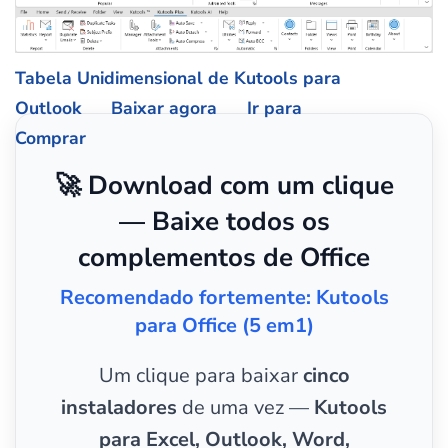
Tabela Unidimensional de Kutools para
Outlook
Baixar agora
Ir para
Comprar
🚀 Download com um clique
— Baixe todos os
complementos de Office
Recomendado fortemente: Kutools
para Office (5 em1)
Um clique para baixar
cinco
instaladores
de uma vez —
Kutools
para Excel, Outlook, Word,