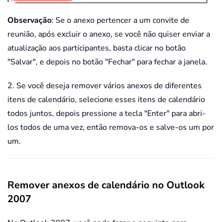
Observação
: Se o anexo pertencer a um convite de
reunião, após excluir o anexo, se você não quiser enviar a
atualização aos participantes, basta clicar no botão
"Salvar", e depois no botão "Fechar" para fechar a janela.
2. Se você deseja remover vários anexos de diferentes
itens de calendário, selecione esses itens de calendário
todos juntos, depois pressione a tecla "Enter" para abri-
los todos de uma vez, então remova-os e salve-os um por
um.
Remover anexos de calendário no Outlook
2007