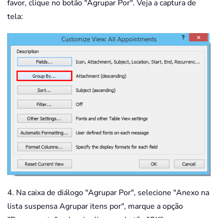
favor, clique no botão "Agrupar Por". Veja a captura de
tela:
4. Na caixa de diálogo "Agrupar Por", selecione "Anexo na
lista suspensa Agrupar itens por", marque a opção