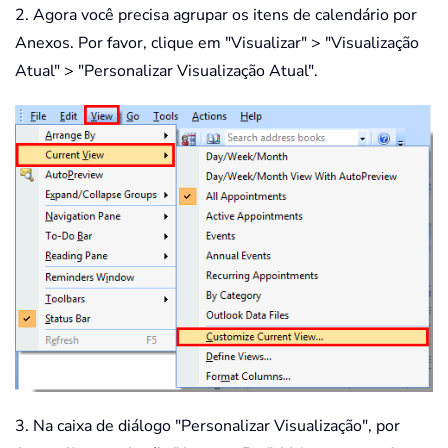
2. Agora você precisa agrupar os itens de calendário por
Anexos. Por favor, clique em "Visualizar" > "Visualização
Atual" > "Personalizar Visualização Atual".
3. Na caixa de diálogo "Personalizar Visualização", por