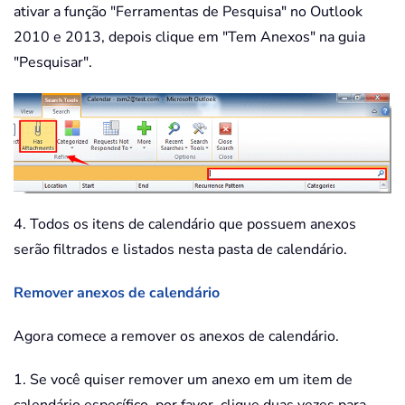
ativar a função "Ferramentas de Pesquisa" no Outlook
2010 e 2013, depois clique em "Tem Anexos" na guia
"Pesquisar".
4. Todos os itens de calendário que possuem anexos
serão filtrados e listados nesta pasta de calendário.
Remover anexos de calendário
Agora comece a remover os anexos de calendário.
1. Se você quiser remover um anexo em um item de
calendário específico, por favor, clique duas vezes para