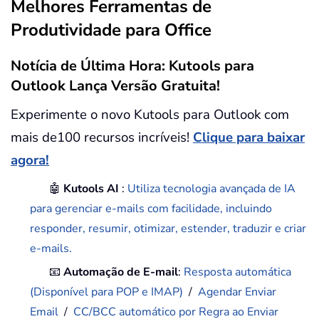
Melhores Ferramentas de
Produtividade para Office
Notícia de Última Hora: Kutools para
Outlook Lança Versão Gratuita!
Experimente o novo Kutools para Outlook com
mais de100 recursos incríveis!
Clique para baixar
agora!
🤖
Kutools AI
:
Utiliza tecnologia avançada de IA
para gerenciar e-mails com facilidade, incluindo
responder, resumir, otimizar, estender, traduzir e criar
e-mails.
📧
Automação de E-mail
:
Resposta automática
(Disponível para POP e IMAP)
/
Agendar Enviar
Email
/
CC/BCC automático por Regra ao Enviar