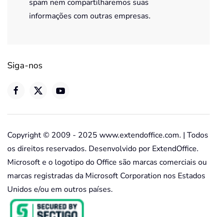
spam nem compartilharemos suas
informações com outras empresas.
Siga-nos
Copyright © 2009 - 2025 www.extendoffice.com. | Todos
os direitos reservados. Desenvolvido por ExtendOffice.
Microsoft e o logotipo do Office são marcas comerciais ou
marcas registradas da Microsoft Corporation nos Estados
Unidos e/ou em outros países.