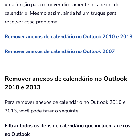
uma função para remover diretamente os anexos de
calendário. Mesmo assim, ainda há um truque para
resolver esse problema.
Remover anexos de calendário no Outlook 2010 e 2013
Remover anexos de calendário no Outlook 2007
Remover anexos de calendário no Outlook
2010 e 2013
Para remover anexos de calendário no Outlook 2010 e
2013, você pode fazer o seguinte:
Filtrar todos os itens de calendário que incluem anexos
no Outlook