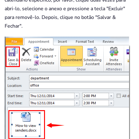
abri-lo, selecione o anexo e pressione a tecla "Excluir"
para removê-lo. Depois, clique no botão "Salvar &
Fechar".