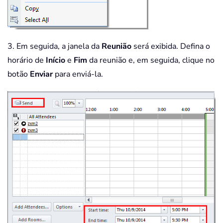
3. Em seguida, a janela da
Reunião
será exibida. Defina o
horário de
Início
e
Fim
da reunião e, em seguida, clique no
botão
Enviar
para enviá-la.