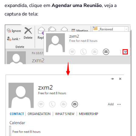
expandida, clique em
Agendar uma Reunião
, veja a
captura de tela: