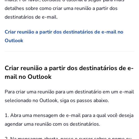
detalhes sobre como criar uma reunião a partir dos
destinatários de e-mail.
Criar reunião a partir dos destinatários de e-mail no
Outlook
Criar reunião a partir dos destinatários de e-
mail no Outlook
Para criar uma reunião para um destinatário em um e-mail
selecionado no Outlook, siga os passos abaixo.
1. Abra uma mensagem de e-mail para a qual você deseja
agendar uma reunião com os destinatários.