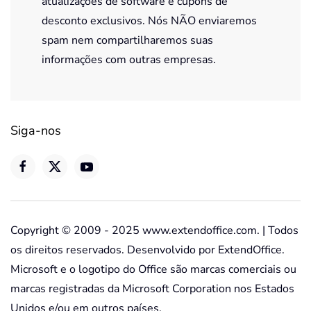
atualizações de software e cupons de
desconto exclusivos. Nós NÃO enviaremos
spam nem compartilharemos suas
informações com outras empresas.
Siga-nos
Copyright © 2009 - 2025 www.extendoffice.com. | Todos
os direitos reservados. Desenvolvido por ExtendOffice.
Microsoft e o logotipo do Office são marcas comerciais ou
marcas registradas da Microsoft Corporation nos Estados
Unidos e/ou em outros países.