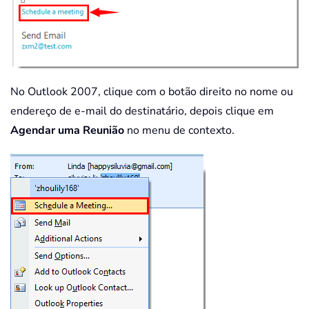
No Outlook 2007, clique com o botão direito no nome ou
endereço de e-mail do destinatário, depois clique em
Agendar uma Reunião
no menu de contexto.