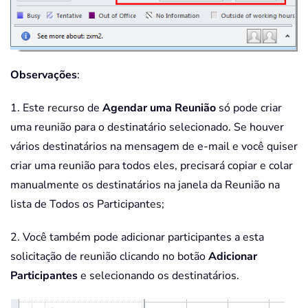
Observações
:
1. Este recurso de
Agendar uma Reunião
só pode criar
uma reunião para o destinatário selecionado. Se houver
vários destinatários na mensagem de e-mail e você quiser
criar uma reunião para todos eles, precisará copiar e colar
manualmente os destinatários na janela da Reunião na
lista de Todos os Participantes;
2. Você também pode adicionar participantes a esta
solicitação de reunião clicando no botão
Adicionar
Participantes
e selecionando os destinatários.