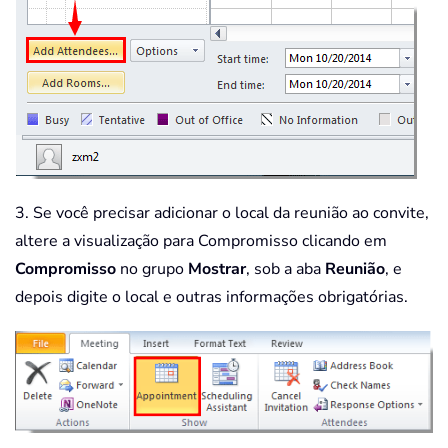
3. Se você precisar adicionar o local da reunião ao convite,
altere a visualização para Compromisso clicando em
Compromisso
no grupo
Mostrar
, sob a aba
Reunião
, e
depois digite o local e outras informações obrigatórias.