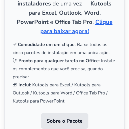
instaladores
de uma vez —
Kutools
para Excel, Outlook, Word,
PowerPoint
e
Office Tab Pro
.
Clique
para baixar agora!
✅
Comodidade em um clique
: Baixe todos os
cinco pacotes de instalação em uma única ação.
🚀
Pronto para qualquer tarefa no Office
: Instale
os complementos que você precisa, quando
precisar.
🧰
Inclui
: Kutools para Excel / Kutools para
Outlook / Kutools para Word / Office Tab Pro /
Kutools para PowerPoint
Sobre o Pacote