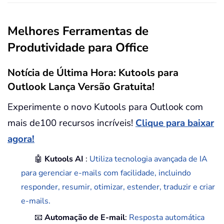
Melhores Ferramentas de
Produtividade para Office
Notícia de Última Hora: Kutools para
Outlook Lança Versão Gratuita!
Experimente o novo Kutools para Outlook com
mais de100 recursos incríveis!
Clique para baixar
agora!
🤖
Kutools AI
:
Utiliza tecnologia avançada de IA
para gerenciar e-mails com facilidade, incluindo
responder, resumir, otimizar, estender, traduzir e criar
e-mails.
📧
Automação de E-mail
:
Resposta automática