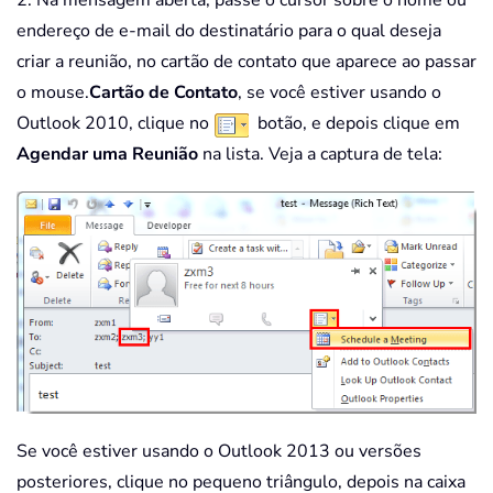
2. Na mensagem aberta, passe o cursor sobre o nome ou
endereço de e-mail do destinatário para o qual deseja
criar a reunião, no cartão de contato que aparece ao passar
o mouse.
Cartão de Contato
, se você estiver usando o
Outlook 2010, clique no
botão, e depois clique em
Agendar uma Reunião
na lista. Veja a captura de tela:
Se você estiver usando o Outlook 2013 ou versões
posteriores, clique no pequeno triângulo, depois na caixa