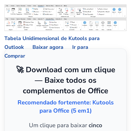
Tabela Unidimensional de Kutools para
Outlook
Baixar agora
Ir para
Comprar
🚀 Download com um clique
— Baixe todos os
complementos de Office
Recomendado fortemente: Kutools
para Office (5 em1)
Um clique para baixar
cinco