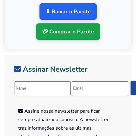
⬇ Baixar o Pacote
💳 Comprar o Pacote
Assinar Newsletter
Assine nossa newsletter para ficar
sempre atualizado conosco. A newsletter
traz informações sobre as últimas