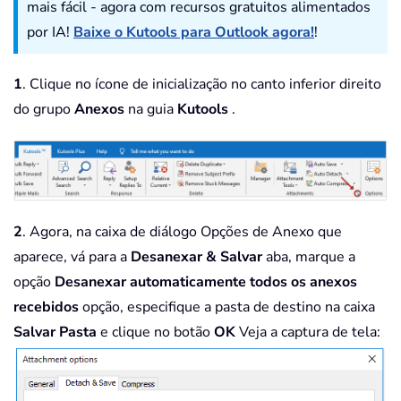
mais fácil - agora com recursos gratuitos alimentados
por IA!
Baixe o Kutools para Outlook agora!
!
1
. Clique no ícone de inicialização no canto inferior direito
do grupo
Anexos
na guia
Kutools
.
2
. Agora, na caixa de diálogo Opções de Anexo que
aparece, vá para a
Desanexar & Salvar
aba, marque a
opção
Desanexar automaticamente todos os anexos
recebidos
opção, especifique a pasta de destino na caixa
Salvar Pasta
e clique no botão
OK
Veja a captura de tela: