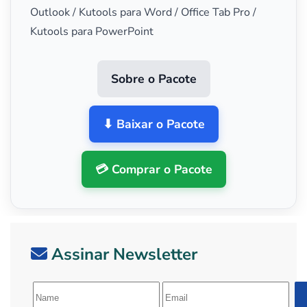
Outlook / Kutools para Word / Office Tab Pro /
Kutools para PowerPoint
Sobre o Pacote
⬇ Baixar o Pacote
💳 Comprar o Pacote
Assinar Newsletter