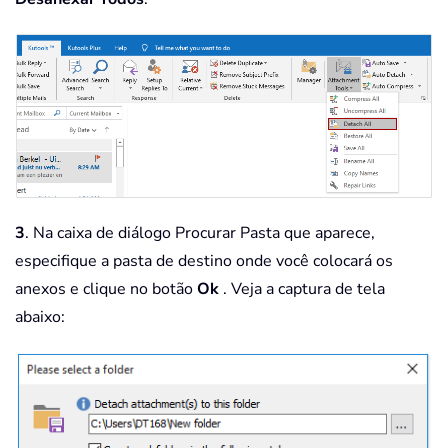
3
. Na caixa de diálogo Procurar Pasta que aparece,
especifique a pasta de destino onde você colocará os
anexos e clique no botão
Ok
. Veja a captura de tela
abaixo: