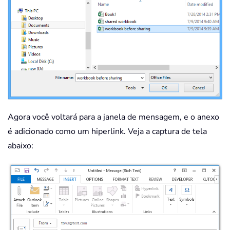
Agora você voltará para a janela de mensagem, e o anexo
é adicionado como um hiperlink. Veja a captura de tela
abaixo: