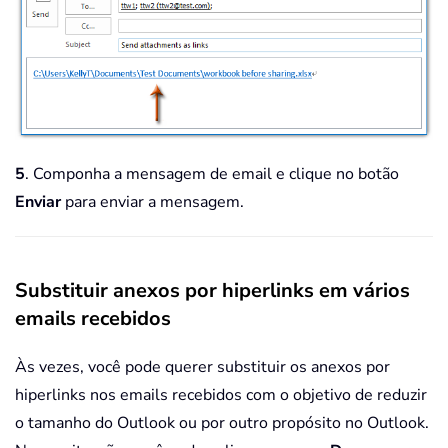
5
. Componha a mensagem de email e clique no botão
Enviar
para enviar a mensagem.
Substituir anexos por hiperlinks em vários
emails recebidos
Às vezes, você pode querer substituir os anexos por
hiperlinks nos emails recebidos com o objetivo de reduzir
o tamanho do Outlook ou por outro propósito no Outlook.