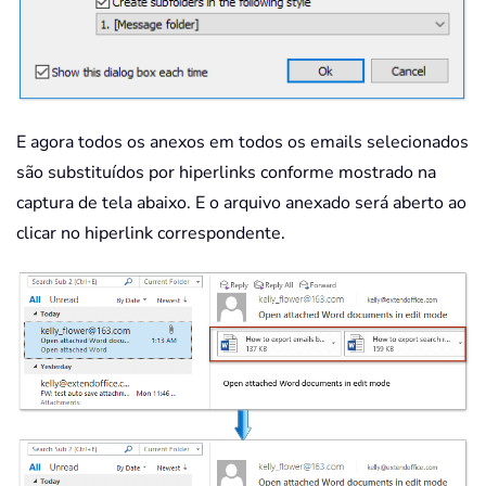
E agora todos os anexos em todos os emails selecionados
são substituídos por hiperlinks conforme mostrado na
captura de tela abaixo. E o arquivo anexado será aberto ao
clicar no hiperlink correspondente.