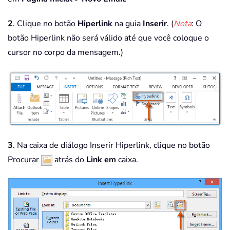
2
. Clique no botão
Hiperlink
na guia
Inserir
. (
Nota
: O
botão Hiperlink não será válido até que você coloque o
cursor no corpo da mensagem.)
3
. Na caixa de diálogo Inserir Hiperlink, clique no botão
Procurar
atrás do
Link em
caixa.