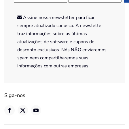
Assine nossa newsletter para ficar
sempre atualizado conosco. A newsletter
traz informações sobre as últimas
atualizações de software e cupons de
desconto exclusivos. Nós NÃO enviaremos
spam nem compartilharemos suas
informações com outras empresas.
Siga-nos