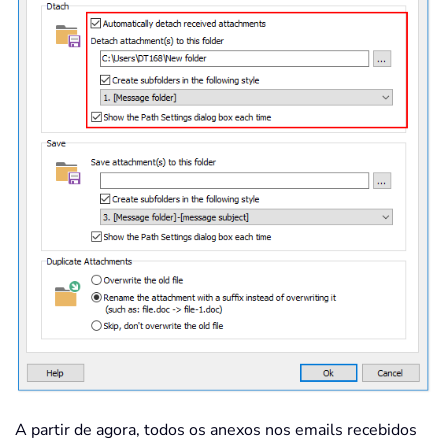
A partir de agora, todos os anexos nos emails recebidos