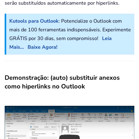
serão substituídos automaticamente por hiperlinks.
Kutools para Outlook
: Potencialize o Outlook com
mais de 100 ferramentas indispensáveis. Experimente
GRÁTIS por 30 dias, sem compromisso!
Leia
Mais...
Baixe Agora!
Demonstração: (auto) substituir anexos
como hiperlinks no Outlook