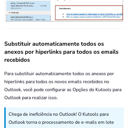
Substituir automaticamente todos os
anexos por hiperlinks para todos os emails
recebidos
Para substituir automaticamente todos os anexos por
hiperlinks para todos os novos emails recebidos no
Outlook, você pode configurar as Opções do Kutools para
Outlook para realizar isso.
Chega de ineficiência no Outlook! O Kutools para
Outlook torna o processamento de e-mails em lote