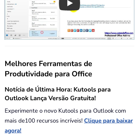
Play
Melhores Ferramentas de
Produtividade para Office
Notícia de Última Hora: Kutools para
Outlook Lança Versão Gratuita!
Experimente o novo Kutools para Outlook com
mais de100 recursos incríveis!
Clique para baixar
agora!