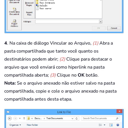
4
. Na caixa de diálogo Vincular ao Arquivo,
(1)
Abra a
pasta compartilhada que tanto você quanto os
destinatários podem abrir;
(2)
Clique para destacar o
arquivo que você enviará como hiperlink na pasta
compartilhada aberta;
(3)
Clique no
OK
botão.
Nota:
Se o arquivo anexado não estiver salvo na pasta
compartilhada, copie e cole o arquivo anexado na pasta
compartilhada antes desta etapa.