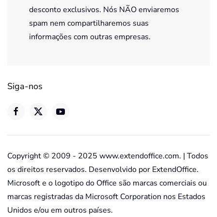
desconto exclusivos. Nós NÃO enviaremos
spam nem compartilharemos suas
informações com outras empresas.
Siga-nos
Copyright © 2009 - 2025 www.extendoffice.com. | Todos
os direitos reservados. Desenvolvido por ExtendOffice.
Microsoft e o logotipo do Office são marcas comerciais ou
marcas registradas da Microsoft Corporation nos Estados
Unidos e/ou em outros países.