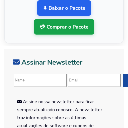
⬇ Baixar o Pacote
💳 Comprar o Pacote
Assinar Newsletter
Assine nossa newsletter para ficar
sempre atualizado conosco. A newsletter
traz informações sobre as últimas
atualizações de software e cupons de