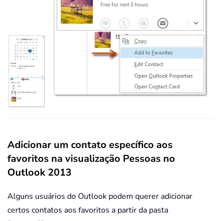
Adicionar um contato específico aos
favoritos na visualização Pessoas no
Outlook 2013
Alguns usuários do Outlook podem querer adicionar
certos contatos aos favoritos a partir da pasta