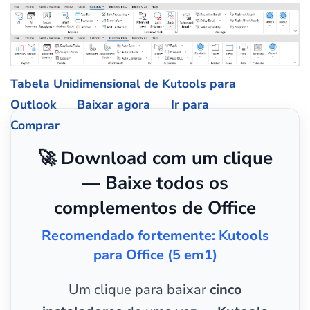
Tabela Unidimensional de Kutools para
Outlook
Baixar agora
Ir para
Comprar
🚀 Download com um clique
— Baixe todos os
complementos de Office
Recomendado fortemente: Kutools
para Office (5 em1)
Um clique para baixar
cinco