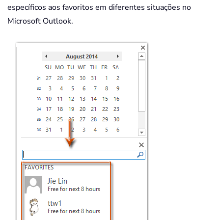
específicos aos favoritos em diferentes situações no
Microsoft Outlook.