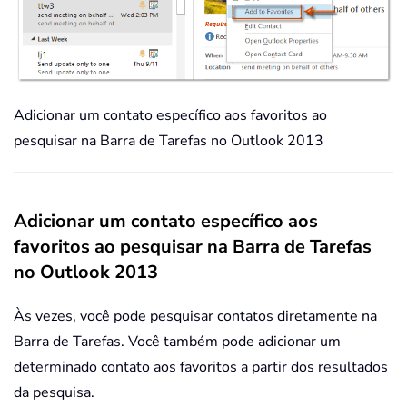
Adicionar um contato específico aos favoritos ao
pesquisar na Barra de Tarefas no Outlook 2013
Adicionar um contato específico aos
favoritos ao pesquisar na Barra de Tarefas
no Outlook 2013
Às vezes, você pode pesquisar contatos diretamente na
Barra de Tarefas. Você também pode adicionar um
determinado contato aos favoritos a partir dos resultados
da pesquisa.