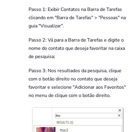
Passo 1: Exibir Contatos na Barra de Tarefas
clicando em "Barra de Tarefas" > "Pessoas" na
guia "Visualizar".
Passo 2: Vá para a Barra de Tarefas e digite o
nome do contato que deseja favoritar na caixa
de pesquisa;
Passo 3: Nos resultados da pesquisa, clique
com o botão direito no contato que deseja
favoritar e selecione "Adicionar aos Favoritos"
no menu de clique com o botão direito.