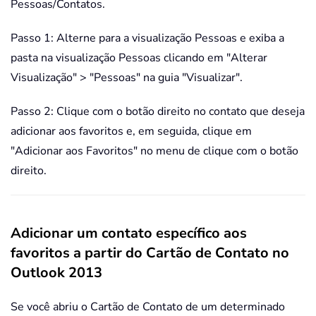
Pessoas/Contatos.
Passo 1: Alterne para a visualização Pessoas e exiba a
pasta na visualização Pessoas clicando em "Alterar
Visualização" > "Pessoas" na guia "Visualizar".
Passo 2: Clique com o botão direito no contato que deseja
adicionar aos favoritos e, em seguida, clique em
"Adicionar aos Favoritos" no menu de clique com o botão
direito.
Adicionar um contato específico aos
favoritos a partir do Cartão de Contato no
Outlook 2013
Se você abriu o Cartão de Contato de um determinado