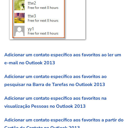
Adicionar um contato específico aos favoritos ao ler um
e-mail no Outlook 2013
Adicionar um contato específico aos favoritos ao
pesquisar na Barra de Tarefas no Outlook 2013
Adicionar um contato específico aos favoritos na
visualização Pessoas no Outlook 2013
Adicionar um contato específico aos favoritos a partir do