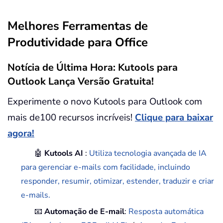
Melhores Ferramentas de
Produtividade para Office
Notícia de Última Hora: Kutools para
Outlook Lança Versão Gratuita!
Experimente o novo Kutools para Outlook com
mais de100 recursos incríveis!
Clique para baixar
agora!
🤖
Kutools AI
:
Utiliza tecnologia avançada de IA
para gerenciar e-mails com facilidade, incluindo
responder, resumir, otimizar, estender, traduzir e criar
e-mails.
📧
Automação de E-mail
:
Resposta automática