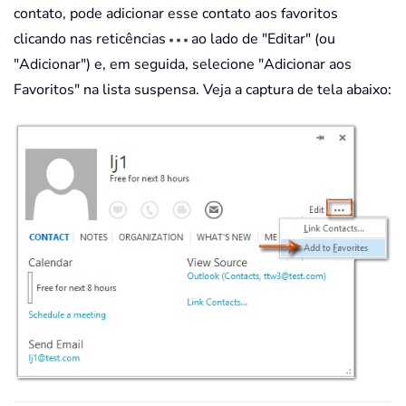
contato, pode adicionar esse contato aos favoritos
clicando nas reticências
ao lado de "Editar" (ou
"Adicionar") e, em seguida, selecione "Adicionar aos
Favoritos" na lista suspensa. Veja a captura de tela abaixo: