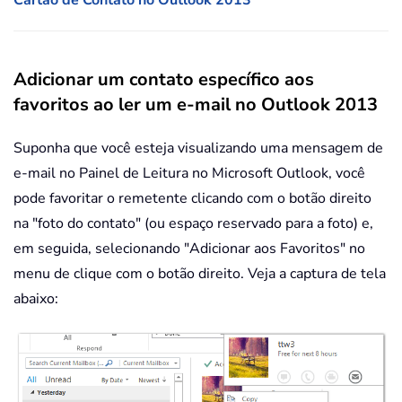
Cartão de Contato no Outlook 2013
Adicionar um contato específico aos
favoritos ao ler um e-mail no Outlook 2013
Suponha que você esteja visualizando uma mensagem de
e-mail no Painel de Leitura no Microsoft Outlook, você
pode favoritar o remetente clicando com o botão direito
na "foto do contato" (ou espaço reservado para a foto) e,
em seguida, selecionando "Adicionar aos Favoritos" no
menu de clique com o botão direito. Veja a captura de tela
abaixo: