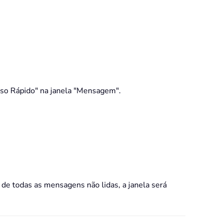
sso Rápido" na janela "Mensagem".
de todas as mensagens não lidas, a janela será