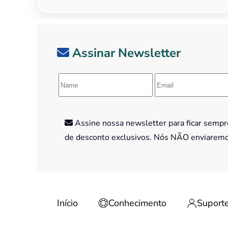
Assinar Newsletter
Assine nossa newsletter para ficar sempre
de desconto exclusivos. Nós NÃO enviarem
Início
Conhecimento
Suport