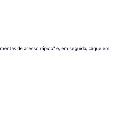
mentas de acesso rápido" e, em seguida, clique em