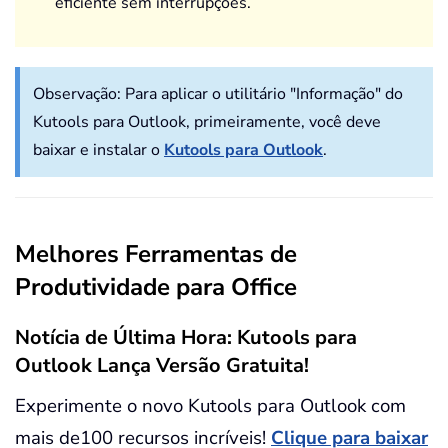
eficiente sem interrupções.
Observação:
Para aplicar o utilitário "Informação" do
Kutools para Outlook, primeiramente, você deve
baixar e instalar o
Kutools para Outlook
.
Melhores Ferramentas de
Produtividade para Office
Notícia de Última Hora: Kutools para
Outlook Lança Versão Gratuita!
Experimente o novo Kutools para Outlook com
mais de100 recursos incríveis!
Clique para baixar