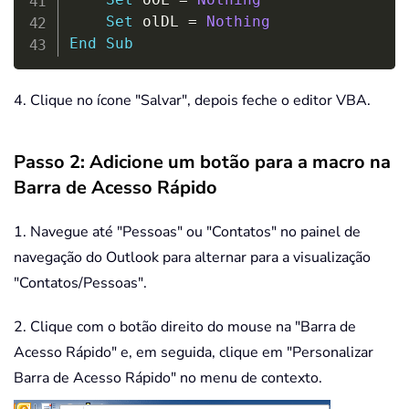
Set
 olDL 
=
Nothing
End
Sub
4. Clique no ícone "Salvar", depois feche o editor VBA.
Passo 2: Adicione um botão para a macro na
Barra de Acesso Rápido
1. Navegue até "Pessoas" ou "Contatos" no painel de
navegação do Outlook para alternar para a visualização
"Contatos/Pessoas".
2. Clique com o botão direito do mouse na "Barra de
Acesso Rápido" e, em seguida, clique em "Personalizar
Barra de Acesso Rápido" no menu de contexto.