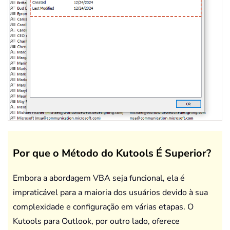
Por que o Método do Kutools É Superior?
Embora a abordagem VBA seja funcional, ela é
impraticável para a maioria dos usuários devido à sua
complexidade e configuração em várias etapas. O
Kutools para Outlook, por outro lado, oferece