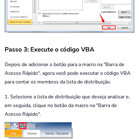
Passo 3: Execute o código VBA
Depois de adicionar o botão para a macro na "Barra de
Acesso Rápido", agora você pode executar o código VBA
para contar os membros da lista de distribuição.
1. Selecione a lista de distribuição que deseja analisar e,
em seguida, clique no botão da macro na "Barra de
Acesso Rápido".