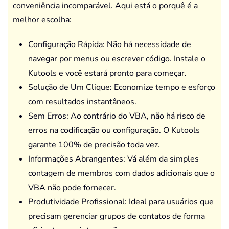
conveniência incomparável. Aqui está o porquê é a
melhor escolha:
Configuração Rápida: Não há necessidade de
navegar por menus ou escrever código. Instale o
Kutools e você estará pronto para começar.
Solução de Um Clique: Economize tempo e esforço
com resultados instantâneos.
Sem Erros: Ao contrário do VBA, não há risco de
erros na codificação ou configuração. O Kutools
garante 100% de precisão toda vez.
Informações Abrangentes: Vá além da simples
contagem de membros com dados adicionais que o
VBA não pode fornecer.
Produtividade Profissional: Ideal para usuários que
precisam gerenciar grupos de contatos de forma