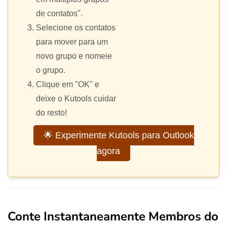
de contatos".
Selecione os contatos
para mover para um
novo grupo e nomeie
o grupo.
Clique em "OK" e
deixe o Kutools cuidar
do resto!
🌟 Experimente Kutools para Outlook
agora
Conte Instantaneamente Membros do