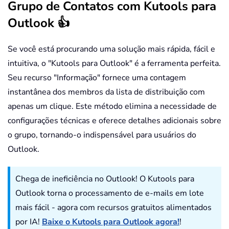
Grupo de Contatos com Kutools para
Outlook 👍
Se você está procurando uma solução mais rápida, fácil e
intuitiva, o "Kutools para Outlook" é a ferramenta perfeita.
Seu recurso "Informação" fornece uma contagem
instantânea dos membros da lista de distribuição com
apenas um clique. Este método elimina a necessidade de
configurações técnicas e oferece detalhes adicionais sobre
o grupo, tornando-o indispensável para usuários do
Outlook.
Chega de ineficiência no Outlook! O Kutools para
Outlook torna o processamento de e-mails em lote
mais fácil - agora com recursos gratuitos alimentados
por IA!
Baixe o Kutools para Outlook agora!
!