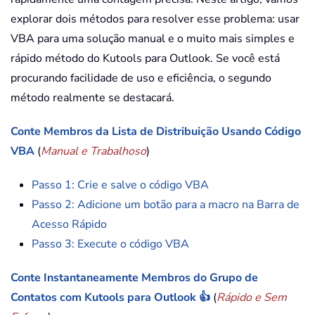
explorar dois métodos para resolver esse problema: usar
VBA para uma solução manual e o muito mais simples e
rápido método do Kutools para Outlook. Se você está
procurando facilidade de uso e eficiência, o segundo
método realmente se destacará.
Conte Membros da Lista de Distribuição Usando Código
VBA
(
Manual e Trabalhoso
)
Passo 1: Crie e salve o código VBA
Passo 2: Adicione um botão para a macro na Barra de
Acesso Rápido
Passo 3: Execute o código VBA
Conte Instantaneamente Membros do Grupo de
Contatos com Kutools para Outlook 👍
(
Rápido e Sem