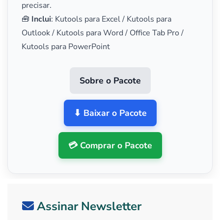
precisar.
🧰
Inclui
: Kutools para Excel / Kutools para
Outlook / Kutools para Word / Office Tab Pro /
Kutools para PowerPoint
Sobre o Pacote
⬇ Baixar o Pacote
💳 Comprar o Pacote
Assinar Newsletter