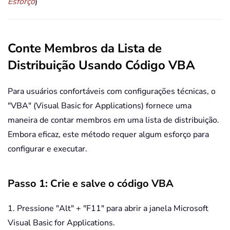
Esforço
)
Conte Membros da Lista de
Distribuição Usando Código VBA
Para usuários confortáveis com configurações técnicas, o
"VBA" (Visual Basic for Applications) fornece uma
maneira de contar membros em uma lista de distribuição.
Embora eficaz, este método requer algum esforço para
configurar e executar.
Passo 1: Crie e salve o código VBA
1. Pressione "Alt" + "F11" para abrir a janela Microsoft
Visual Basic for Applications.