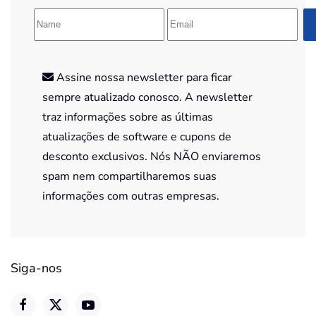
Assine nossa newsletter para ficar
sempre atualizado conosco. A newsletter
traz informações sobre as últimas
atualizações de software e cupons de
desconto exclusivos. Nós NÃO enviaremos
spam nem compartilharemos suas
informações com outras empresas.
Siga-nos