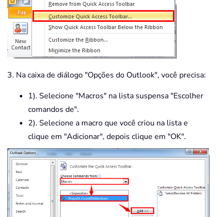
3. Na caixa de diálogo "Opções do Outlook", você precisa:
1). Selecione "Macros" na lista suspensa "Escolher
comandos de".
2). Selecione a macro que você criou na lista e
clique em "Adicionar", depois clique em "OK".