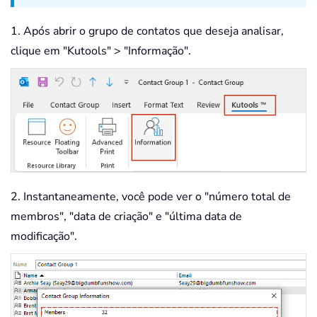
1. Após abrir o grupo de contatos que deseja analisar,
clique em "Kutools" > "Informação".
2. Instantaneamente, você pode ver o "número total de
membros", "data de criação" e "última data de
modificação".