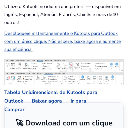
Utilize o Kutools no idioma que preferir — disponível em
Inglês, Espanhol, Alemão, Francês, Chinês e mais de40
outros!
Desbloqueie instantaneamente o Kutools para Outlook
com um único clique. Não espere, baixe agora e aumente
sua eficiência!
Tabela Unidimensional de Kutools para
Outlook
Baixar agora
Ir para
Comprar
🚀 Download com um clique