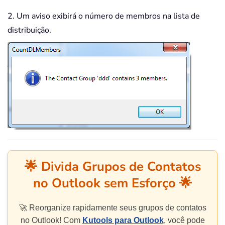
2. Um aviso exibirá o número de membros na lista de
distribuição.
🌟 Divida Grupos de Contatos
no Outlook sem Esforço 🌟
🚀 Reorganize rapidamente seus grupos de contatos
no Outlook! Com
Kutools para Outlook
, você pode