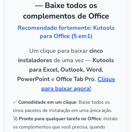
— Baixe todos os
complementos de Office
Recomendado fortemente: Kutools
para Office (5 em1)
Um clique para baixar
cinco
instaladores
de uma vez —
Kutools
para Excel, Outlook, Word,
PowerPoint
e
Office Tab Pro
.
Clique
para baixar agora!
✅
Comodidade em um clique
: Baixe todos os
cinco pacotes de instalação em uma única ação.
🚀
Pronto para qualquer tarefa no Office
: Instale
os complementos que você precisa, quando