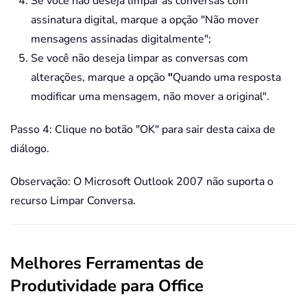
Se você não deseja limpar as conversas com
assinatura digital, marque a opção "Não mover
mensagens assinadas digitalmente";
Se você não deseja limpar as conversas com
alterações, marque a opção
"
Quando uma resposta
modificar uma mensagem, não mover a original".
Passo 4: Clique no botão "OK" para sair desta caixa de
diálogo.
Observação: O Microsoft Outlook 2007 não suporta o
recurso Limpar Conversa.
Melhores Ferramentas de
Produtividade para Office