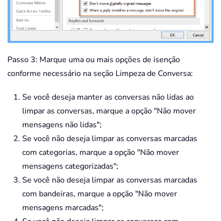
Passo 3: Marque uma ou mais opções de isenção
conforme necessário na seção Limpeza de Conversa:
Se você deseja manter as conversas não lidas ao
limpar as conversas, marque a opção "Não mover
mensagens não lidas";
Se você não deseja limpar as conversas marcadas
com categorias, marque a opção "Não mover
mensagens categorizadas";
Se você não deseja limpar as conversas marcadas
com bandeiras, marque a opção "Não mover
mensagens marcadas";