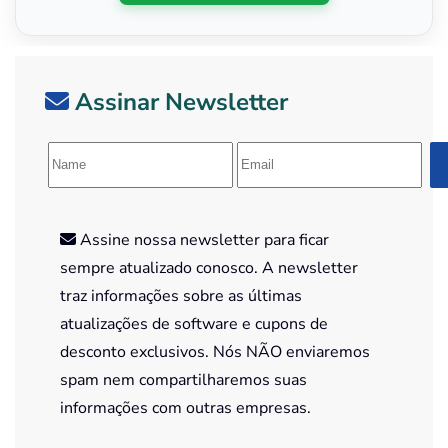
Assinar Newsletter
Assine nossa newsletter para ficar
sempre atualizado conosco. A newsletter
traz informações sobre as últimas
atualizações de software e cupons de
desconto exclusivos. Nós NÃO enviaremos
spam nem compartilharemos suas
informações com outras empresas.