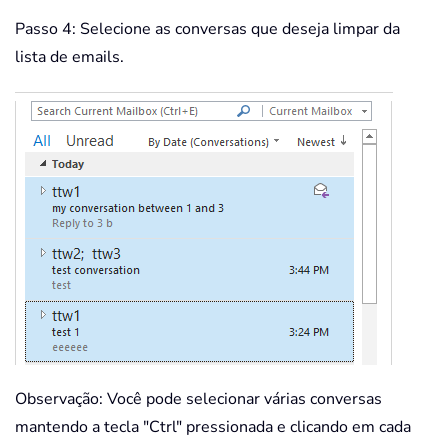
Passo 4: Selecione as conversas que deseja limpar da
lista de emails.
Observação: Você pode selecionar várias conversas
mantendo a tecla "Ctrl" pressionada e clicando em cada