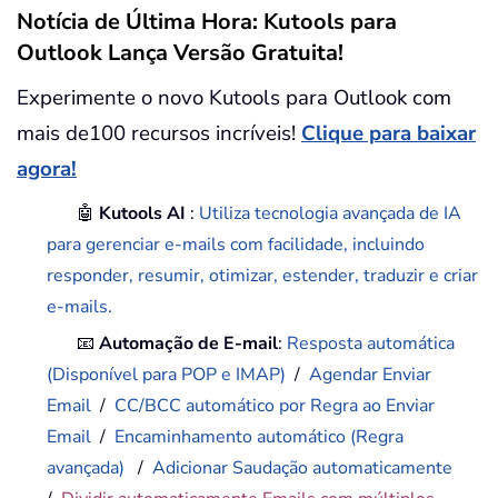
Notícia de Última Hora: Kutools para
Outlook Lança Versão Gratuita!
Experimente o novo Kutools para Outlook com
mais de100 recursos incríveis!
Clique para baixar
agora!
🤖
Kutools AI
:
Utiliza tecnologia avançada de IA
para gerenciar e-mails com facilidade, incluindo
responder, resumir, otimizar, estender, traduzir e criar
e-mails.
📧
Automação de E-mail
:
Resposta automática
(Disponível para POP e IMAP)
/
Agendar Enviar
Email
/
CC/BCC automático por Regra ao Enviar
Email
/
Encaminhamento automático (Regra
avançada)
/
Adicionar Saudação automaticamente