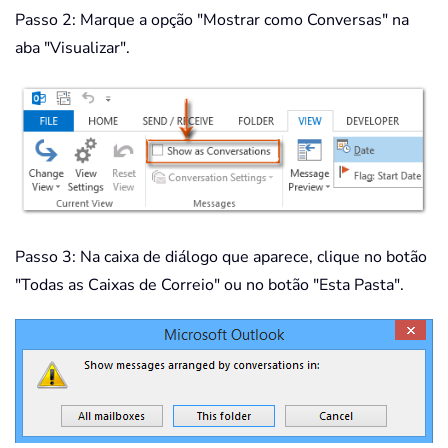
Passo 2: Marque a opção "Mostrar como Conversas" na
aba "Visualizar".
Passo 3: Na caixa de diálogo que aparece, clique no botão
"Todas as Caixas de Correio" ou no botão "Esta Pasta".