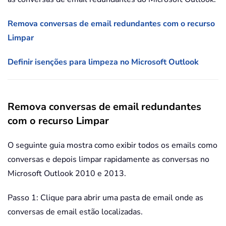
Remova conversas de email redundantes com o recurso
Limpar
Definir isenções para limpeza no Microsoft Outlook
Remova conversas de email redundantes
com o recurso Limpar
O seguinte guia mostra como exibir todos os emails como
conversas e depois limpar rapidamente as conversas no
Microsoft Outlook 2010 e 2013.
Passo 1: Clique para abrir uma pasta de email onde as
conversas de email estão localizadas.