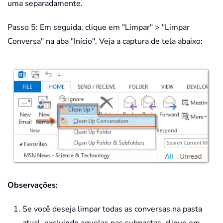
uma separadamente.
Passo 5: Em seguida, clique em "Limpar" > "Limpar
Conversa" na aba "Início". Veja a captura de tela abaixo:
Observações:
Se você deseja limpar todas as conversas na pasta