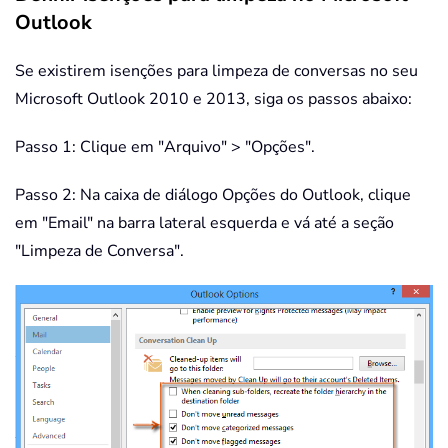
Outlook
Se existirem isenções para limpeza de conversas no seu
Microsoft Outlook 2010 e 2013, siga os passos abaixo:
Passo 1: Clique em "Arquivo" > "Opções".
Passo 2: Na caixa de diálogo Opções do Outlook, clique
em "Email" na barra lateral esquerda e vá até a seção
"Limpeza de Conversa".