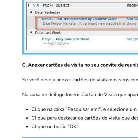
C. Anexar cartões de visita no seu convite de reu
Se você deseja anexar cartões de visita nos seus con
Na caixa de diálogo Inserir Cartão de Visita que apar
Clique na caixa "Pesquisar em:", e selecione um
Clique para destacar os cartões de visita que de
Clique no botão "OK".