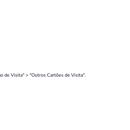
o de Visita" > "Outros Cartões de Visita".