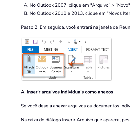
No Outlook 2007, clique em "Arquivo" > "Novo" 
No Outlook 2010 e 2013, clique em "Novos Iten
Passo 2: Em seguida, você entrará na janela de Reun
A. Inserir arquivos individuais como anexos
Se você deseja anexar arquivos ou documentos indivi
Na caixa de diálogo Inserir Arquivo que aparece, pes