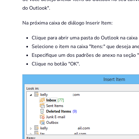
do Outlook".
Na próxima caixa de diálogo Inserir Item:
Clique para abrir uma pasta do Outlook na caixa
Selecione o item na caixa "Itens:" que deseja an
Especifique um dos padrões de anexo na seção "
Clique no botão "OK".