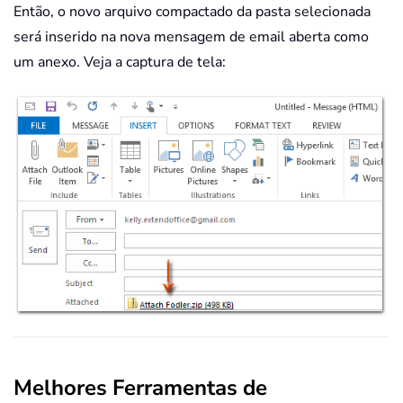
Então, o novo arquivo compactado da pasta selecionada
será inserido na nova mensagem de email aberta como
um anexo. Veja a captura de tela:
Melhores Ferramentas de