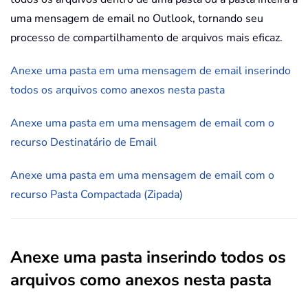
uma mensagem de email no Outlook, tornando seu
processo de compartilhamento de arquivos mais eficaz.
Anexe uma pasta em uma mensagem de email inserindo
todos os arquivos como anexos nesta pasta
Anexe uma pasta em uma mensagem de email com o
recurso Destinatário de Email
Anexe uma pasta em uma mensagem de email com o
recurso Pasta Compactada (Zipada)
Anexe uma pasta inserindo todos os
arquivos como anexos nesta pasta