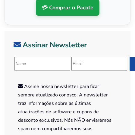
💳 Comprar o Pacote
Assinar Newsletter
Assine nossa newsletter para ficar
sempre atualizado conosco. A newsletter
traz informações sobre as últimas
atualizações de software e cupons de
desconto exclusivos. Nós NÃO enviaremos
spam nem compartilharemos suas