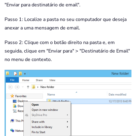
"Enviar para destinatário de email".
Passo 1: Localize a pasta no seu computador que deseja
anexar a uma mensagem de email.
Passo 2: Clique com o botão direito na pasta e, em
seguida, clique em "Enviar para" > "Destinatário de Email"
no menu de contexto.