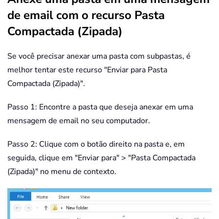
de email com o recurso Pasta
Compactada (Zipada)
Se você precisar anexar uma pasta com subpastas, é
melhor tentar este recurso "Enviar para Pasta
Compactada (Zipada)".
Passo 1: Encontre a pasta que deseja anexar em uma
mensagem de email no seu computador.
Passo 2: Clique com o botão direito na pasta e, em
seguida, clique em "Enviar para" > "Pasta Compactada
(Zipada)" no menu de contexto.