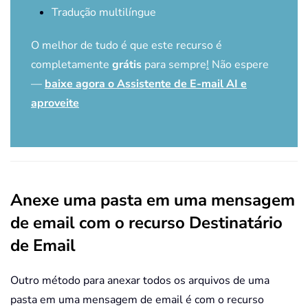
Tradução multilíngue
O melhor de tudo é que este recurso é
completamente
grátis
para sempre
!
Não espere
—
baixe agora o Assistente de E-mail AI e
aproveite
Anexe uma pasta em uma mensagem
de email com o recurso Destinatário
de Email
Outro método para anexar todos os arquivos de uma
pasta em uma mensagem de email é com o recurso