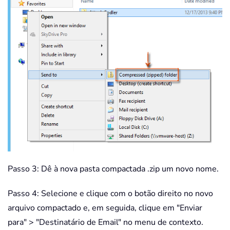
Passo 3: Dê à nova pasta compactada .zip um novo nome.
Passo 4: Selecione e clique com o botão direito no novo
arquivo compactado e, em seguida, clique em "Enviar
para" > "Destinatário de Email" no menu de contexto.