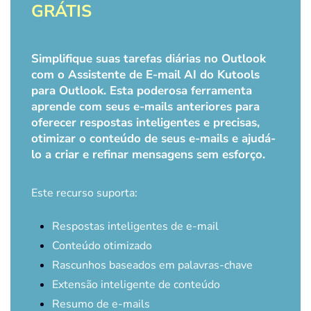
GRÁTIS
Simplifique suas tarefas diárias no Outlook
com o Assistente de E-mail AI do Kutools
para Outlook. Esta poderosa ferramenta
aprende com seus e-mails anteriores para
oferecer respostas inteligentes e precisas,
otimizar o conteúdo de seus e-mails e ajudá-
lo a criar e refinar mensagens sem esforço.
Este recurso suporta:
Respostas inteligentes de e-mail
Conteúdo otimizado
Rascunhos baseados em palavras-chave
Extensão inteligente de conteúdo
Resumo de e-mails