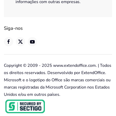
informações com outras empresas.
Siga-nos
Copyright © 2009 - 2025 www.extendoffice.com. | Todos
os direitos reservados. Desenvolvido por ExtendOffice.
Microsoft e o logotipo do Office são marcas comerciais ou
marcas registradas da Microsoft Corporation nos Estados
Unidos e/ou em outros países.