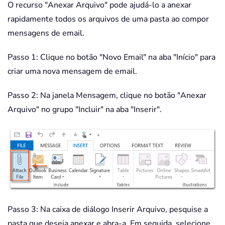
O recurso "Anexar Arquivo" pode ajudá-lo a anexar
rapidamente todos os arquivos de uma pasta ao compor
mensagens de email.
Passo 1: Clique no botão "Novo Email" na aba "Início" para
criar uma nova mensagem de email.
Passo 2: Na janela Mensagem, clique no botão "Anexar
Arquivo" no grupo "Incluir" na aba "Inserir".
Passo 3: Na caixa de diálogo Inserir Arquivo, pesquise a
pasta que deseja anexar e abra-a. Em seguida, selecione