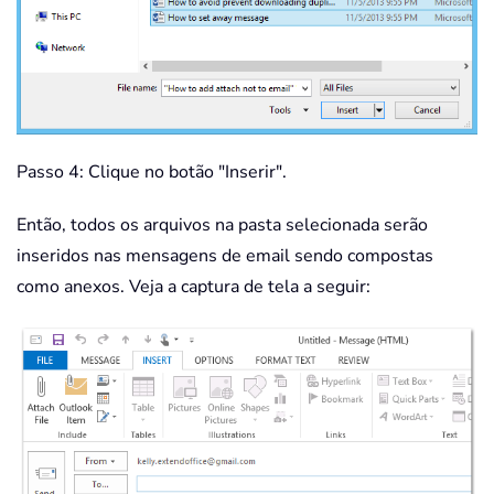
Passo 4: Clique no botão "Inserir".
Então, todos os arquivos na pasta selecionada serão
inseridos nas mensagens de email sendo compostas
como anexos. Veja a captura de tela a seguir: