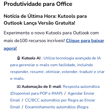
Produtividade para Office
Notícia de Última Hora: Kutools para
Outlook Lança Versão Gratuita!
Experimente o novo Kutools para Outlook com
mais de100 recursos incríveis!
Clique para baixar
agora!
🤖
Kutools AI
:
Utiliza tecnologia avançada de IA
para gerenciar e-mails com facilidade, incluindo
responder, resumir, otimizar, estender, traduzir e criar
e-mails.
📧
Automação de E-mail
:
Resposta automática
(Disponível para POP e IMAP)
/
Agendar Enviar
Email
/
CC/BCC automático por Regra ao Enviar
Email
/
Encaminhamento automático (Regra