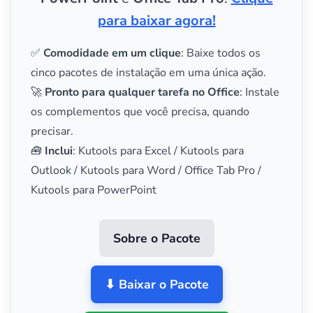
para baixar agora!
✅
Comodidade em um clique
: Baixe todos os
cinco pacotes de instalação em uma única ação.
🚀
Pronto para qualquer tarefa no Office
: Instale
os complementos que você precisa, quando
precisar.
🧰
Inclui
: Kutools para Excel / Kutools para
Outlook / Kutools para Word / Office Tab Pro /
Kutools para PowerPoint
Sobre o Pacote
⬇ Baixar o Pacote