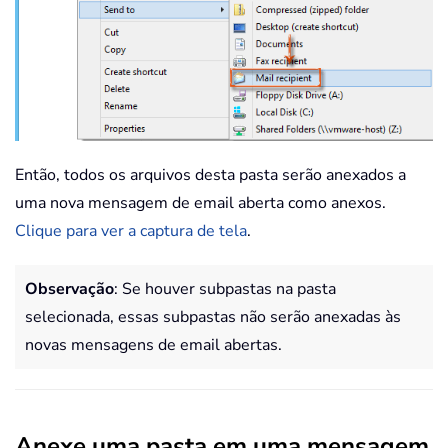
Então, todos os arquivos desta pasta serão anexados a
uma nova mensagem de email aberta como anexos.
Clique para ver a captura de tela
.
Observação
: Se houver subpastas na pasta
selecionada, essas subpastas não serão anexadas às
novas mensagens de email abertas.
Anexe uma pasta em uma mensagem