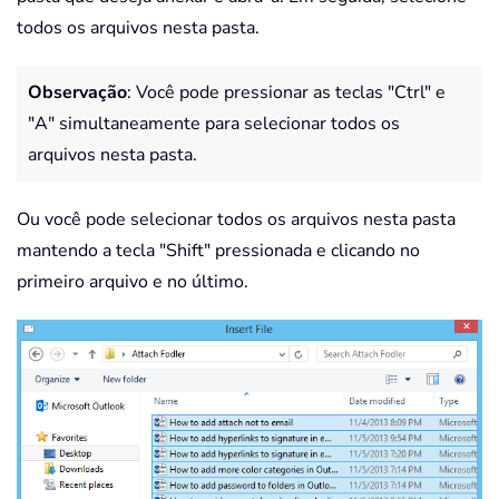
todos os arquivos nesta pasta.
Observação
: Você pode pressionar as teclas "Ctrl" e
"A" simultaneamente para selecionar todos os
arquivos nesta pasta.
Ou você pode selecionar todos os arquivos nesta pasta
mantendo a tecla "Shift" pressionada e clicando no
primeiro arquivo e no último.