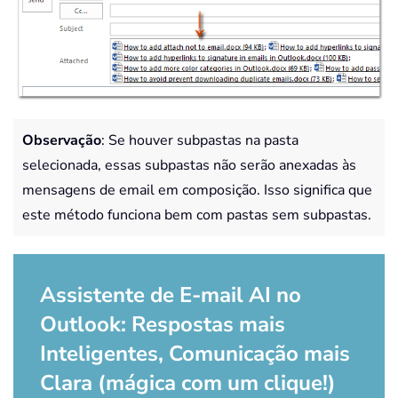
Observação
: Se houver subpastas na pasta
selecionada, essas subpastas não serão anexadas às
mensagens de email em composição. Isso significa que
este método funciona bem com pastas sem subpastas.
Assistente de E-mail AI no
Outlook: Respostas mais
Inteligentes, Comunicação mais
Clara (mágica com um clique!)