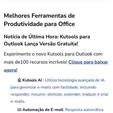
Melhores Ferramentas de
Produtividade para Office
Notícia de Última Hora: Kutools para
Outlook Lança Versão Gratuita!
Experimente o novo Kutools para Outlook com
mais de100 recursos incríveis!
Clique para baixar
agora!
🤖
Kutools AI
:
Utiliza tecnologia avançada de IA
para gerenciar e-mails com facilidade, incluindo
responder, resumir, otimizar, estender, traduzir e criar
e-mails.
📧
Automação de E-mail
:
Resposta automática