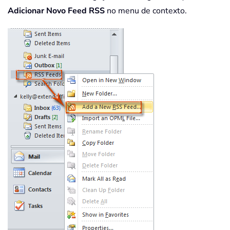
Adicionar Novo Feed RSS
no menu de contexto.