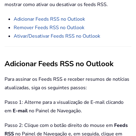
mostrar como ativar ou desativar os feeds RSS.
Adicionar Feeds RSS no Outlook
Remover Feeds RSS no Outlook
Ativar/Desativar Feeds RSS no Outlook
Adicionar Feeds RSS no Outlook
Para assinar os Feeds RSS e receber resumos de notícias
atualizadas, siga os seguintes passos:
Passo 1: Alterne para a visualização de E-mail clicando
em
E-mail
no Painel de Navegação.
Passo 2: Clique com o botão direito do mouse em
Feeds
RSS
no Painel de Navegação e, em seguida, clique em