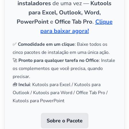
instaladores
de uma vez —
Kutools
para Excel, Outlook, Word,
PowerPoint
e
Office Tab Pro
.
Clique
para baixar agora!
✅
Comodidade em um clique
: Baixe todos os
cinco pacotes de instalação em uma única ação.
🚀
Pronto para qualquer tarefa no Office
: Instale
os complementos que você precisa, quando
precisar.
🧰
Inclui
: Kutools para Excel / Kutools para
Outlook / Kutools para Word / Office Tab Pro /
Kutools para PowerPoint
Sobre o Pacote