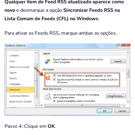
Qualquer item de Feed RSS atualizado aparece como
novo
e desmarque a opção
Sincronizar Feeds RSS na
Lista Comum de Feeds (CFL) no Windows
.
Para ativar os Feeds RSS, marque ambas as opções.
Passo 4: Clique em
OK
.