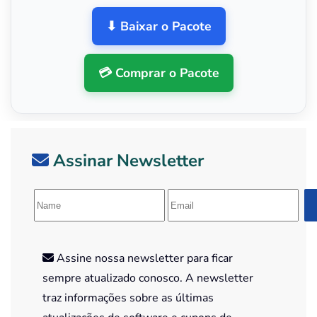
⬇ Baixar o Pacote
💳 Comprar o Pacote
Assinar Newsletter
Assine nossa newsletter para ficar
sempre atualizado conosco. A newsletter
traz informações sobre as últimas