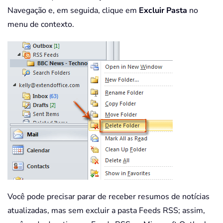
Navegação e, em seguida, clique em
Excluir Pasta
no
menu de contexto.
Você pode precisar parar de receber resumos de notícias
atualizadas, mas sem excluir a pasta Feeds RSS; assim,