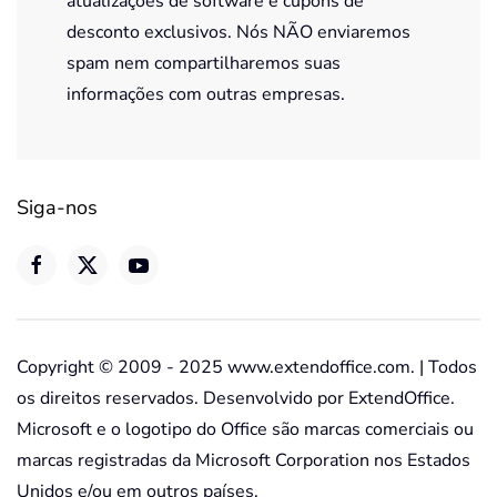
atualizações de software e cupons de
desconto exclusivos. Nós NÃO enviaremos
spam nem compartilharemos suas
informações com outras empresas.
Siga-nos
Copyright © 2009 - 2025 www.extendoffice.com. | Todos
os direitos reservados. Desenvolvido por ExtendOffice.
Microsoft e o logotipo do Office são marcas comerciais ou
marcas registradas da Microsoft Corporation nos Estados
Unidos e/ou em outros países.