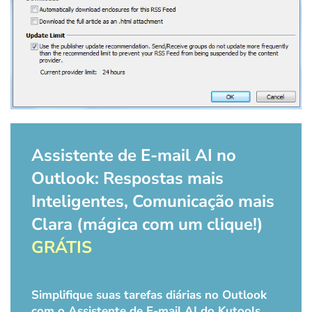
Assistente de E-mail AI no
Outlook: Respostas mais
Inteligentes, Comunicação mais
Clara (mágica com um clique!)
GRÁTIS
Simplifique suas tarefas diárias no Outlook
com o Assistente de E-mail AI do Kutools