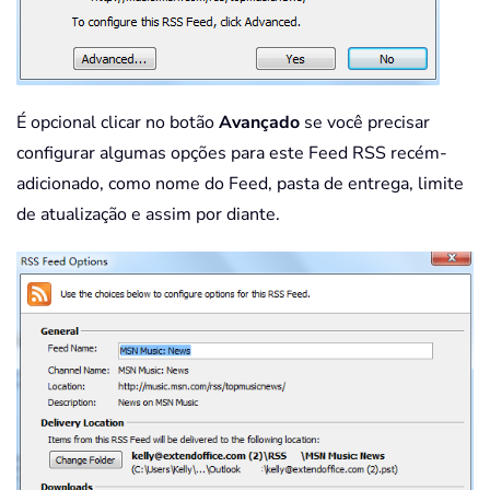
É opcional clicar no botão
Avançado
se você precisar
configurar algumas opções para este Feed RSS recém-
adicionado, como nome do Feed, pasta de entrega, limite
de atualização e assim por diante.