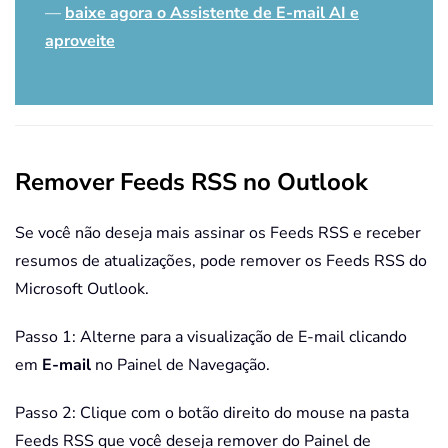
—
baixe agora o Assistente de E-mail AI e
aproveite
Remover Feeds RSS no Outlook
Se você não deseja mais assinar os Feeds RSS e receber
resumos de atualizações, pode remover os Feeds RSS do
Microsoft Outlook.
Passo 1: Alterne para a visualização de E-mail clicando
em
E-mail
no Painel de Navegação.
Passo 2: Clique com o botão direito do mouse na pasta
Feeds RSS que você deseja remover do Painel de