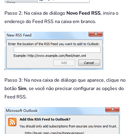
Passo 2: Na caixa de diálogo
Novo Feed RSS
, insira o
endereço do Feed RSS na caixa em branco.
Passo 3: Na nova caixa de diálogo que aparece, clique no
botão
Sim
, se você não precisar configurar as opções do
Feed RSS.