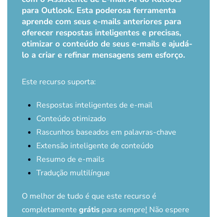
para Outlook. Esta poderosa ferramenta
aprende com seus e-mails anteriores para
oferecer respostas inteligentes e precisas,
otimizar o conteúdo de seus e-mails e ajudá-
lo a criar e refinar mensagens sem esforço.
Este recurso suporta:
Respostas inteligentes de e-mail
Conteúdo otimizado
Rascunhos baseados em palavras-chave
Extensão inteligente de conteúdo
Resumo de e-mails
Tradução multilíngue
O melhor de tudo é que este recurso é
completamente
grátis
para sempre
!
Não espere