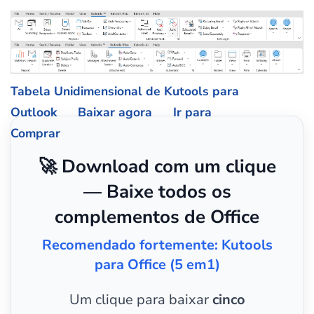
Tabela Unidimensional de Kutools para
Outlook
Baixar agora
Ir para
Comprar
🚀 Download com um clique
— Baixe todos os
complementos de Office
Recomendado fortemente: Kutools
para Office (5 em1)
Um clique para baixar
cinco