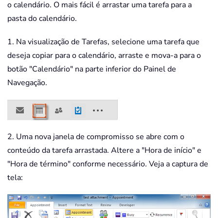
o calendário. O mais fácil é arrastar uma tarefa para a
pasta do calendário.
1. Na visualização de Tarefas, selecione uma tarefa que
deseja copiar para o calendário, arraste e mova-a para o
botão "Calendário" na parte inferior do Painel de
Navegação.
2. Uma nova janela de compromisso se abre com o
conteúdo da tarefa arrastada. Altere a "Hora de início" e
"Hora de término" conforme necessário. Veja a captura de
tela: