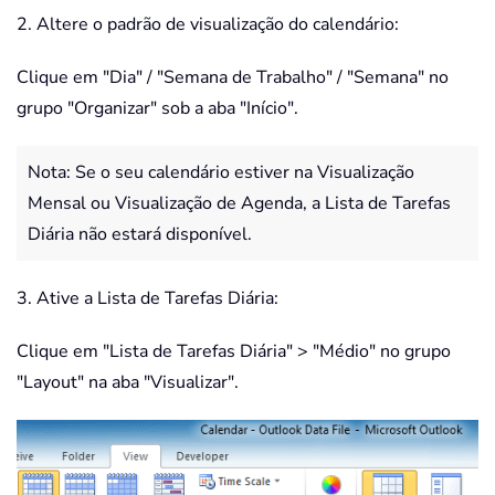
2. Altere o padrão de visualização do calendário:
Clique em "Dia" / "Semana de Trabalho" / "Semana" no
grupo "Organizar" sob a aba "Início".
Nota: Se o seu calendário estiver na Visualização
Mensal ou Visualização de Agenda, a Lista de Tarefas
Diária não estará disponível.
3. Ative a Lista de Tarefas Diária:
Clique em "Lista de Tarefas Diária" > "Médio" no grupo
"Layout" na aba "Visualizar".