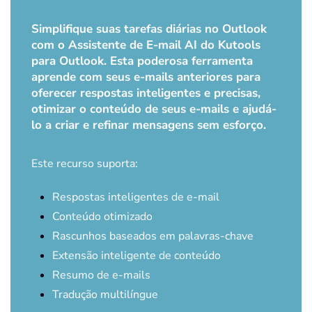
Simplifique suas tarefas diárias no Outlook
com o Assistente de E-mail AI do Kutools
para Outlook. Esta poderosa ferramenta
aprende com seus e-mails anteriores para
oferecer respostas inteligentes e precisas,
otimizar o conteúdo de seus e-mails e ajudá-
lo a criar e refinar mensagens sem esforço.
Este recurso suporta:
Respostas inteligentes de e-mail
Conteúdo otimizado
Rascunhos baseados em palavras-chave
Extensão inteligente de conteúdo
Resumo de e-mails
Tradução multilíngue