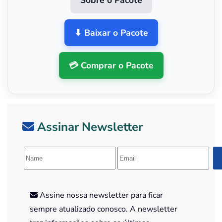
Sobre o Pacote
⬇ Baixar o Pacote
💳 Comprar o Pacote
Assinar Newsletter
Assine nossa newsletter para ficar
sempre atualizado conosco. A newsletter