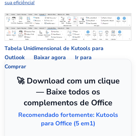
sua eficiência!
Tabela Unidimensional de Kutools para
Outlook
Baixar agora
Ir para
Comprar
🚀 Download com um clique
— Baixe todos os
complementos de Office
Recomendado fortemente: Kutools
para Office (5 em1)