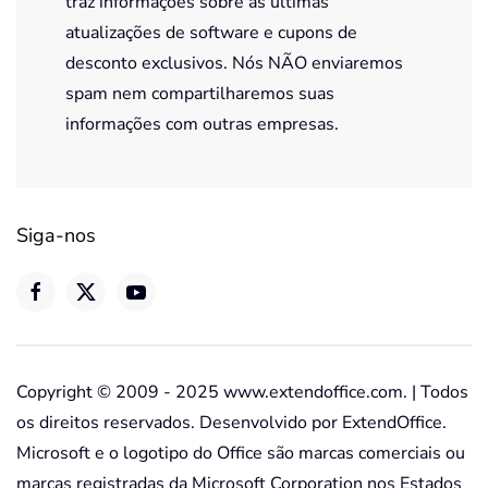
traz informações sobre as últimas
atualizações de software e cupons de
desconto exclusivos. Nós NÃO enviaremos
spam nem compartilharemos suas
informações com outras empresas.
Siga-nos
Copyright © 2009 - 2025 www.extendoffice.com. | Todos
os direitos reservados. Desenvolvido por ExtendOffice.
Microsoft e o logotipo do Office são marcas comerciais ou
marcas registradas da Microsoft Corporation nos Estados