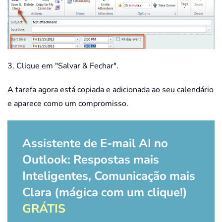
3. Clique em "Salvar & Fechar".
A tarefa agora está copiada e adicionada ao seu calendário
e aparece como um compromisso.
Assistente de E-mail AI no
Outlook: Respostas mais
Inteligentes, Comunicação mais
Clara (mágica com um clique!)
GRÁTIS