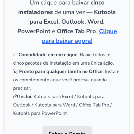
Um clique para baixar
cinco
instaladores
de uma vez —
Kutools
para Excel, Outlook, Word,
PowerPoint
e
Office Tab Pro
.
Clique
para baixar agora!
✅
Comodidade em um clique
: Baixe todos os
cinco pacotes de instalação em uma única ação.
🚀
Pronto para qualquer tarefa no Office
: Instale
os complementos que você precisa, quando
precisar.
🧰
Inclui
: Kutools para Excel / Kutools para
Outlook / Kutools para Word / Office Tab Pro /
Kutools para PowerPoint