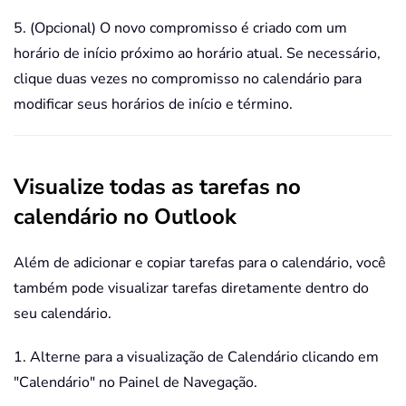
5. (Opcional) O novo compromisso é criado com um
horário de início próximo ao horário atual. Se necessário,
clique duas vezes no compromisso no calendário para
modificar seus horários de início e término.
Visualize todas as tarefas no
calendário no Outlook
Além de adicionar e copiar tarefas para o calendário, você
também pode visualizar tarefas diretamente dentro do
seu calendário.
1. Alterne para a visualização de Calendário clicando em
"Calendário" no Painel de Navegação.