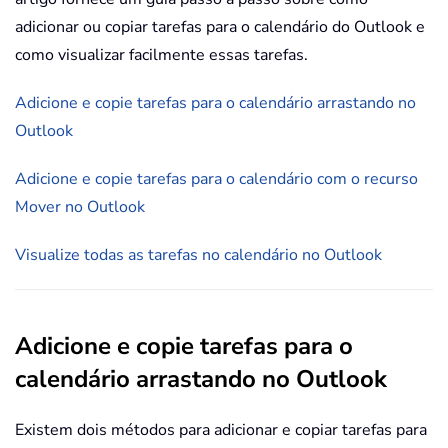
adicionar ou copiar tarefas para o calendário do Outlook e
como visualizar facilmente essas tarefas.
Adicione e copie tarefas para o calendário arrastando no
Outlook
Adicione e copie tarefas para o calendário com o recurso
Mover no Outlook
Visualize todas as tarefas no calendário no Outlook
Adicione e copie tarefas para o
calendário arrastando no Outlook
Existem dois métodos para adicionar e copiar tarefas para