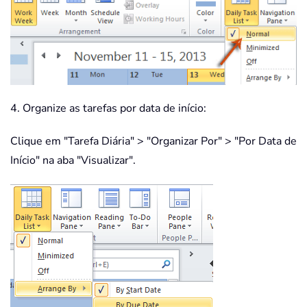
4. Organize as tarefas por data de início:
Clique em "Tarefa Diária" > "Organizar Por" > "Por Data de
Início" na aba "Visualizar".