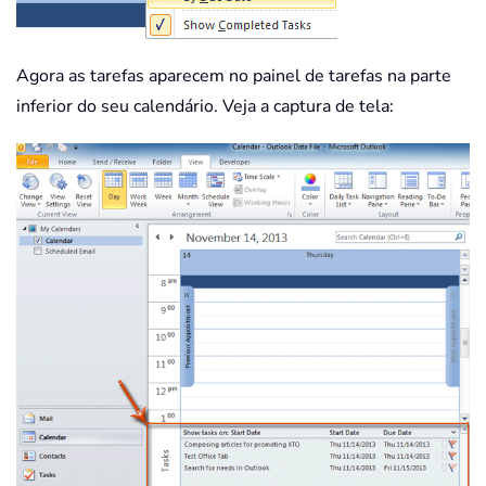
Agora as tarefas aparecem no painel de tarefas na parte
inferior do seu calendário. Veja a captura de tela: