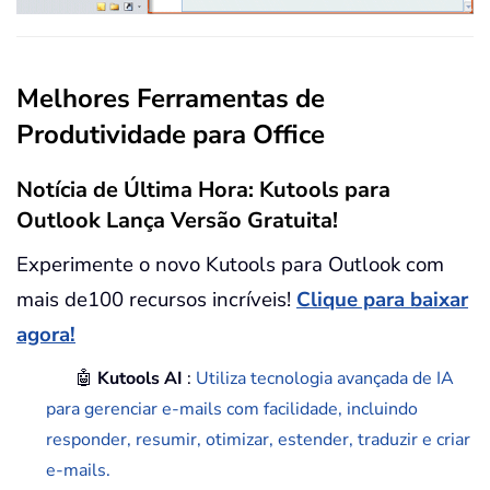
Melhores Ferramentas de
Produtividade para Office
Notícia de Última Hora: Kutools para
Outlook Lança Versão Gratuita!
Experimente o novo Kutools para Outlook com
mais de100 recursos incríveis!
Clique para baixar
agora!
🤖
Kutools AI
:
Utiliza tecnologia avançada de IA
para gerenciar e-mails com facilidade, incluindo
responder, resumir, otimizar, estender, traduzir e criar
e-mails.