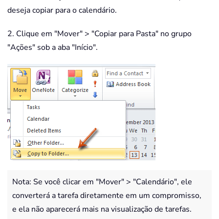
deseja copiar para o calendário.
2. Clique em "Mover" > "Copiar para Pasta" no grupo
"Ações" sob a aba "Início".
Nota: Se você clicar em "Mover" > "Calendário", ele
converterá a tarefa diretamente em um compromisso,
e ela não aparecerá mais na visualização de tarefas.