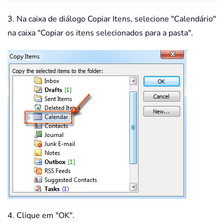
3. Na caixa de diálogo Copiar Itens, selecione "Calendário"
na caixa "Copiar os itens selecionados para a pasta".
4. Clique em "OK".