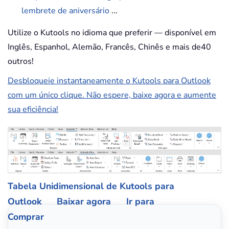
lembrete de aniversário
...
Utilize o Kutools no idioma que preferir — disponível em
Inglês, Espanhol, Alemão, Francês, Chinês e mais de40
outros!
Desbloqueie instantaneamente o Kutools para Outlook
com um único clique. Não espere, baixe agora e aumente
sua eficiência!
Tabela Unidimensional de Kutools para
Outlook
Baixar agora
Ir para
Comprar