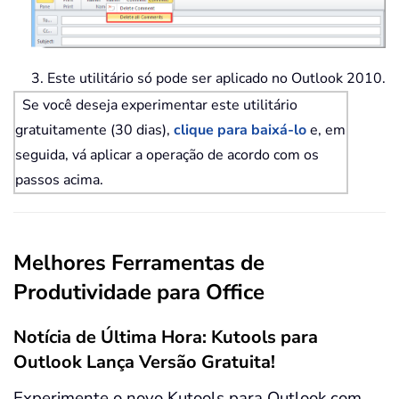
3. Este utilitário só pode ser aplicado no Outlook 2010.
Se você deseja experimentar este utilitário
gratuitamente (30 dias),
clique para baixá-lo
e, em
seguida, vá aplicar a operação de acordo com os
passos acima.
Melhores Ferramentas de
Produtividade para Office
Notícia de Última Hora: Kutools para
Outlook Lança Versão Gratuita!
Experimente o novo Kutools para Outlook com