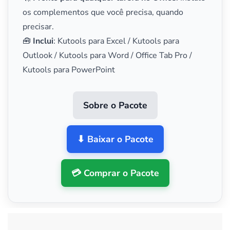
os complementos que você precisa, quando
precisar.
🧰
Inclui
: Kutools para Excel / Kutools para
Outlook / Kutools para Word / Office Tab Pro /
Kutools para PowerPoint
Sobre o Pacote
⬇ Baixar o Pacote
💳 Comprar o Pacote