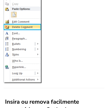
Insira ou remova facilmente