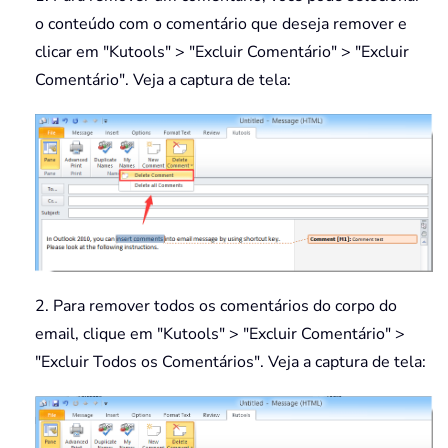
o conteúdo com o comentário que deseja remover e
clicar em "Kutools" > "Excluir Comentário" > "Excluir
Comentário". Veja a captura de tela:
2. Para remover todos os comentários do corpo do
email, clique em "Kutools" > "Excluir Comentário" >
"Excluir Todos os Comentários". Veja a captura de tela: