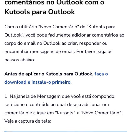
comentários no Outlook com o
Kutools para Outlook
Com o utilitário "Novo Comentário" do "Kutools para
Outlook", você pode facilmente adicionar comentários ao
corpo do email no Outlook ao criar, responder ou
encaminhar mensagens de email. Por favor, siga os
passos abaixo.
Antes de aplicar o Kutools para Outlook,
faça o
download e instale-o primeiro
.
1. Na janela de Mensagem que você está compondo,
selecione o conteúdo ao qual deseja adicionar um
comentário e clique em "Kutools" > "Novo Comentário".
Veja a captura de tela: