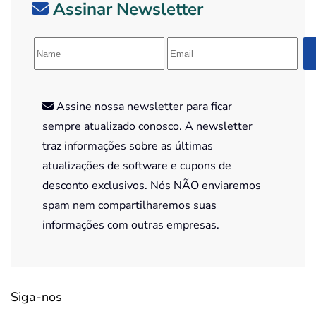
Assinar Newsletter
Assine nossa newsletter para ficar
sempre atualizado conosco. A newsletter
traz informações sobre as últimas
atualizações de software e cupons de
desconto exclusivos. Nós NÃO enviaremos
spam nem compartilharemos suas
informações com outras empresas.
Siga-nos