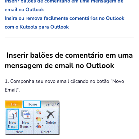
Inserir balões de comentário em uma mensagem de
email no Outlook
Insira ou remova facilmente comentários no Outlook
com o Kutools para Outlook
Inserir balões de comentário em uma
mensagem de email no Outlook
1. Componha seu novo email clicando no botão "Novo
Email".