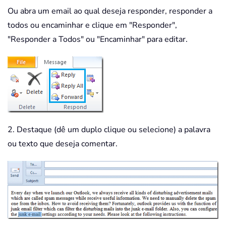
Ou abra um email ao qual deseja responder, responder a
todos ou encaminhar e clique em "Responder",
"Responder a Todos" ou "Encaminhar" para editar.
2. Destaque (dê um duplo clique ou selecione) a palavra
ou texto que deseja comentar.