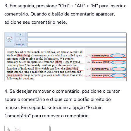
3. Em seguida, pressione "Ctrl" + "Alt" + "M" para inserir o
comentário. Quando o balão de comentário aparecer,
adicione seu comentário nele.
4. Se desejar remover o comentário, posicione o cursor
sobre o comentário e clique com o botão direito do
mouse. Em seguida, selecione a opção "Excluir
Comentário" para remover o comentário.