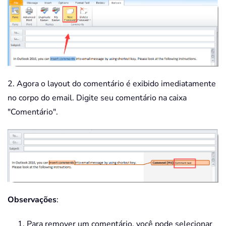
2. Agora o layout do comentário é exibido imediatamente
no corpo do email. Digite seu comentário na caixa
"Comentário".
Observações
:
1. Para remover um comentário, você pode selecionar