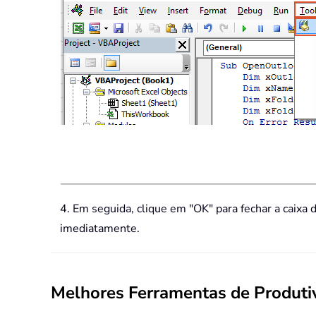
4. Em seguida, clique em "OK" para fechar a caixa d
imediatamente.
Melhores Ferramentas de Produtiv