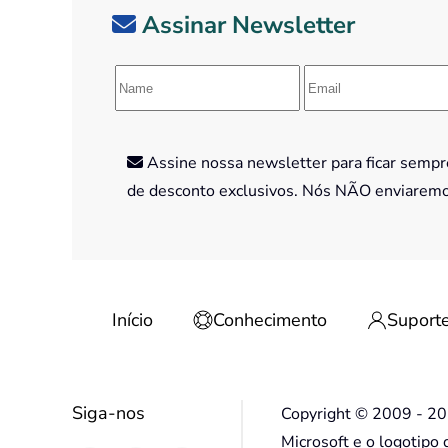
Assinar Newsletter
Assine nossa newsletter para ficar sempre
de desconto exclusivos. Nós NÃO enviarem
Início
Conhecimento
Suport
Siga-nos
Copyright © 2009 - 202
Microsoft e o logotipo