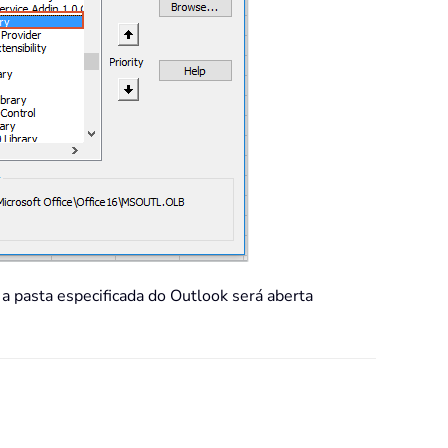
 a pasta especificada do Outlook será aberta