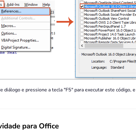
e diálogo e pressione a tecla "F5" para executar este código, e
idade para Office