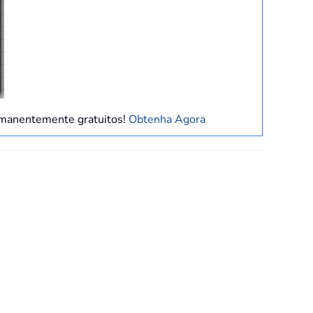
ermanentemente gratuitos!
Obtenha Agora