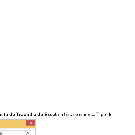
asta de Trabalho do Excel
na lista suspensa Tipo de