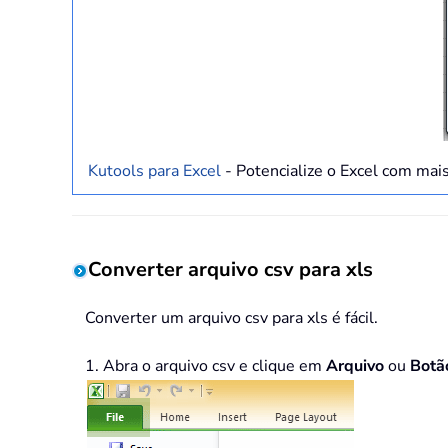
Kutools para Excel
- Potencialize o Excel com mai
Converter arquivo csv para xls
Converter um arquivo csv para xls é fácil.
1. Abra o arquivo csv e clique em
Arquivo
ou
Botã