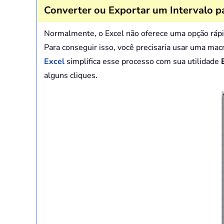
Converter ou Exportar um Intervalo p
Normalmente, o Excel não oferece uma opção rápid
Para conseguir isso, você precisaria usar uma ma
Excel
simplifica esse processo com sua utilidade
alguns cliques.