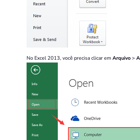
No Excel 2013, você precisa clicar em
Arquivo
>
A