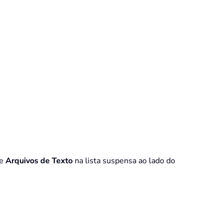
ne
Arquivos de Texto
na lista suspensa ao lado do