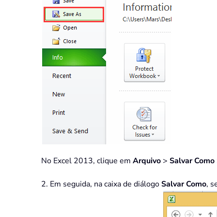
No Excel 2013, clique em
Arquivo
>
Salvar Como
2. Em seguida, na caixa de diálogo
Salvar Como
, s