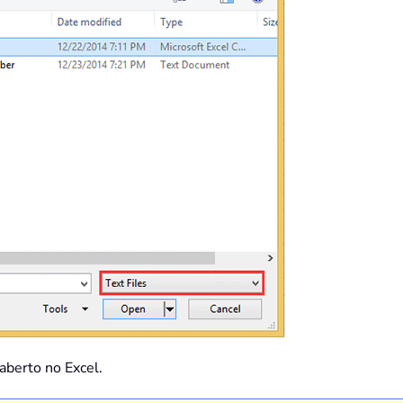
 aberto no Excel.