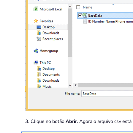
3. Clique no botão
Abrir
. Agora o arquivo csv está