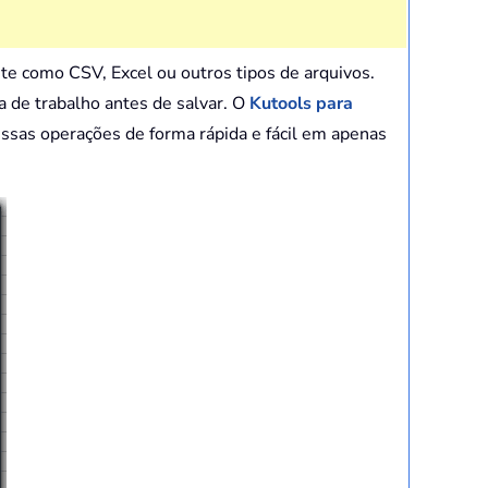
te como CSV, Excel ou outros tipos de arquivos.
 de trabalho antes de salvar. O
Kutools para
essas operações de forma rápida e fácil em apenas