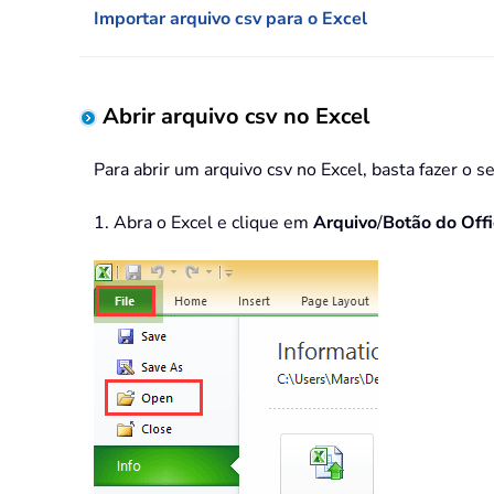
Importar arquivo csv para o Excel
Abrir arquivo csv no Excel
Para abrir um arquivo csv no Excel, basta fazer o s
1. Abra o Excel e clique em
Arquivo
/
Botão do Off