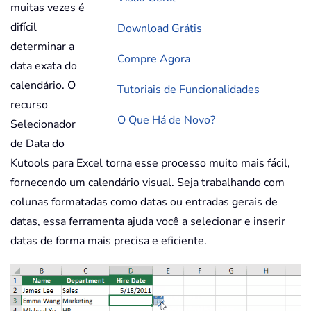
muitas vezes é
difícil
Download Grátis
determinar a
Compre Agora
data exata do
calendário. O
Tutoriais de Funcionalidades
recurso
O Que Há de Novo?
Selecionador
de Data do
Kutools para Excel torna esse processo muito mais fácil,
fornecendo um calendário visual. Seja trabalhando com
colunas formatadas como datas ou entradas gerais de
datas, essa ferramenta ajuda você a selecionar e inserir
datas de forma mais precisa e eficiente.