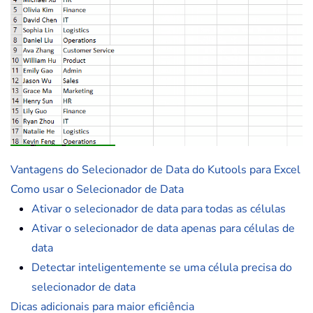
Vantagens do Selecionador de Data do Kutools para Excel
Como usar o Selecionador de Data
Ativar o selecionador de data para todas as células
Ativar o selecionador de data apenas para células de
data
Detectar inteligentemente se uma célula precisa do
selecionador de data
Dicas adicionais para maior eficiência