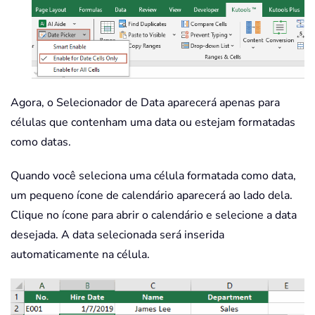
Agora, o Selecionador de Data aparecerá apenas para
células que contenham uma data ou estejam formatadas
como datas.
Quando você seleciona uma célula formatada como data,
um pequeno ícone de calendário aparecerá ao lado dela.
Clique no ícone para abrir o calendário e selecione a data
desejada. A data selecionada será inserida
automaticamente na célula.