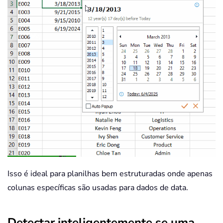
Isso é ideal para planilhas bem estruturadas onde apenas
colunas específicas são usadas para dados de data.
Detectar inteligentemente se uma