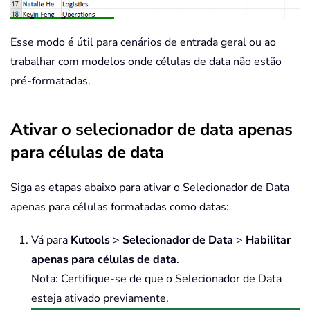
Esse modo é útil para cenários de entrada geral ou ao
trabalhar com modelos onde células de data não estão
pré-formatadas.
Ativar o selecionador de data apenas
para células de data
Siga as etapas abaixo para ativar o Selecionador de Data
apenas para células formatadas como datas:
Vá para
Kutools
>
Selecionador de Data
>
Habilitar
apenas para células de data
.
Nota: Certifique-se de que o Selecionador de Data
esteja ativado previamente.