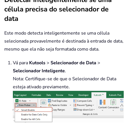
célula precisa do selecionador de
data
Este modo detecta inteligentemente se uma célula
selecionada provavelmente é destinada à entrada de data,
mesmo que ela não seja formatada como data.
Vá para
Kutools
>
Selecionador de Data
>
Selecionador Inteligente
.
Nota: Certifique-se de que o Selecionador de Data
esteja ativado previamente.