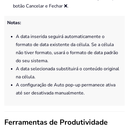
botão Cancelar e Fechar ❌.
Notas:
A data inserida seguirá automaticamente o
formato de data existente da célula. Se a célula
não tiver formato, usará o formato de data padrão
do seu sistema.
A data selecionada substituirá o conteúdo original
na célula.
A configuração de Auto pop-up permanece ativa
até ser desativada manualmente.
Ferramentas de Produtividade