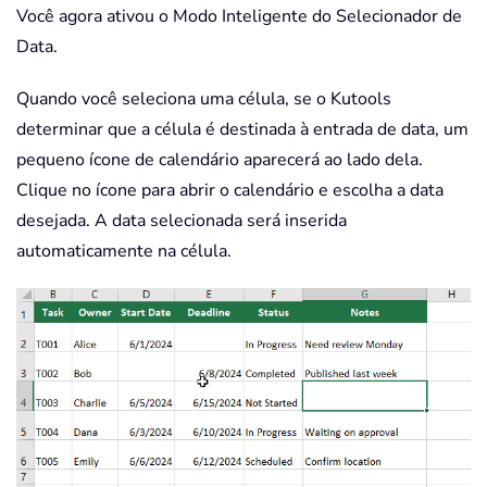
Você agora ativou o Modo Inteligente do Selecionador de
Data.
Quando você seleciona uma célula, se o Kutools
determinar que a célula é destinada à entrada de data, um
pequeno ícone de calendário aparecerá ao lado dela.
Clique no ícone para abrir o calendário e escolha a data
desejada. A data selecionada será inserida
automaticamente na célula.