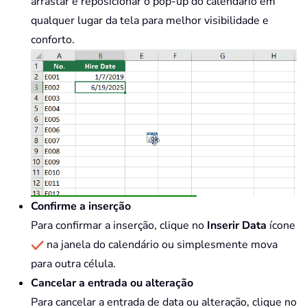
arrastar e reposicionar o pop-up do calendário em
qualquer lugar da tela para melhor visibilidade e
conforto.
Confirme a inserção
Para confirmar a inserção, clique no
Inserir Data
ícone
na janela do calendário ou simplesmente mova
para outra célula.
Cancelar a entrada ou alteração
Para cancelar a entrada de data ou alteração, clique no