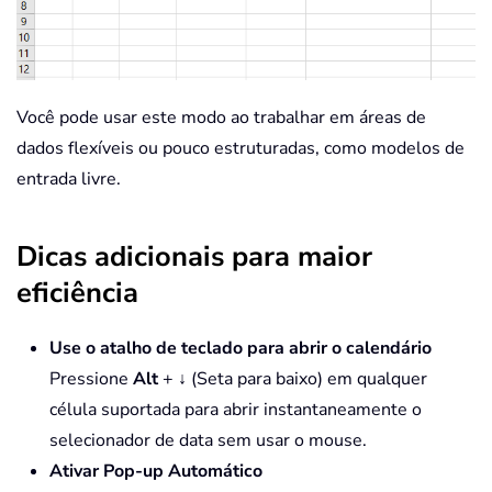
Você pode usar este modo ao trabalhar em áreas de
dados flexíveis ou pouco estruturadas, como modelos de
entrada livre.
Dicas adicionais para maior
eficiência
Use o atalho de teclado para abrir o calendário
Pressione
Alt
+
↓
(Seta para baixo) em qualquer
célula suportada para abrir instantaneamente o
selecionador de data sem usar o mouse.
Ativar Pop-up Automático