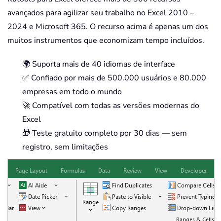
avançados para agilizar seu trabalho no Excel 2010 –
2024 e Microsoft 365. O recurso acima é apenas um dos
muitos instrumentos que economizam tempo incluídos.
🌍 Suporta mais de 40 idiomas de interface
✅ Confiado por mais de 500.000 usuários e 80.000
empresas em todo o mundo
🚀 Compatível com todas as versões modernas do
Excel
🎁 Teste gratuito completo por 30 dias — sem
registro, sem limitações