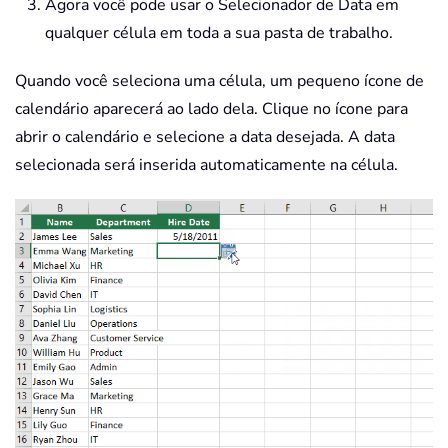
Agora você pode usar o Selecionador de Data em
qualquer célula em toda a sua pasta de trabalho.
Quando você seleciona uma célula, um pequeno ícone de
calendário aparecerá ao lado dela. Clique no ícone para
abrir o calendário e selecione a data desejada. A data
selecionada será inserida automaticamente na célula.