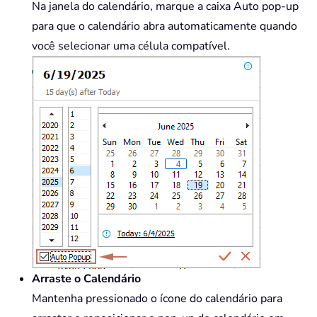
Na janela do calendário, marque a caixa Auto pop-up
para que o calendário abra automaticamente quando
você selecionar uma célula compatível.
Arraste o Calendário
Mantenha pressionado o ícone do calendário para