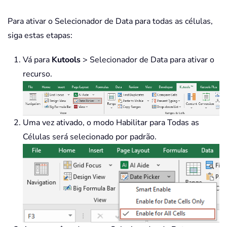
Para ativar o Selecionador de Data para todas as células,
siga estas etapas:
Vá para
Kutools
> Selecionador de Data para ativar o
recurso.
Uma vez ativado, o modo Habilitar para Todas as
Células será selecionado por padrão.