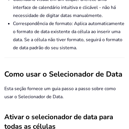
interface de calendário intuitiva e clicável - não há
necessidade de digitar datas manualmente.
Correspondência de formato: Aplica automaticamente
o formato de data existente da célula ao inserir uma
data. Se a célula não tiver formato, seguirá o formato
de data padrão do seu sistema.
Como usar o Selecionador de Data
Esta seção fornece um guia passo a passo sobre como
usar o Selecionador de Data.
Ativar o selecionador de data para
todas as células