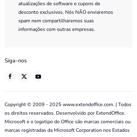
atualizações de software e cupons de
desconto exclusivos. Nós NÃO enviaremos
spam nem compartilharemos suas
informações com outras empresas.
Siga-nos
Copyright © 2009 - 2025 www.extendoffice.com. | Todos
os direitos reservados. Desenvolvido por ExtendOffice.
Microsoft e o logotipo do Office são marcas comerciais ou
marcas registradas da Microsoft Corporation nos Estados