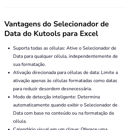
Vantagens do Selecionador de
Data do Kutools para Excel
Suporta todas as células: Ative o Selecionador de
Data para qualquer célula, independentemente de
sua formatação.
Ativação direcionada para células de data: Limite a
ativação apenas às células formatadas como datas
para reduzir desordem desnecessária.
Modo de detecção inteligente: Determina
automaticamente quando exibir o Selecionador de
Data com base no conteúdo ou na formatação da
célula.
Calendário visual em um clique: Oferece uma