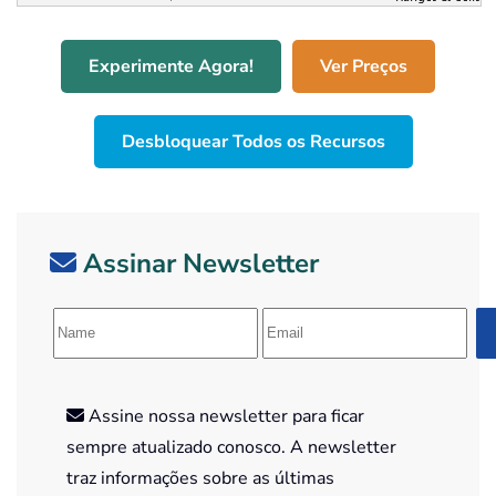
Experimente Agora!
Ver Preços
Desbloquear Todos os Recursos
Assinar Newsletter
Assine nossa newsletter para ficar
sempre atualizado conosco. A newsletter
traz informações sobre as últimas