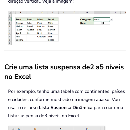
direção vertical. Veja a imagem:
Crie uma lista suspensa de2 a5 níveis
no Excel
Por exemplo, tenho uma tabela com continentes, países
e cidades, conforme mostrado na imagem abaixo. Vou
usar o recurso
Lista Suspensa Dinâmica
para criar uma
lista suspensa de3 níveis no Excel.