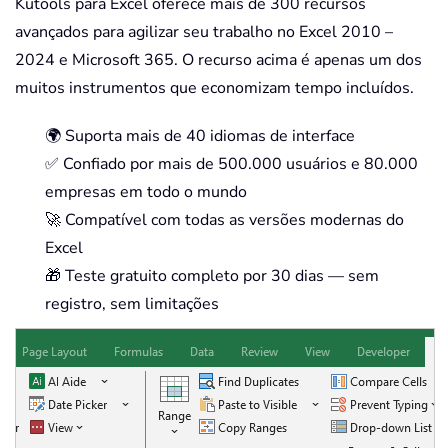
Kutools para Excel oferece mais de 300 recursos
avançados para agilizar seu trabalho no Excel 2010 –
2024 e Microsoft 365. O recurso acima é apenas um dos
muitos instrumentos que economizam tempo incluídos.
🌍 Suporta mais de 40 idiomas de interface
✅ Confiado por mais de 500.000 usuários e 80.000
empresas em todo o mundo
🚀 Compatível com todas as versões modernas do
Excel
🎁 Teste gratuito completo por 30 dias — sem
registro, sem limitações