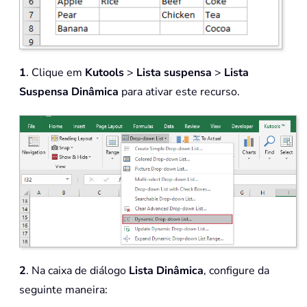
1
. Clique em
Kutools
>
Lista suspensa
>
Lista
Suspensa Dinâmica
para ativar este recurso.
2
. Na caixa de diálogo
Lista Dinâmica
, configure da
seguinte maneira: