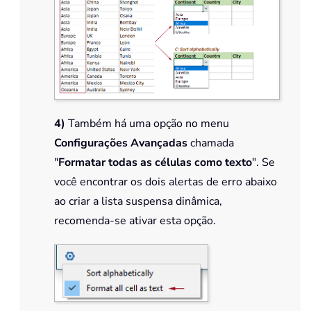
4)
Também há uma opção no menu
Configurações Avançadas
chamada
"
Formatar todas as células como texto
". Se
você encontrar os dois alertas de erro abaixo
ao criar a lista suspensa dinâmica,
recomenda-se ativar esta opção.