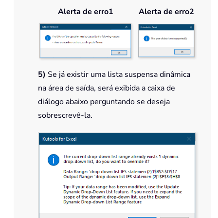
Alerta de erro1
Alerta de erro2
5)
Se já existir uma lista suspensa dinâmica
na área de saída, será exibida a caixa de
diálogo abaixo perguntando se deseja
sobrescrevê-la.