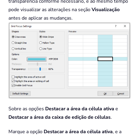
transparência conforme necessário, e ao mesmo tempo
pode visualizar as alterações na seção
Visualização
antes de aplicar as mudanças.
Sobre as opções
Destacar a área da célula ativa
e
Destacar a área da caixa de edição de células
.
Marque a opção
Destacar a área da célula ativa
, e a