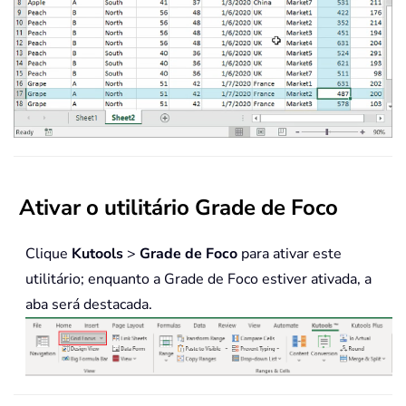
Ativar o utilitário Grade de Foco
Clique
Kutools
>
Grade de Foco
para ativar este
utilitário; enquanto a Grade de Foco estiver ativada, a
aba será destacada.