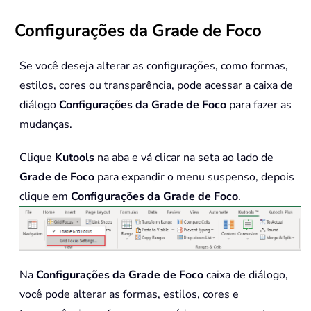
Configurações da Grade de Foco
Se você deseja alterar as configurações, como formas,
estilos, cores ou transparência, pode acessar a caixa de
diálogo
Configurações da Grade de Foco
para fazer as
mudanças.
Clique
Kutools
na aba e vá clicar na seta ao lado de
Grade de Foco
para expandir o menu suspenso, depois
clique em
Configurações da Grade de Foco
.
Na
Configurações da Grade de Foco
caixa de diálogo,
você pode alterar as formas, estilos, cores e