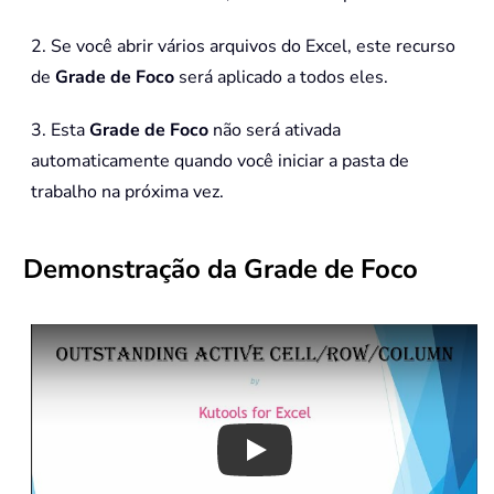
2. Se você abrir vários arquivos do Excel, este recurso
de
Grade de Foco
será aplicado a todos eles.
3. Esta
Grade de Foco
não será ativada
automaticamente quando você iniciar a pasta de
trabalho na próxima vez.
Demonstração da Grade de Foco
Play