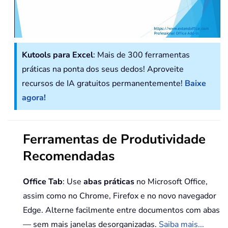
Kutools para Excel
: Mais de 300 ferramentas
práticas na ponta dos seus dedos! Aproveite
recursos de IA gratuitos permanentemente!
Baixe
agora!
Ferramentas de Produtividade
Recomendadas
Office Tab
: Use
abas práticas
no Microsoft Office,
assim como no Chrome, Firefox e no novo navegador
Edge. Alterne facilmente entre documentos com abas
— sem mais janelas desorganizadas.
Saiba mais...