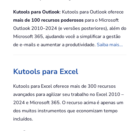
Kutools para Outlook
: Kutools para Outlook oferece
mais de 100 recursos poderosos
para o Microsoft
Outlook 2010–2024 (e versões posteriores), além do
Microsoft 365, ajudando você a simplificar a gestão
de e-mails e aumentar a produtividade.
Saiba mais...
Kutools para Excel
Kutools para Excel oferece mais de 300 recursos
avançados para agilizar seu trabalho no Excel 2010 –
2024 e Microsoft 365. O recurso acima é apenas um
dos muitos instrumentos que economizam tempo
incluídos.