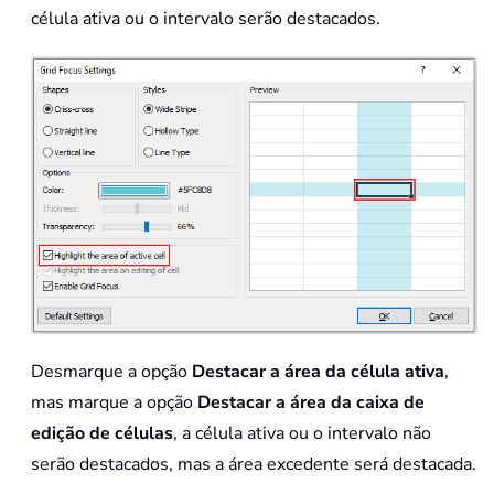
célula ativa ou o intervalo serão destacados.
Desmarque a opção
Destacar a área da célula ativa
,
mas marque a opção
Destacar a área da caixa de
edição de células
, a célula ativa ou o intervalo não
serão destacados, mas a área excedente será destacada.