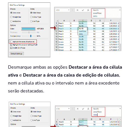
Desmarque ambas as opções
Destacar a área da célula
ativa
e
Destacar a área da caixa de edição de células
,
nem a célula ativa ou o intervalo nem a área excedente
serão destacadas.