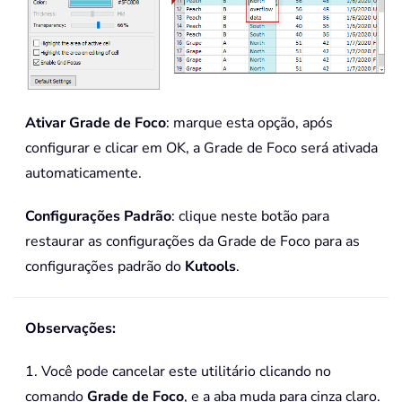
Ativar Grade de Foco
: marque esta opção, após
configurar e clicar em OK, a Grade de Foco será ativada
automaticamente.
Configurações Padrão
: clique neste botão para
restaurar as configurações da Grade de Foco para as
configurações padrão do
Kutools
.
Observações:
1. Você pode cancelar este utilitário clicando no
comando
Grade de Foco
, e a aba muda para cinza claro.