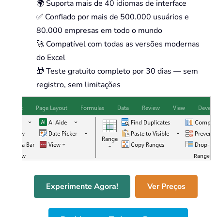
🌍 Suporta mais de 40 idiomas de interface
✅ Confiado por mais de 500.000 usuários e
80.000 empresas em todo o mundo
🚀 Compatível com todas as versões modernas
do Excel
🎁 Teste gratuito completo por 30 dias — sem
registro, sem limitações
Experimente Agora!
Ver Preços