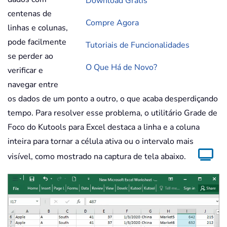
Download Grátis
centenas de
Compre Agora
linhas e colunas,
pode facilmente
Tutoriais de Funcionalidades
se perder ao
O Que Há de Novo?
verificar e
navegar entre
os dados de um ponto a outro, o que acaba desperdiçando
tempo. Para resolver esse problema, o utilitário Grade de
Foco do Kutools para Excel destaca a linha e a coluna
inteira para tornar a célula ativa ou o intervalo mais
visível, como mostrado na captura de tela abaixo.