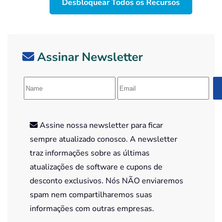
Desbloquear Todos os Recursos
Assinar Newsletter
Assine nossa newsletter para ficar
sempre atualizado conosco. A newsletter
traz informações sobre as últimas
atualizações de software e cupons de
desconto exclusivos. Nós NÃO enviaremos
spam nem compartilharemos suas
informações com outras empresas.