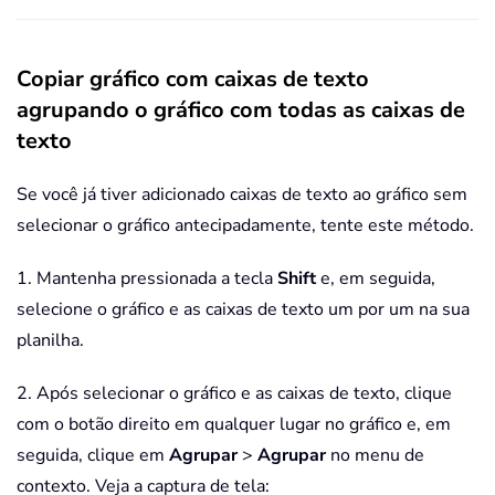
Copiar gráfico com caixas de texto
agrupando o gráfico com todas as caixas de
texto
Se você já tiver adicionado caixas de texto ao gráfico sem
selecionar o gráfico antecipadamente, tente este método.
1. Mantenha pressionada a tecla
Shift
e, em seguida,
selecione o gráfico e as caixas de texto um por um na sua
planilha.
2. Após selecionar o gráfico e as caixas de texto, clique
com o botão direito em qualquer lugar no gráfico e, em
seguida, clique em
Agrupar
>
Agrupar
no menu de
contexto. Veja a captura de tela: