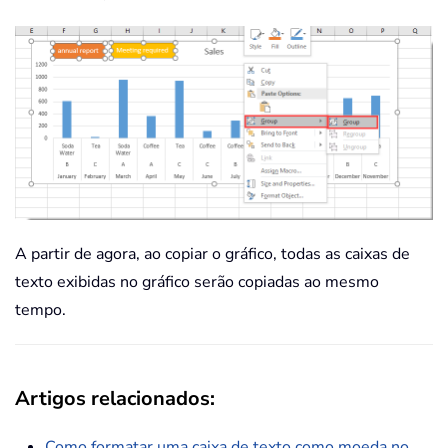
A partir de agora, ao copiar o gráfico, todas as caixas de
texto exibidas no gráfico serão copiadas ao mesmo
tempo.
Artigos relacionados:
Como formatar uma caixa de texto como moeda no