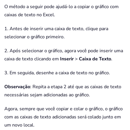
O método a seguir pode ajudá-lo a copiar o gráfico com
caixas de texto no Excel.
1. Antes de inserir uma caixa de texto, clique para
selecionar o gráfico primeiro.
2. Após selecionar o gráfico, agora você pode inserir uma
caixa de texto clicando em
Inserir
>
Caixa de Texto
.
3. Em seguida, desenhe a caixa de texto no gráfico.
Observação
: Repita a etapa 2 até que as caixas de texto
necessárias sejam adicionadas ao gráfico.
Agora, sempre que você copiar e colar o gráfico, o gráfico
com as caixas de texto adicionadas será colado junto em
um novo local.