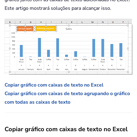
Este artigo mostrará soluções para alcançar isso.
Copiar gráfico com caixas de texto no Excel
Copiar gráfico com caixas de texto agrupando o gráfico
com todas as caixas de texto
Copiar gráfico com caixas de texto no Excel