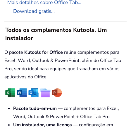
Mais detalhes sobre Office Tab...
Download grátis...
Todos os complementos Kutools. Um
instalador
O pacote
Kutools for Office
reúne complementos para
Excel, Word, Outlook & PowerPoint, além do Office Tab
Pro, sendo ideal para equipes que trabalham em vários
aplicativos do Office.
Pacote tudo-em-um
— complementos para Excel,
Word, Outlook & PowerPoint + Office Tab Pro
Um instalador, uma licença
— configuração em