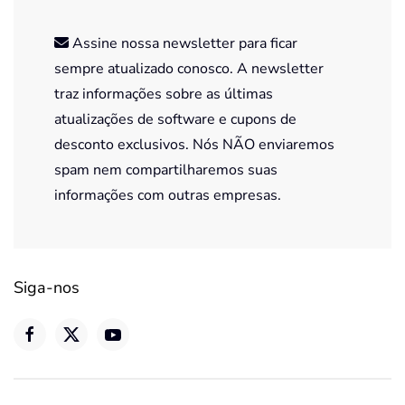
Assine nossa newsletter para ficar
sempre atualizado conosco. A newsletter
traz informações sobre as últimas
atualizações de software e cupons de
desconto exclusivos. Nós NÃO enviaremos
spam nem compartilharemos suas
informações com outras empresas.
Siga-nos