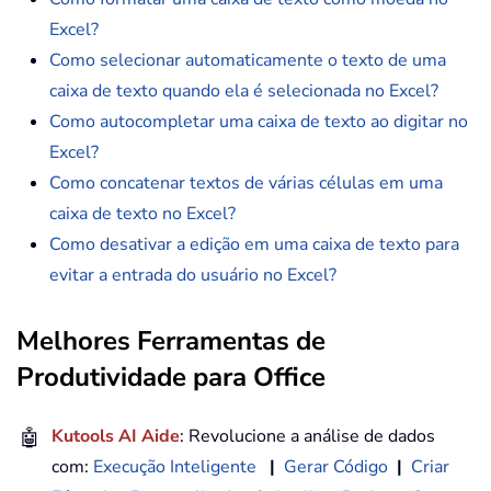
Excel?
Como selecionar automaticamente o texto de uma
caixa de texto quando ela é selecionada no Excel?
Como autocompletar uma caixa de texto ao digitar no
Excel?
Como concatenar textos de várias células em uma
caixa de texto no Excel?
Como desativar a edição em uma caixa de texto para
evitar a entrada do usuário no Excel?
Melhores Ferramentas de
Produtividade para Office
🤖
Kutools AI Aide
: Revolucione a análise de dados
com:
Execução Inteligente
|
Gerar Código
|
Criar