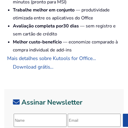
minutos (pronto para MSI)
Trabalhe melhor em conjunto
— produtividade
otimizada entre os aplicativos do Office
Avaliação completa por30 dias
— sem registro e
sem cartão de crédito
Melhor custo-benefício
— economize comparado à
compra individual de add-ins
Mais detalhes sobre Kutools for Office...
Download grátis...
Assinar Newsletter