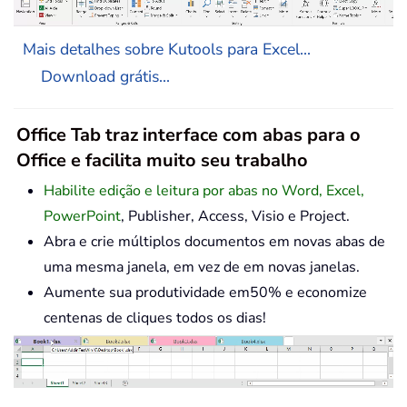
Mais detalhes sobre Kutools para Excel...
Download grátis...
Office Tab traz interface com abas para o
Office e facilita muito seu trabalho
Habilite edição e leitura por abas no Word, Excel,
PowerPoint
, Publisher, Access, Visio e Project.
Abra e crie múltiplos documentos em novas abas de
uma mesma janela, em vez de em novas janelas.
Aumente sua produtividade em50% e economize
centenas de cliques todos os dias!