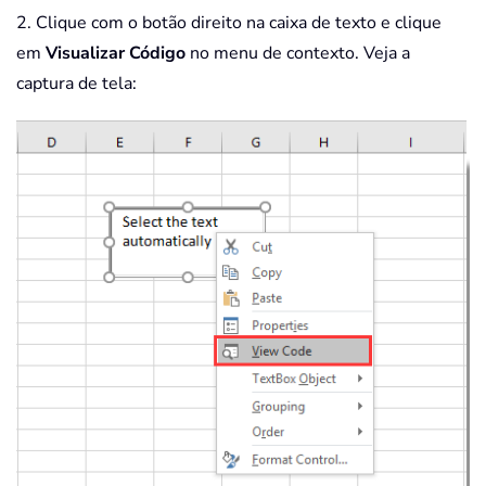
2. Clique com o botão direito na caixa de texto e clique
em
Visualizar Código
no menu de contexto. Veja a
captura de tela: