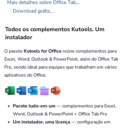
Mais detalhes sobre Office Tab...
Download grátis...
Todos os complementos Kutools. Um
instalador
O pacote
Kutools for Office
reúne complementos para
Excel, Word, Outlook & PowerPoint, além do Office Tab
Pro, sendo ideal para equipes que trabalham em vários
aplicativos do Office.
Pacote tudo-em-um
— complementos para Excel,
Word, Outlook & PowerPoint + Office Tab Pro
Um instalador, uma licença
— configuração em