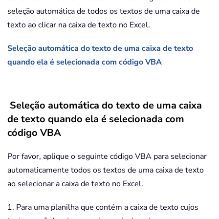
seleção automática de todos os textos de uma caixa de
texto ao clicar na caixa de texto no Excel.
Seleção automática do texto de uma caixa de texto
quando ela é selecionada com código VBA
Seleção automática do texto de uma caixa
de texto quando ela é selecionada com
código VBA
Por favor, aplique o seguinte código VBA para selecionar
automaticamente todos os textos de uma caixa de texto
ao selecionar a caixa de texto no Excel.
1. Para uma planilha que contém a caixa de texto cujos