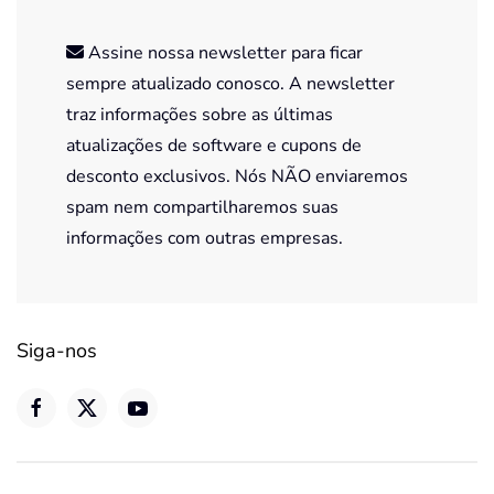
Assine nossa newsletter para ficar
sempre atualizado conosco. A newsletter
traz informações sobre as últimas
atualizações de software e cupons de
desconto exclusivos. Nós NÃO enviaremos
spam nem compartilharemos suas
informações com outras empresas.
Siga-nos