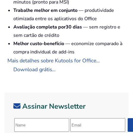
minutos (pronto para MSI)
Trabalhe melhor em conjunto
— produtividade
otimizada entre os aplicativos do Office
Avaliação completa por30 dias
— sem registro e
sem cartão de crédito
Melhor custo-benefício
— economize comparado à
compra individual de add-ins
Mais detalhes sobre Kutools for Office...
Download grátis...
Assinar Newsletter