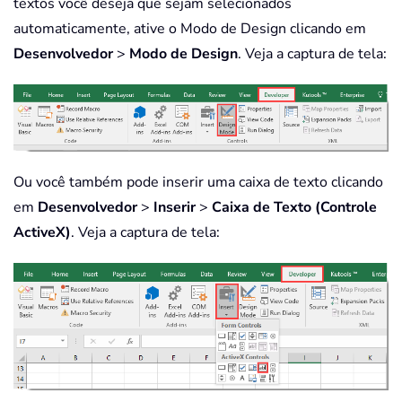
textos você deseja que sejam selecionados
automaticamente, ative o Modo de Design clicando em
Desenvolvedor
>
Modo de Design
. Veja a captura de tela:
Ou você também pode inserir uma caixa de texto clicando
em
Desenvolvedor
>
Inserir
>
Caixa de Texto (Controle
ActiveX)
. Veja a captura de tela: