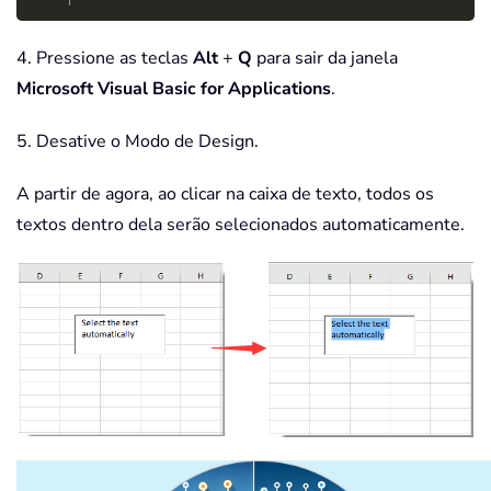
4. Pressione as teclas
Alt
+
Q
para sair da janela
Microsoft Visual Basic for Applications
.
5. Desative o Modo de Design.
A partir de agora, ao clicar na caixa de texto, todos os
textos dentro dela serão selecionados automaticamente.