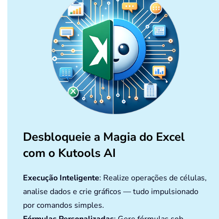
Desbloqueie a Magia do Excel
com o Kutools AI
Execução Inteligente
: Realize operações de células,
analise dados e crie gráficos — tudo impulsionado
por comandos simples.