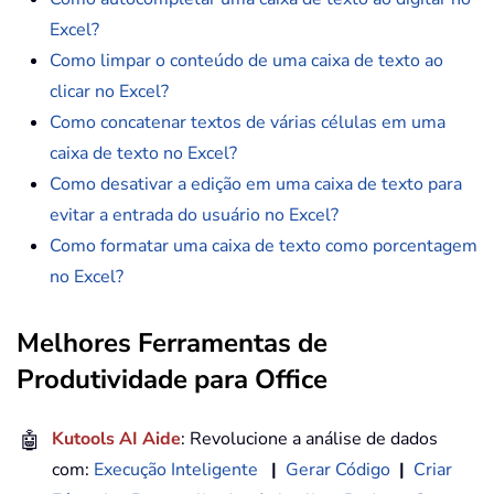
Excel?
Como limpar o conteúdo de uma caixa de texto ao
clicar no Excel?
Como concatenar textos de várias células em uma
caixa de texto no Excel?
Como desativar a edição em uma caixa de texto para
evitar a entrada do usuário no Excel?
Como formatar uma caixa de texto como porcentagem
no Excel?
Melhores Ferramentas de
Produtividade para Office
🤖
Kutools AI Aide
: Revolucione a análise de dados
com:
Execução Inteligente
|
Gerar Código
|
Criar