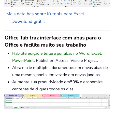
Mais detalhes sobre Kutools para Excel...
Download grátis...
Office Tab traz interface com abas para o
Office e facilita muito seu trabalho
Habilite edição e leitura por abas no Word, Excel,
PowerPoint
, Publisher, Access, Visio e Project.
Abra e crie múltiplos documentos em novas abas de
uma mesma janela, em vez de em novas janelas.
Aumente sua produtividade em50% e economize
centenas de cliques todos os dias!