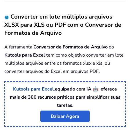
Converter em lote múltiplos arquivos
XLSX para XLS ou PDF com o Conversor de
Formatos de Arquivo
A ferramenta
Conversor de Formatos de Arquivo
do
Kutools para Excel
tem como objetivo converter em lote
múltiplos arquivos entre os formatos xlsx e xls, ou
converter arquivos do Excel em arquivos PDF.
🤖
Kutools para Excel
,
equipado com IA
, oferece
mais de 300 recursos práticos para simplificar suas
tarefas.
Baixar Agora