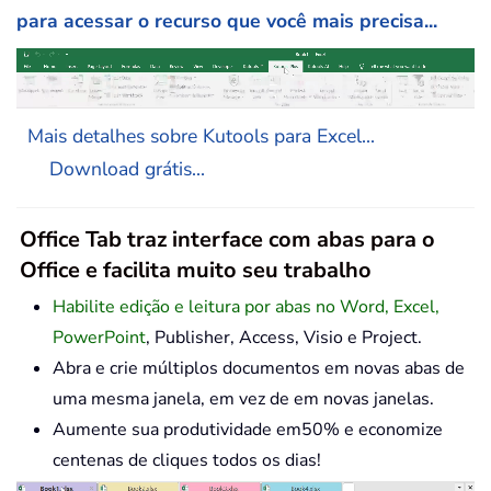
para acessar o recurso que você mais precisa...
Mais detalhes sobre Kutools para Excel...
Download grátis...
Office Tab traz interface com abas para o
Office e facilita muito seu trabalho
Habilite edição e leitura por abas no Word, Excel,
PowerPoint
, Publisher, Access, Visio e Project.
Abra e crie múltiplos documentos em novas abas de
uma mesma janela, em vez de em novas janelas.
Aumente sua produtividade em50% e economize
centenas de cliques todos os dias!