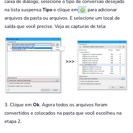
caixa de diálogo, selecione o tipo de conversão desejado
na lista suspensa
Tipo
e clique em
para adicionar
arquivos da pasta ou arquivos. E selecione um local de
saída que você precise. Veja as capturas de tela:
>>>
3. Clique em
Ok
. Agora todos os arquivos foram
convertidos e colocados na pasta que você escolheu na
etapa 2.