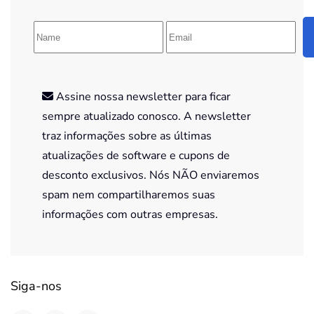
Assine nossa newsletter para ficar
sempre atualizado conosco. A newsletter
traz informações sobre as últimas
atualizações de software e cupons de
desconto exclusivos. Nós NÃO enviaremos
spam nem compartilharemos suas
informações com outras empresas.
Siga-nos