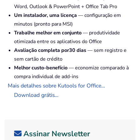
Word, Outlook & PowerPoint + Office Tab Pro
Um instalador, uma licença
— configuração em
minutos (pronto para MSI)
Trabalhe melhor em conjunto
— produtividade
otimizada entre os aplicativos do Office
Avaliação completa por30 dias
— sem registro e
sem cartão de crédito
Melhor custo-benefício
— economize comparado à
compra individual de add-ins
Mais detalhes sobre Kutools for Office...
Download grátis...
Assinar Newsletter