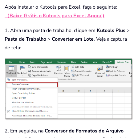
Após instalar o Kutools para Excel, faça o seguinte:
（Baixe Grátis o Kutools para Excel Agora!)
1. Abra uma pasta de trabalho, clique em
Kutools Plus
>
Pasta de Trabalho
>
Converter em Lote
. Veja a captura
de tela:
2. Em seguida, na
Conversor de Formatos de Arquivo