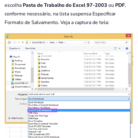
escolha
Pasta de Trabalho do Excel 97-2003
ou
PDF
,
conforme necessário, na lista suspensa Especificar
Formato de Salvamento. Veja a captura de tela: