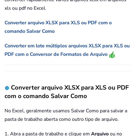
xls ou pdf no Excel.
Converter arquivo XLSX para XLS ou PDF com o
comando Salvar Como
Converter em lote múltiplos arquivos XLSX para XLS ou
PDF com o Conversor de Formatos de Arquivo
Converter arquivo XLSX para XLS ou PDF
com o comando Salvar Como
No Excel, geralmente usamos Salvar Como para salvar a
pasta de trabalho aberta como outro tipo de arquivo.
1. Abra a pasta de trabalho e clique em
Arquivo
ou no