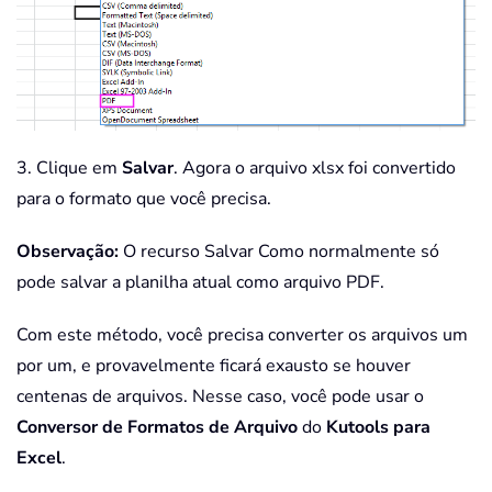
3. Clique em
Salvar
. Agora o arquivo xlsx foi convertido
para o formato que você precisa.
Observação:
O recurso Salvar Como normalmente só
pode salvar a planilha atual como arquivo PDF.
Com este método, você precisa converter os arquivos um
por um, e provavelmente ficará exausto se houver
centenas de arquivos. Nesse caso, você pode usar o
Conversor de Formatos de Arquivo
do
Kutools para
Excel
.