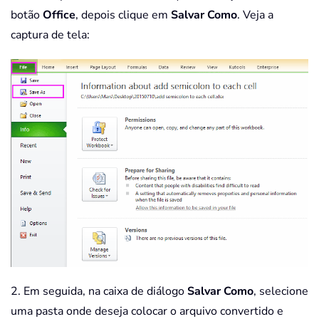
botão
Office
, depois clique em
Salvar Como
. Veja a
captura de tela:
2. Em seguida, na caixa de diálogo
Salvar Como
, selecione
uma pasta onde deseja colocar o arquivo convertido e