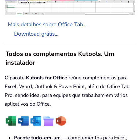
Mais detalhes sobre Office Tab...
Download grátis...
Todos os complementos Kutools. Um
instalador
O pacote
Kutools for Office
reúne complementos para
Excel, Word, Outlook & PowerPoint, além do Office Tab
Pro, sendo ideal para equipes que trabalham em vários
aplicativos do Office.
Pacote tudo-em-um
— complementos para Excel,