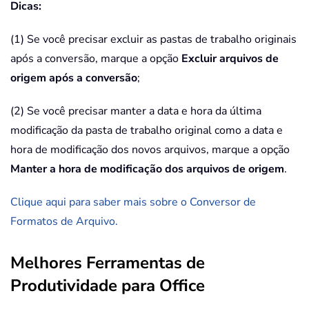
Dicas:
(1) Se você precisar excluir as pastas de trabalho originais
após a conversão, marque a opção
Excluir arquivos de
origem após a conversão
;
(2) Se você precisar manter a data e hora da última
modificação da pasta de trabalho original como a data e
hora de modificação dos novos arquivos, marque a opção
Manter a hora de modificação dos arquivos de origem
.
Clique aqui para saber mais sobre o Conversor de
Formatos de Arquivo.
Melhores Ferramentas de
Produtividade para Office