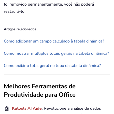
foi removido permanentemente, você não poderá
restaurá-lo.
:
Artigos relacionados
Como adicionar um campo calculado à tabela dinâmica?
Como mostrar múltiplos totais gerais na tabela dinâmica?
Como exibir o total geral no topo da tabela dinâmica?
Melhores Ferramentas de
Produtividade para Office
🤖
Kutools AI Aide
: Revolucione a análise de dados