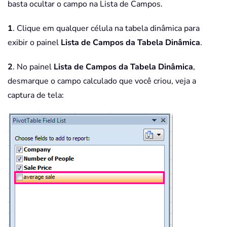
basta ocultar o campo na Lista de Campos.
1
. Clique em qualquer célula na tabela dinâmica para
exibir o painel
Lista de Campos da Tabela Dinâmica
.
2
. No painel
Lista de Campos da Tabela Dinâmica
,
desmarque o campo calculado que você criou, veja a
captura de tela: