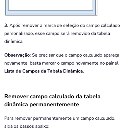
3
. Após remover a marca de seleção do campo calculado
personalizado, esse campo será removido da tabela
dinâmica.
Observação
: Se precisar que o campo calculado apareça
novamente, basta marcar o campo novamente no painel
Lista de Campos da Tabela Dinâmica
.
Remover campo calculado da tabela
dinâmica permanentemente
Para remover permanentemente um campo calculado,
siga os passos abaixo: