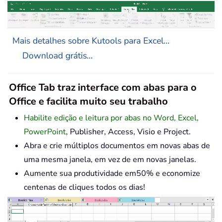
Mais detalhes sobre Kutools para Excel...
Download grátis...
Office Tab traz interface com abas para o
Office e facilita muito seu trabalho
Habilite edição e leitura por abas no Word, Excel,
PowerPoint
, Publisher, Access, Visio e Project.
Abra e crie múltiplos documentos em novas abas de
uma mesma janela, em vez de em novas janelas.
Aumente sua produtividade em50% e economize
centenas de cliques todos os dias!