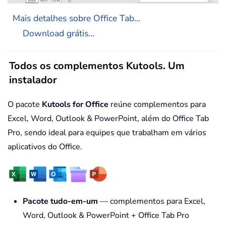
Mais detalhes sobre Office Tab...
Download grátis...
Todos os complementos Kutools. Um
instalador
O pacote
Kutools for Office
reúne complementos para
Excel, Word, Outlook & PowerPoint, além do Office Tab
Pro, sendo ideal para equipes que trabalham em vários
aplicativos do Office.
Pacote tudo-em-um
— complementos para Excel,
Word, Outlook & PowerPoint + Office Tab Pro