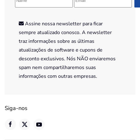
Assine nossa newsletter para ficar
sempre atualizado conosco. A newsletter
traz informações sobre as últimas
atualizações de software e cupons de
desconto exclusivos. Nós NÃO enviaremos
spam nem compartilharemos suas
informações com outras empresas.
Siga-nos