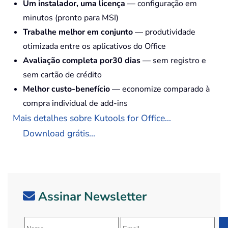
Um instalador, uma licença
— configuração em
minutos (pronto para MSI)
Trabalhe melhor em conjunto
— produtividade
otimizada entre os aplicativos do Office
Avaliação completa por30 dias
— sem registro e
sem cartão de crédito
Melhor custo-benefício
— economize comparado à
compra individual de add-ins
Mais detalhes sobre Kutools for Office...
Download grátis...
Assinar Newsletter