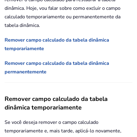
dinâmica. Hoje, vou falar sobre como excluir o campo
calculado temporariamente ou permanentemente da
tabela dinâmica.
Remover campo calculado da tabela dinâmica
temporariamente
Remover campo calculado da tabela dinâmica
permanentemente
Remover campo calculado da tabela
dinâmica temporariamente
Se você deseja remover o campo calculado
temporariamente e, mais tarde, aplicá-lo novamente,