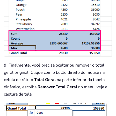
9
. Finalmente, você precisa ocultar ou remover o total
geral original. Clique com o botão direito do mouse na
célula de rótulo
Total Geral
na parte inferior da tabela
dinâmica, escolha
Remover Total Geral
no menu, veja a
captura de tela: