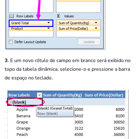
3
. E um novo rótulo de campo em branco será exibido no
topo da tabela dinâmica, selecione-o e pressione a barra
de espaço no teclado.