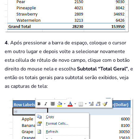
4
. Após pressionar a barra de espaço, coloque o cursor
em outro lugar e depois volte a selecionar novamente
esta célula de rótulo de novo campo, clique com o botão
direito do mouse nela e escolha
Subtotal “Total Geral”
, e
então os totais gerais para subtotal serão exibidos, veja
as capturas de tela: