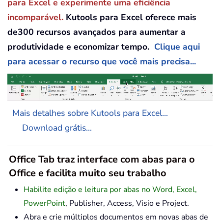
para Excel e experimente uma eficiência
incomparável.
Kutools para Excel oferece mais
de300 recursos avançados para aumentar a
produtividade e economizar tempo.
Clique aqui
para acessar o recurso que você mais precisa...
Mais detalhes sobre Kutools para Excel...
Download grátis...
Office Tab traz interface com abas para o
Office e facilita muito seu trabalho
Habilite edição e leitura por abas no Word, Excel,
PowerPoint
, Publisher, Access, Visio e Project.
Abra e crie múltiplos documentos em novas abas de