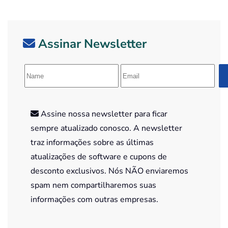
Assinar Newsletter
Assine nossa newsletter para ficar
sempre atualizado conosco. A newsletter
traz informações sobre as últimas
atualizações de software e cupons de
desconto exclusivos. Nós NÃO enviaremos
spam nem compartilharemos suas
informações com outras empresas.