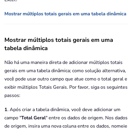
Mostrar múltiplos totais gerais em uma tabela dinâmica
Mostrar múltiplos totais gerais em uma
tabela dinâmica
Não há uma maneira direta de adicionar múltiplos totais
gerais em uma tabela dinâmica; como solução alternativa,
você pode usar outro campo que atue como o total geral e
exibir múltiplos Totais Gerais. Por favor, siga os seguintes
passos:
1
. Após criar a tabela dinâmica, você deve adicionar um
campo "
Total Geral
" entre os dados de origem. Nos dados
de origem, insira uma nova coluna entre os dados, nomeie