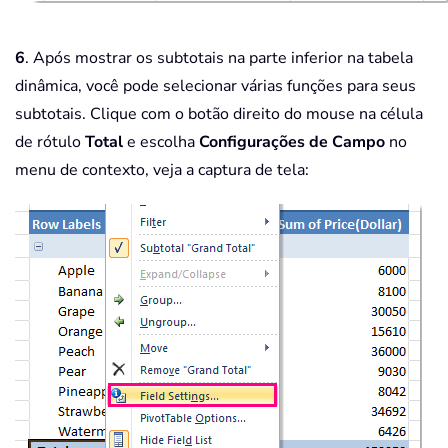
6
. Após mostrar os subtotais na parte inferior na tabela
dinâmica, você pode selecionar várias funções para seus
subtotais. Clique com o botão direito do mouse na célula
de rótulo
Total
e escolha
Configurações de Campo
no
menu de contexto, veja a captura de tela: