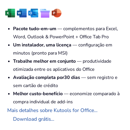
Pacote tudo-em-um
— complementos para Excel,
Word, Outlook & PowerPoint + Office Tab Pro
Um instalador, uma licença
— configuração em
minutos (pronto para MSI)
Trabalhe melhor em conjunto
— produtividade
otimizada entre os aplicativos do Office
Avaliação completa por30 dias
— sem registro e
sem cartão de crédito
Melhor custo-benefício
— economize comparado à
compra individual de add-ins
Mais detalhes sobre Kutools for Office...
Download grátis...