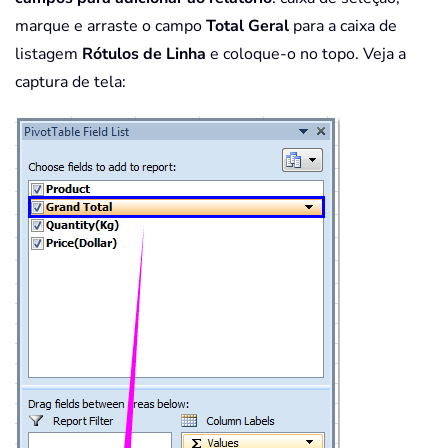
marque e arraste o campo
Total Geral
para a caixa de
listagem
Rótulos de Linha
e coloque-o no topo. Veja a
captura de tela: