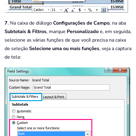
7
. Na caixa de diálogo
Configurações de Campo
, na aba
Subtotais & Filtros
, marque
Personalizado
e, em seguida,
selecione as várias funções de que você precisa na caixa
de seleção
Selecione uma ou mais funções
, veja a captura
de tela: