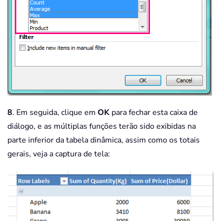
8
. Em seguida, clique em
OK
para fechar esta caixa de
diálogo, e as múltiplas funções terão sido exibidas na
parte inferior da tabela dinâmica, assim como os totais
gerais, veja a captura de tela: