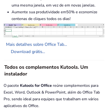
uma mesma janela, em vez de em novas janelas.
Aumente sua produtividade em50% e economize
centenas de cliques todos os dias!
Mais detalhes sobre Office Tab...
Download grátis...
Todos os complementos Kutools. Um
instalador
O pacote
Kutools for Office
reúne complementos para
Excel, Word, Outlook & PowerPoint, além do Office Tab
Pro, sendo ideal para equipes que trabalham em vários
aplicativos do Office.