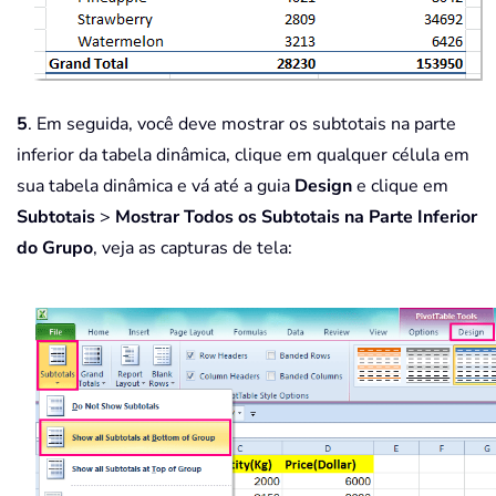
5
. Em seguida, você deve mostrar os subtotais na parte
inferior da tabela dinâmica, clique em qualquer célula em
sua tabela dinâmica e vá até a guia
Design
e clique em
Subtotais
>
Mostrar Todos os Subtotais na Parte Inferior
do Grupo
, veja as capturas de tela: