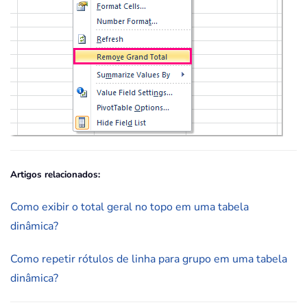
Artigos relacionados:
Como exibir o total geral no topo em uma tabela
dinâmica?
Como repetir rótulos de linha para grupo em uma tabela
dinâmica?