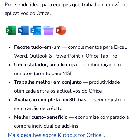
Pro, sendo ideal para equipes que trabalham em vários
aplicativos do Office.
Pacote tudo-em-um
— complementos para Excel,
Word, Outlook & PowerPoint + Office Tab Pro
Um instalador, uma licença
— configuração em
minutos (pronto para MSI)
Trabalhe melhor em conjunto
— produtividade
otimizada entre os aplicativos do Office
Avaliação completa por30 dias
— sem registro e
sem cartão de crédito
Melhor custo-benefício
— economize comparado à
compra individual de add-ins
Mais detalhes sobre Kutools for Office...