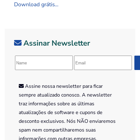
Download grátis...
Assinar Newsletter
Assine nossa newsletter para ficar
sempre atualizado conosco. A newsletter
traz informações sobre as últimas
atualizações de software e cupons de
desconto exclusivos. Nós NÃO enviaremos
spam nem compartilharemos suas
informações com outras empresas.