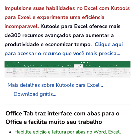
Impulsione suas habilidades no Excel com Kutools
para Excel e experimente uma eficiência
incomparável.
Kutools para Excel oferece mais
de300 recursos avançados para aumentar a
produtividade e economizar tempo.
Clique aqui
para acessar o recurso que você mais precisa...
Mais detalhes sobre Kutools para Excel...
Download grátis...
Office Tab traz interface com abas para o
Office e facilita muito seu trabalho
Habilite edição e leitura por abas no Word, Excel,