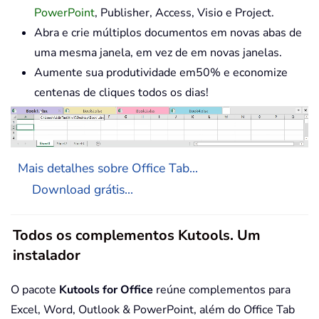
PowerPoint
, Publisher, Access, Visio e Project.
Abra e crie múltiplos documentos em novas abas de
uma mesma janela, em vez de em novas janelas.
Aumente sua produtividade em50% e economize
centenas de cliques todos os dias!
Mais detalhes sobre Office Tab...
Download grátis...
Todos os complementos Kutools. Um
instalador
O pacote
Kutools for Office
reúne complementos para
Excel, Word, Outlook & PowerPoint, além do Office Tab