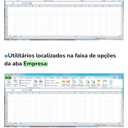
Utilitários localizados na faixa de opções
da aba
Empresa
: