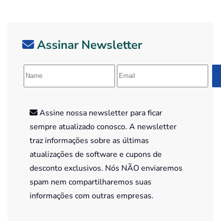
Assinar Newsletter
Assine nossa newsletter para ficar
sempre atualizado conosco. A newsletter
traz informações sobre as últimas
atualizações de software e cupons de
desconto exclusivos. Nós NÃO enviaremos
spam nem compartilharemos suas
informações com outras empresas.