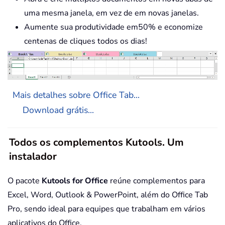
uma mesma janela, em vez de em novas janelas.
Aumente sua produtividade em50% e economize
centenas de cliques todos os dias!
Mais detalhes sobre Office Tab...
Download grátis...
Todos os complementos Kutools. Um
instalador
O pacote
Kutools for Office
reúne complementos para
Excel, Word, Outlook & PowerPoint, além do Office Tab
Pro, sendo ideal para equipes que trabalham em vários
aplicativos do Office.