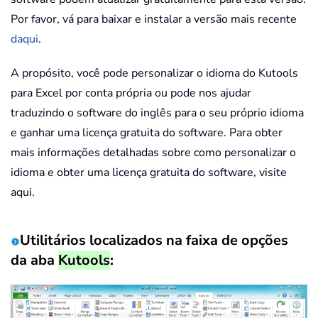
Por favor, vá para baixar e instalar a versão mais recente
daqui
.
A propósito, você pode personalizar o idioma do Kutools
para Excel por conta própria ou pode nos ajudar
traduzindo o software do inglês para o seu próprio idioma
e ganhar uma licença gratuita do software. Para obter
mais informações detalhadas sobre como personalizar o
idioma e obter uma licença gratuita do software, visite
aqui.
Utilitários localizados na faixa de opções
da aba
Kutools
: