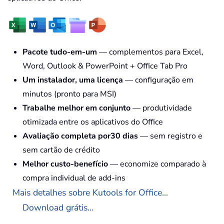
Pacote tudo-em-um
— complementos para Excel,
Word, Outlook & PowerPoint + Office Tab Pro
Um instalador, uma licença
— configuração em
minutos (pronto para MSI)
Trabalhe melhor em conjunto
— produtividade
otimizada entre os aplicativos do Office
Avaliação completa por30 dias
— sem registro e
sem cartão de crédito
Melhor custo-benefício
— economize comparado à
compra individual de add-ins
Mais detalhes sobre Kutools for Office...
Download grátis...