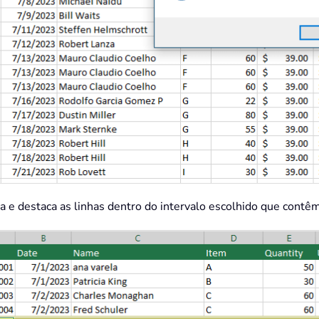
na e destaca as linhas dentro do intervalo escolhido que contêm