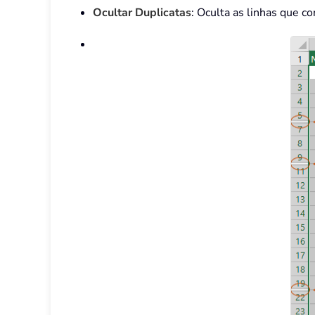
Ocultar Duplicatas
: Oculta as linhas que c