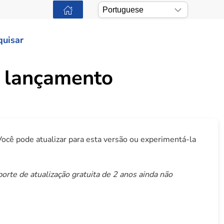
quisar
e lançamento
ocê pode atualizar para esta versão ou experimentá-la
orte de atualização gratuita de 2 anos ainda não