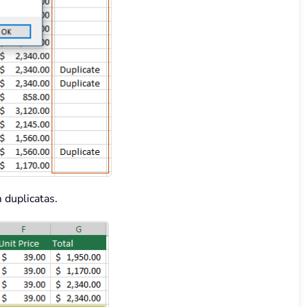
 duplicatas.