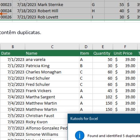
 contêm duplicatas.