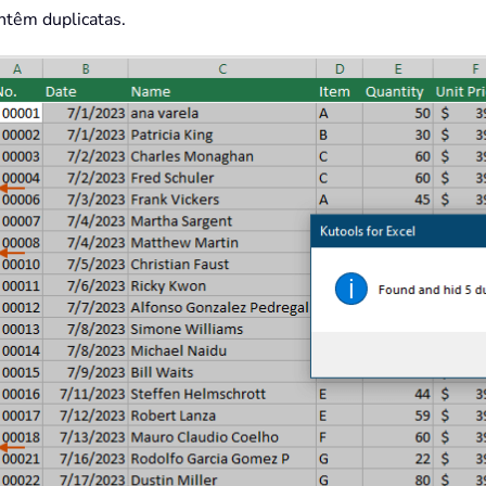
ontêm duplicatas.