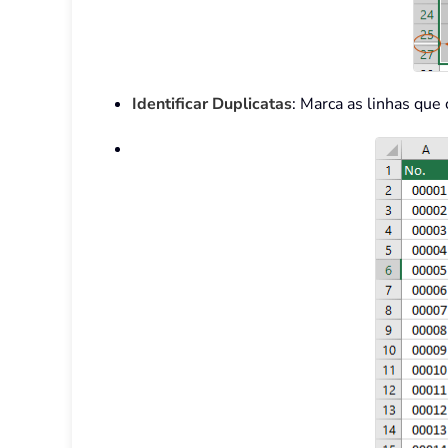
Identificar Duplicatas
: Marca as linhas que