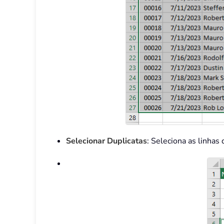
Selecionar Duplicatas
: Seleciona as linhas