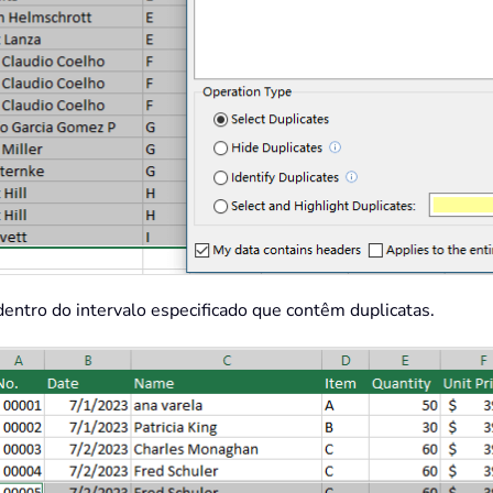
 dentro do intervalo especificado que contêm duplicatas.