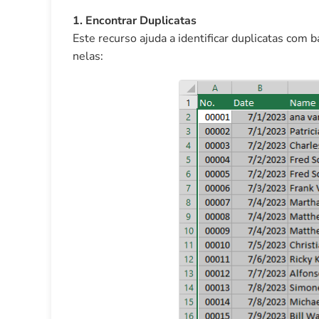
1. Encontrar Duplicatas
Este recurso ajuda a identificar duplicatas com 
nelas: