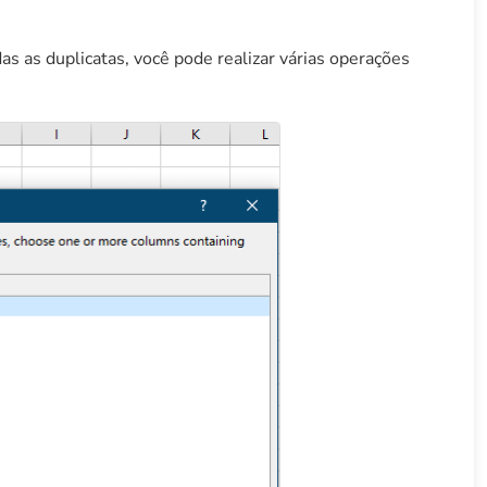
as as duplicatas, você pode realizar várias operações