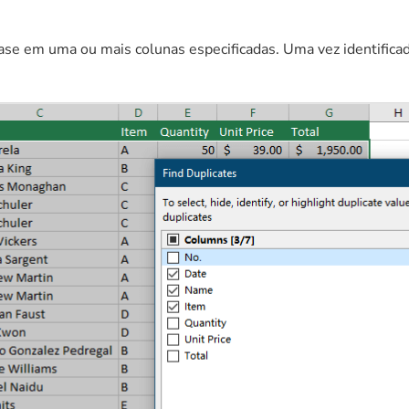
base em uma ou mais colunas especificadas. Uma vez identificad