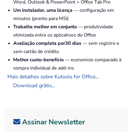
Word, Outlook & PowerPoint + Office Tab Pro
Um instalador, uma licença
— configuração em
minutos (pronto para MSI)
Trabalhe melhor em conjunto
— produtividade
otimizada entre os aplicativos do Office
Avaliação completa por30 dias
— sem registro e
sem cartão de crédito
Melhor custo-benefício
— economize comparado à
compra individual de add-ins
Mais detalhes sobre Kutools for Office...
Download grátis...
Assinar Newsletter