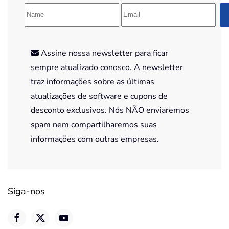
Assine nossa newsletter para ficar
sempre atualizado conosco. A newsletter
traz informações sobre as últimas
atualizações de software e cupons de
desconto exclusivos. Nós NÃO enviaremos
spam nem compartilharemos suas
informações com outras empresas.
Siga-nos