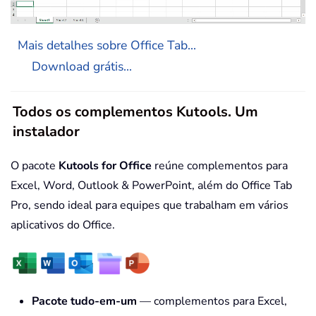
Mais detalhes sobre Office Tab...
Download grátis...
Todos os complementos Kutools. Um
instalador
O pacote
Kutools for Office
reúne complementos para
Excel, Word, Outlook & PowerPoint, além do Office Tab
Pro, sendo ideal para equipes que trabalham em vários
aplicativos do Office.
Pacote tudo-em-um
— complementos para Excel,