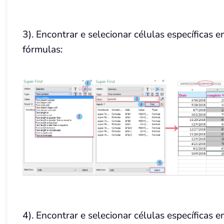
3). Encontrar e selecionar células específicas 
fórmulas:
4). Encontrar e selecionar células específicas 