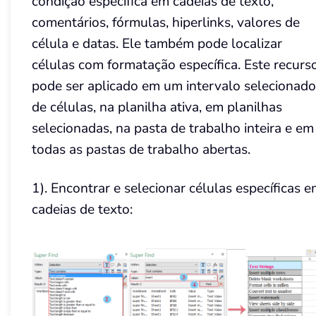
condição específica em cadeias de texto,
comentários, fórmulas, hiperlinks, valores de
célula e datas. Ele também pode localizar
células com formatação específica. Este recurs
pode ser aplicado em um intervalo selecionado
de células, na planilha ativa, em planilhas
selecionadas, na pasta de trabalho inteira e em
todas as pastas de trabalho abertas.
1). Encontrar e selecionar células específicas 
cadeias de texto: