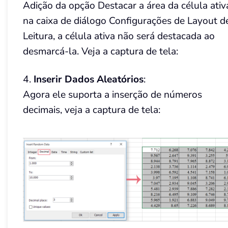
Adição da opção Destacar a área da célula ativ
na caixa de diálogo Configurações de Layout d
Leitura, a célula ativa não será destacada ao
desmarcá-la. Veja a captura de tela:
4.
Inserir Dados Aleatórios
:
Agora ele suporta a inserção de números
decimais, veja a captura de tela: