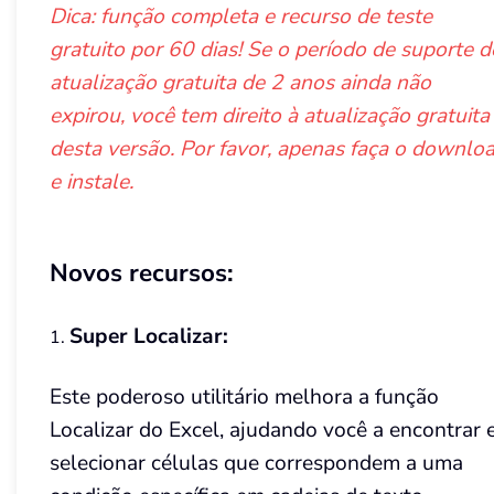
Dica: função completa e recurso de teste
gratuito por 60 dias! Se o período de suporte d
atualização gratuita de 2 anos ainda não
expirou, você tem direito à atualização gratuita
desta versão. Por favor, apenas faça o downlo
e instale.
Novos recursos:
Super Localizar:
1.
Este poderoso utilitário melhora a função
Localizar do Excel, ajudando você a encontrar 
selecionar células que correspondem a uma