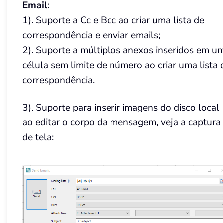
Email
:
1). Suporte a Cc e Bcc ao criar uma lista de
correspondência e enviar emails;
2). Suporte a múltiplos anexos inseridos em u
célula sem limite de número ao criar uma lista 
correspondência.
3). Suporte para inserir imagens do disco local
ao editar o corpo da mensagem, veja a captura
de tela: