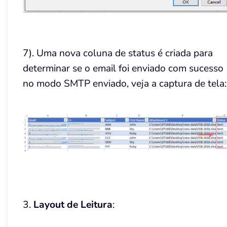
7). Uma nova coluna de status é criada para
determinar se o email foi enviado com sucesso
no modo SMTP enviado, veja a captura de tela:
3.
Layout de Leitura
: