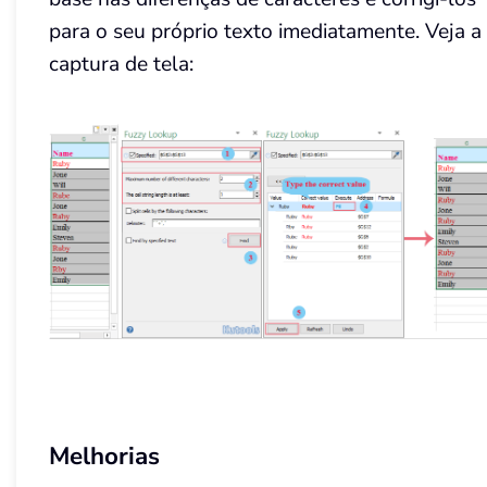
para o seu próprio texto imediatamente. Veja a
captura de tela:
Melhorias