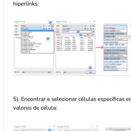
hiperlinks:
5). Encontrar e selecionar células específicas 
valores de célula: