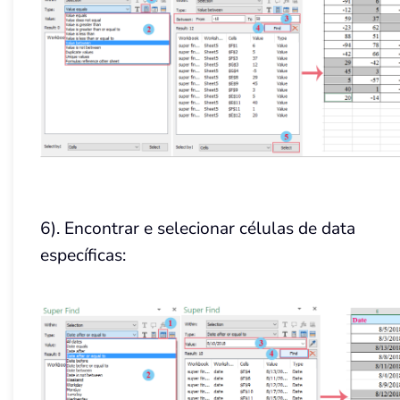
6). Encontrar e selecionar células de data
específicas: