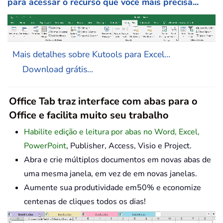
para acessar o recurso que você mais precisa...
Mais detalhes sobre Kutools para Excel...
Download grátis...
Office Tab traz interface com abas para o
Office e facilita muito seu trabalho
Habilite edição e leitura por abas no Word, Excel,
PowerPoint
, Publisher, Access, Visio e Project.
Abra e crie múltiplos documentos em novas abas de
uma mesma janela, em vez de em novas janelas.
Aumente sua produtividade em50% e economize
centenas de cliques todos os dias!