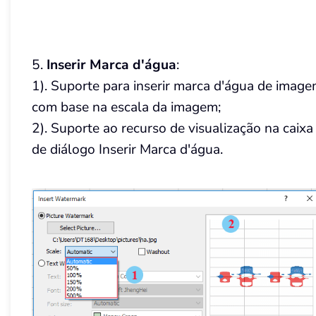
5.
Inserir Marca d'água
:
1). Suporte para inserir marca d'água de imag
com base na escala da imagem;
2). Suporte ao recurso de visualização na caixa
de diálogo Inserir Marca d'água.