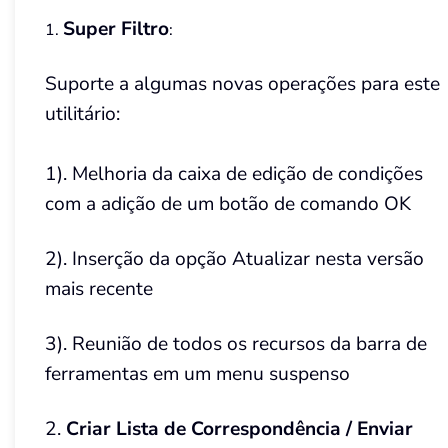
Super Filtro
1.
:
Suporte a algumas novas operações para este
utilitário:
1). Melhoria da caixa de edição de condições
com a adição de um botão de comando OK
2). Inserção da opção Atualizar nesta versão
mais recente
3). Reunião de todos os recursos da barra de
ferramentas em um menu suspenso
2.
Criar Lista de Correspondência / Enviar