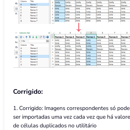
Corrigido:
1. Corrigido: Imagens correspondentes só pod
ser importadas uma vez cada vez que há valor
de células duplicados no utilitário