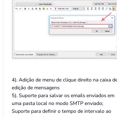
4). Adição de menu de clique direito na caixa d
edição de mensagens
5). Suporte para salvar os emails enviados em
uma pasta local no modo SMTP enviado;
Suporte para definir o tempo de intervalo ao