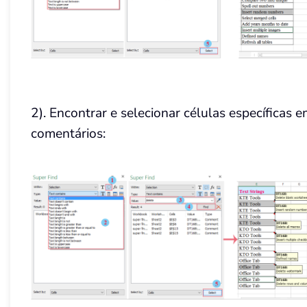
2). Encontrar e selecionar células específicas 
comentários: