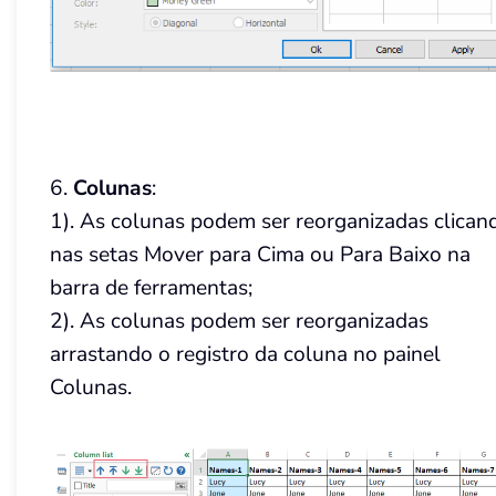
6.
Colunas
:
1). As colunas podem ser reorganizadas clican
nas setas Mover para Cima ou Para Baixo na
barra de ferramentas;
2). As colunas podem ser reorganizadas
arrastando o registro da coluna no painel
Colunas.