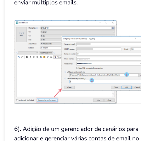
enviar múltiplos emails.
6). Adição de um gerenciador de cenários para
adicionar e gerenciar várias contas de email no