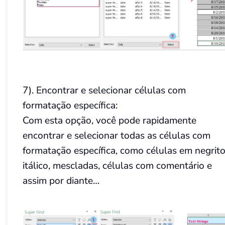
7). Encontrar e selecionar células com
formatação específica:
Com esta opção, você pode rapidamente
encontrar e selecionar todas as células com
formatação específica, como células em negrito
itálico, mescladas, células com comentário e
assim por diante…