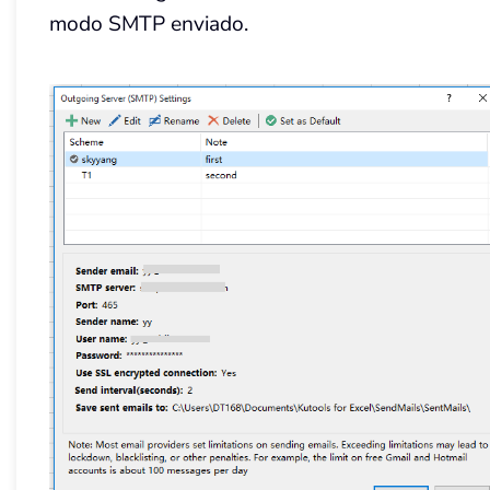
modo SMTP enviado.