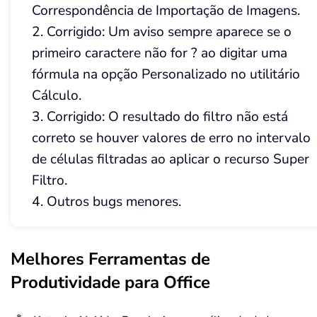
Correspondência de Importação de Imagens.
2. Corrigido: Um aviso sempre aparece se o
primeiro caractere não for ? ao digitar uma
fórmula na opção Personalizado no utilitário
Cálculo.
3. Corrigido: O resultado do filtro não está
correto se houver valores de erro no intervalo
de células filtradas ao aplicar o recurso Super
Filtro.
4. Outros bugs menores.
Melhores Ferramentas de
Produtividade para Office