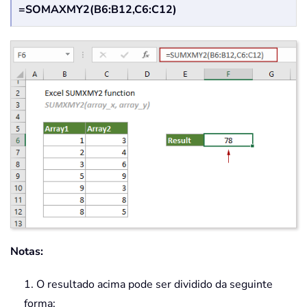
=SOMAXMY2(B6:B12,C6:C12)
Notas:
1. O resultado acima pode ser dividido da seguinte
forma: