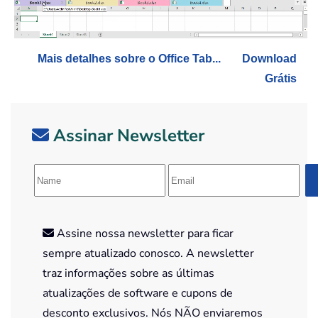
Mais detalhes sobre o Office Tab...
Download
Grátis
Assinar Newsletter
Assine nossa newsletter para ficar
sempre atualizado conosco. A newsletter
traz informações sobre as últimas
atualizações de software e cupons de
desconto exclusivos. Nós NÃO enviaremos