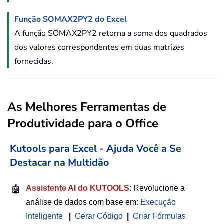
Função SOMAX2PY2 do Excel
A função SOMAX2PY2 retorna a soma dos quadrados
dos valores correspondentes em duas matrizes
fornecidas.
As Melhores Ferramentas de
Produtividade para o Office
Kutools para Excel - Ajuda Você a Se
Destacar na Multidão
🤖
Assistente AI do KUTOOLS
: Revolucione a
análise de dados com base em:
Execução
Inteligente
|
Gerar Código
|
Criar Fórmulas