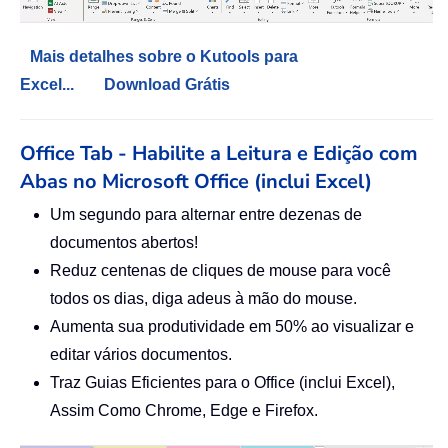
Mais detalhes sobre o Kutools para
Excel...
Download Grátis
Office Tab - Habilite a Leitura e Edição com
Abas no Microsoft Office (inclui Excel)
Um segundo para alternar entre dezenas de
documentos abertos!
Reduz centenas de cliques de mouse para você
todos os dias, diga adeus à mão do mouse.
Aumenta sua produtividade em 50% ao visualizar e
editar vários documentos.
Traz Guias Eficientes para o Office (inclui Excel),
Assim Como Chrome, Edge e Firefox.