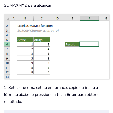
SOMAXMY2 para alcançar.
1. Selecione uma célula em branco, copie ou insira a
fórmula abaixo e pressione a tecla
Enter
para obter o
resultado.