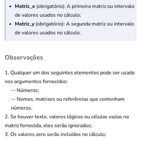
Matriz_x
(obrigatório): A primeira matriz ou intervalo
de valores usados no cálculo;
Matriz_y
(obrigatório): A segunda matriz ou intervalo
de valores usados no cálculo.
Observações
1. Qualquer um dos seguintes elementos pode ser usado
nos argumentos fornecidos:
-- Números;
-- Nomes, matrizes ou referências que contenham
números.
2. Se houver texto, valores lógicos ou células vazias na
matriz fornecida, eles serão ignorados;
3. Os valores zero serão incluídos no cálculo;