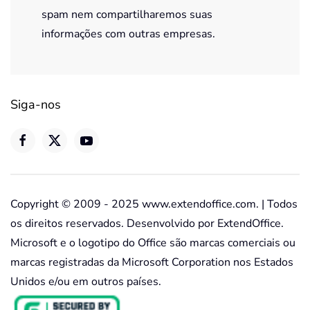
spam nem compartilharemos suas
informações com outras empresas.
Siga-nos
Copyright © 2009 - 2025 www.extendoffice.com. | Todos
os direitos reservados. Desenvolvido por ExtendOffice.
Microsoft e o logotipo do Office são marcas comerciais ou
marcas registradas da Microsoft Corporation nos Estados
Unidos e/ou em outros países.