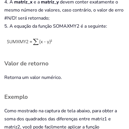
4. A
matriz_x
e a
matriz_y
devem conter exatamente o
mesmo número de valores, caso contrário, o valor de erro
#N/D! será retornado;
5. A equação da função SOMAXMY2 é a seguinte:
Valor de retorno
Retorna um valor numérico.
Exemplo
Como mostrado na captura de tela abaixo, para obter a
soma dos quadrados das diferenças entre matriz1 e
matriz2, você pode facilmente aplicar a função