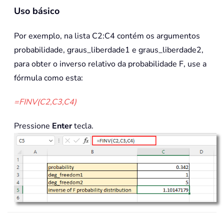
Uso básico
Por exemplo, na lista C2:C4 contém os argumentos
probabilidade, graus_liberdade1 e graus_liberdade2,
para obter o inverso relativo da probabilidade F, use a
fórmula como esta:
=FINV(C2,C3,C4)
Pressione
Enter
tecla.