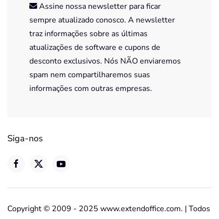
Assine nossa newsletter para ficar
sempre atualizado conosco. A newsletter
traz informações sobre as últimas
atualizações de software e cupons de
desconto exclusivos. Nós NÃO enviaremos
spam nem compartilharemos suas
informações com outras empresas.
Siga-nos
Copyright © 2009 - 2025 www.extendoffice.com. | Todos