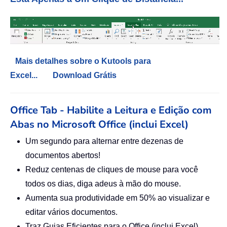
Mais detalhes sobre o Kutools para
Excel...
Download Grátis
Office Tab - Habilite a Leitura e Edição com
Abas no Microsoft Office (inclui Excel)
Um segundo para alternar entre dezenas de
documentos abertos!
Reduz centenas de cliques de mouse para você
todos os dias, diga adeus à mão do mouse.
Aumenta sua produtividade em 50% ao visualizar e
editar vários documentos.
Traz Guias Eficientes para o Office (inclui Excel),