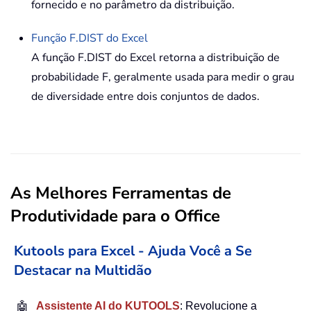
fornecido e no parâmetro da distribuição.
Função
F.DIST
do Excel
A função F.DIST do Excel retorna a distribuição de
probabilidade F, geralmente usada para medir o grau
de diversidade entre dois conjuntos de dados.
As Melhores Ferramentas de
Produtividade para o Office
Kutools para Excel - Ajuda Você a Se
Destacar na Multidão
🤖
Assistente AI do KUTOOLS
: Revolucione a