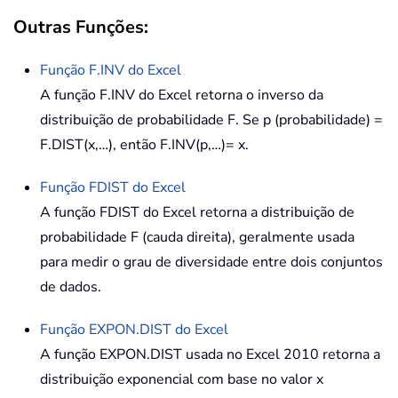
Outras Funções:
Função
F.INV
do Excel
A função F.INV do Excel retorna o inverso da
distribuição de probabilidade F. Se p (probabilidade) =
F.DIST(x,…), então F.INV(p,…)= x.
Função
FDIST
do Excel
A função FDIST do Excel retorna a distribuição de
probabilidade F (cauda direita), geralmente usada
para medir o grau de diversidade entre dois conjuntos
de dados.
Função
EXPON.DIST
do Excel
A função EXPON.DIST usada no Excel 2010 retorna a
distribuição exponencial com base no valor x