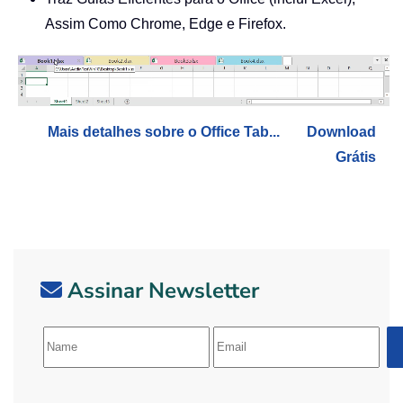
Assim Como Chrome, Edge e Firefox.
Mais detalhes sobre o Office Tab...
Download
Grátis
Assinar Newsletter