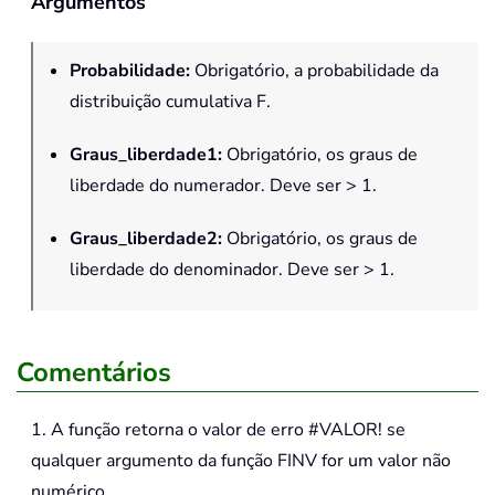
Argumentos
Probabilidade
:
Obrigatório, a probabilidade da
distribuição cumulativa F.
Graus_liberdade1
:
Obrigatório, os graus de
liberdade do numerador. Deve ser > 1.
Graus_liberdade2
:
Obrigatório, os graus de
liberdade do denominador. Deve ser > 1.
Comentários
1. A função retorna o valor de erro #VALOR! se
qualquer argumento da função FINV for um valor não
numérico.