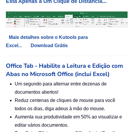
Está Apenas a Um Clique de Distância...
Mais detalhes sobre o Kutools para
Excel...
Download Grátis
Office Tab - Habilite a Leitura e Edição com
Abas no Microsoft Office (inclui Excel)
Um segundo para alternar entre dezenas de
documentos abertos!
Reduz centenas de cliques de mouse para você
todos os dias, diga adeus à mão do mouse.
Aumenta sua produtividade em 50% ao visualizar e
editar vários documentos.