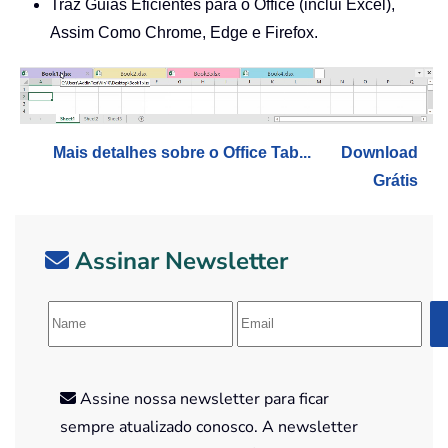
Traz Guias Eficientes para o Office (inclui Excel),
Assim Como Chrome, Edge e Firefox.
Mais detalhes sobre o Office Tab...
Download
Grátis
Assinar Newsletter
Assine nossa newsletter para ficar
sempre atualizado conosco. A newsletter