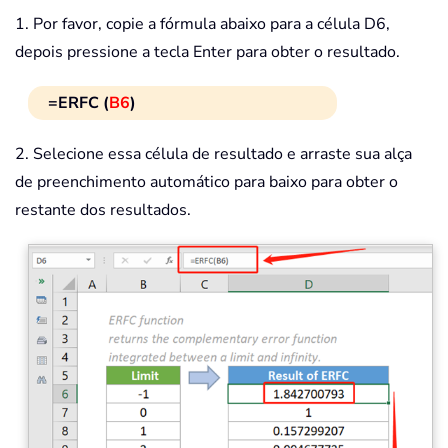
1. Por favor, copie a fórmula abaixo para a célula D6,
depois pressione a tecla Enter para obter o resultado.
=ERFC (
B6
)
2. Selecione essa célula de resultado e arraste sua alça
de preenchimento automático para baixo para obter o
restante dos resultados.