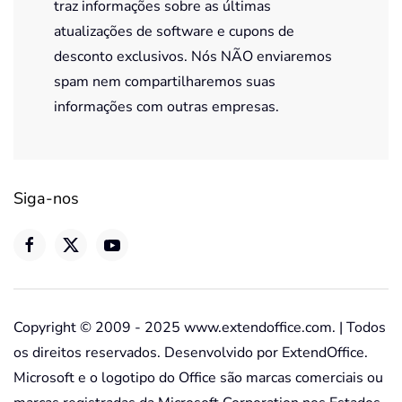
traz informações sobre as últimas
atualizações de software e cupons de
desconto exclusivos. Nós NÃO enviaremos
spam nem compartilharemos suas
informações com outras empresas.
Siga-nos
Copyright © 2009 - 2025 www.extendoffice.com. | Todos
os direitos reservados. Desenvolvido por ExtendOffice.
Microsoft e o logotipo do Office são marcas comerciais ou