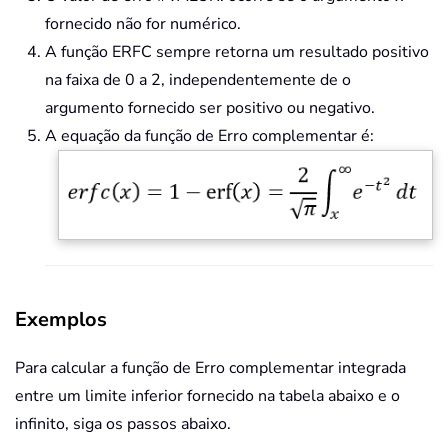
fornecido não for numérico.
A função ERFC sempre retorna um resultado positivo
na faixa de 0 a 2, independentemente de o
argumento fornecido ser positivo ou negativo.
A equação da função de Erro complementar é:
Exemplos
Para calcular a função de Erro complementar integrada
entre um limite inferior fornecido na tabela abaixo e o
infinito, siga os passos abaixo.