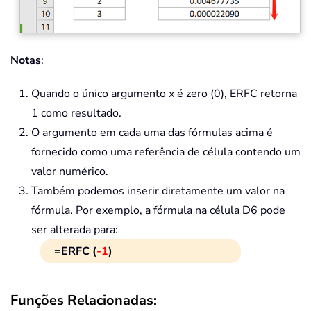
Notas
:
Quando o único argumento x é zero (0), ERFC retorna
1 como resultado.
O argumento em cada uma das fórmulas acima é
fornecido como uma referência de célula contendo um
valor numérico.
Também podemos inserir diretamente um valor na
fórmula. Por exemplo, a fórmula na célula D6 pode
ser alterada para:
=ERFC (
-1
)
Funções Relacionadas: