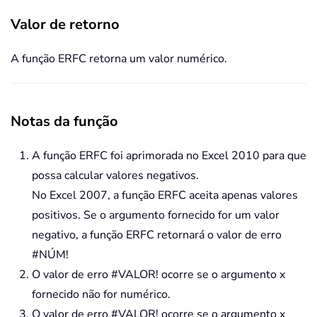
Valor de retorno
A função ERFC retorna um valor numérico.
Notas da função
A função ERFC foi aprimorada no Excel 2010 para que
possa calcular valores negativos.
No Excel 2007, a função ERFC aceita apenas valores
positivos. Se o argumento fornecido for um valor
negativo, a função ERFC retornará o valor de erro
#NÚM!
O valor de erro #VALOR! ocorre se o argumento x
fornecido não for numérico.
O valor de erro #VALOR! ocorre se o argumento x