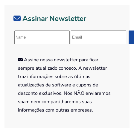
Assinar Newsletter
Assine nossa newsletter para ficar
sempre atualizado conosco. A newsletter
traz informações sobre as últimas
atualizações de software e cupons de
desconto exclusivos. Nós NÃO enviaremos
spam nem compartilharemos suas
informações com outras empresas.