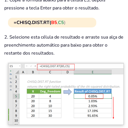
pressione a tecla Enter para obter o resultado.
=CHISQ.DIST.RT(
B5
,
C5
)
2. Selecione esta célula de resultado e arraste sua alça de
preenchimento automático para baixo para obter o
restante dos resultados.