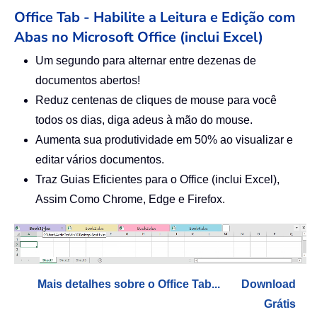
Office Tab - Habilite a Leitura e Edição com
Abas no Microsoft Office (inclui Excel)
Um segundo para alternar entre dezenas de
documentos abertos!
Reduz centenas de cliques de mouse para você
todos os dias, diga adeus à mão do mouse.
Aumenta sua produtividade em 50% ao visualizar e
editar vários documentos.
Traz Guias Eficientes para o Office (inclui Excel),
Assim Como Chrome, Edge e Firefox.
Mais detalhes sobre o Office Tab...
Download
Grátis