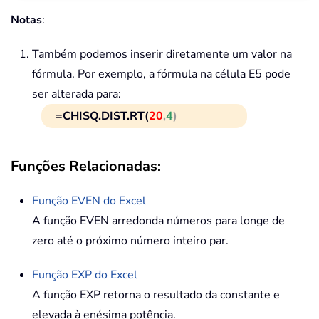
Notas
:
Também podemos inserir diretamente um valor na
fórmula. Por exemplo, a fórmula na célula E5 pode
ser alterada para:
=CHISQ.DIST.RT(
20
,
4
)
Funções Relacionadas:
Função
EVEN
do Excel
A função EVEN arredonda números para longe de
zero até o próximo número inteiro par.
Função
EXP
do Excel
A função EXP retorna o resultado da constante e
elevada à enésima potência.